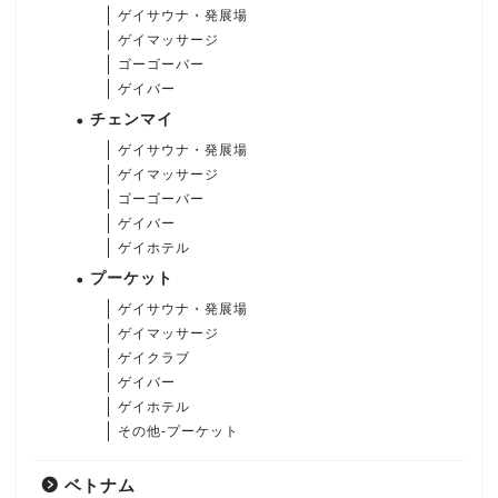
ゲイサウナ・発展場
ゲイマッサージ
ゴーゴーバー
ゲイバー
チェンマイ
ゲイサウナ・発展場
ゲイマッサージ
ゴーゴーバー
ゲイバー
ゲイホテル
プーケット
ゲイサウナ・発展場
ゲイマッサージ
ゲイクラブ
ゲイバー
ゲイホテル
その他-プーケット
ベトナム