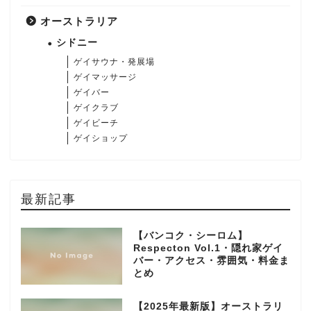
オーストラリア
シドニー
ゲイサウナ・発展場
ゲイマッサージ
ゲイバー
ゲイクラブ
ゲイビーチ
ゲイショップ
最新記事
【バンコク・シーロム】
Respecton Vol.1・隠れ家ゲイ
バー・アクセス・雰囲気・料金ま
とめ
【2025年最新版】オーストラリ