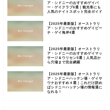
ア・シドニーのおすすめゲイバ
ー・ゲイクラブ6選｜観光客にも
人気のナイトスポット完全ガイド
【2025年最新版】オーストラリ
ア・シドニーのおすすめゲイビー
チ・ゲイ海岸4選
【2025年最新版】オーストラリ
ア・シドニーのおすすめゲイマッ
サージ＆ウリセン5選｜人気店か
ら穴場まで完全網羅
【2025年最新版】オーストラリ
ア・シドニーハッテン場・ゲイサ
ウナおすすめ４選｜これだけ読め
ばシドニーハッテン場の情報通に
なれる！