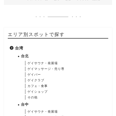
エリア別スポットで探す
台湾
台北
ゲイサウナ・発展場
ゲイマッサージ・売り専
ゲイバー
ゲイクラブ
カフェ・食事
ゲイショップ
その他
台中
ゲイサウナ・発展場