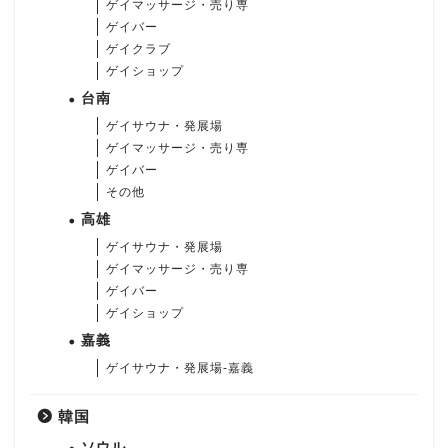
ゲイマッサージ・売り専
ゲイバー
ゲイクラブ
ゲイショップ
台南
ゲイサウナ・発展場
ゲイマッサージ・売り専
ゲイバー
その他
高雄
ゲイサウナ・発展場
ゲイマッサージ・売り専
ゲイバー
ゲイショップ
嘉義
ゲイサウナ・発展場-嘉義
韓国
ソウル