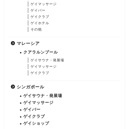
ゲイマッサージ
ゲイバー
ゲイクラブ
ゲイホテル
その他
マレーシア
クアラルンプール
ゲイサウナ・発展場
ゲイマッサージ
ゲイクラブ
シンガポール
ゲイサウナ・発展場
ゲイマッサージ
ゲイバー
ゲイクラブ
ゲイショップ