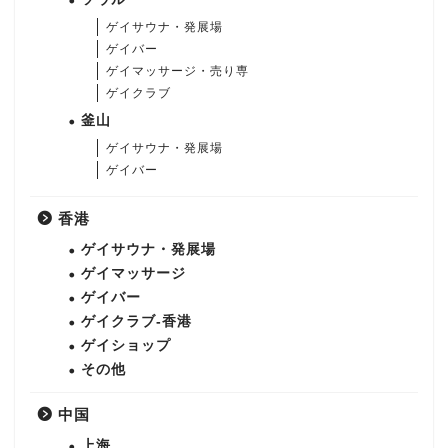
ゲイサウナ・発展場
ゲイバー
ゲイマッサージ・売り専
ゲイクラブ
釜山
ゲイサウナ・発展場
ゲイバー
香港
ゲイサウナ・発展場
ゲイマッサージ
ゲイバー
ゲイクラブ-香港
ゲイショップ
その他
中国
上海