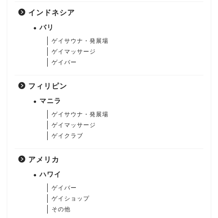
インドネシア
バリ
ゲイサウナ・発展場
ゲイマッサージ
ゲイバー
フィリピン
マニラ
ゲイサウナ・発展場
ゲイマッサージ
ゲイクラブ
アメリカ
ハワイ
ゲイバー
ゲイショップ
その他