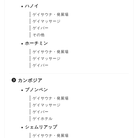
ハノイ
ゲイサウナ・発展場
ゲイマッサージ
ゲイバー
その他
ホーチミン
ゲイサウナ・発展場
ゲイマッサージ
ゲイバー
カンボジア
プノンペン
ゲイサウナ・発展場
ゲイマッサージ
ゲイバー
ゲイホテル
シェムリアップ
ゲイサウナ・発展場