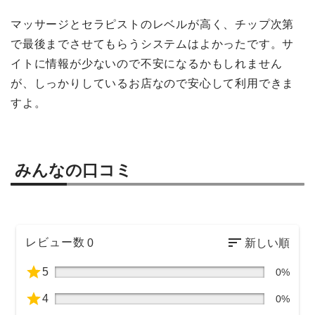
マッサージとセラピストのレベルが高く、チップ次第
で最後までさせてもらうシステムはよかったです。サ
イトに情報が少ないので不安になるかもしれません
が、しっかりしているお店なので安心して利用できま
すよ。
みんなの口コミ
レビュー数
0
5
0%
4
0%