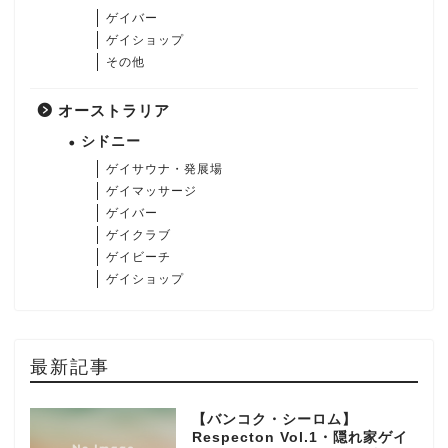
ゲイバー
ゲイショップ
その他
オーストラリア
シドニー
ゲイサウナ・発展場
ゲイマッサージ
ゲイバー
ゲイクラブ
ゲイビーチ
ゲイショップ
最新記事
【バンコク・シーロム】
Respecton Vol.1・隠れ家ゲイ