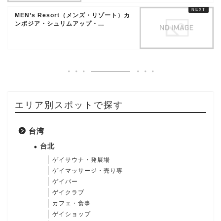
MEN’s Resort（メンズ・リゾート）カ
ンボジア・シュリムアップ・...
エリア別スポットで探す
台湾
台北
ゲイサウナ・発展場
ゲイマッサージ・売り専
ゲイバー
ゲイクラブ
カフェ・食事
ゲイショップ