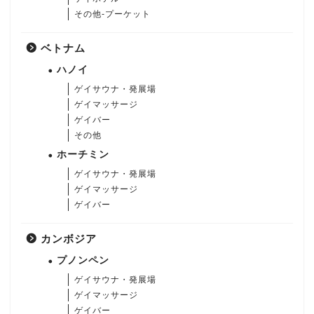
その他-プーケット
ベトナム
ハノイ
ゲイサウナ・発展場
ゲイマッサージ
ゲイバー
その他
ホーチミン
ゲイサウナ・発展場
ゲイマッサージ
ゲイバー
カンボジア
プノンペン
ゲイサウナ・発展場
ゲイマッサージ
ゲイバー