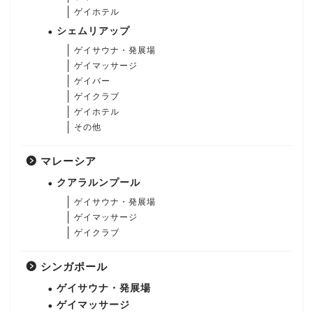
ゲイホテル
シェムリアップ
ゲイサウナ・発展場
ゲイマッサージ
ゲイバー
ゲイクラブ
ゲイホテル
その他
マレーシア
クアラルンプール
ゲイサウナ・発展場
ゲイマッサージ
ゲイクラブ
シンガポール
ゲイサウナ・発展場
ゲイマッサージ