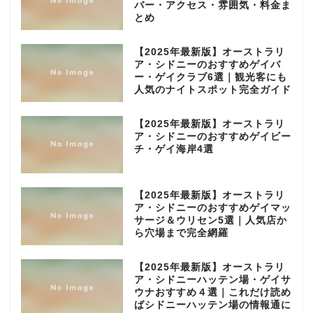
バー・アクセス・雰囲気・料金ま
とめ
【2025年最新版】オーストラリ
ア・シドニーのおすすめゲイバ
ー・ゲイクラブ6選｜観光客にも
人気のナイトスポット完全ガイド
【2025年最新版】オーストラリ
ア・シドニーのおすすめゲイビー
チ・ゲイ海岸4選
【2025年最新版】オーストラリ
ア・シドニーのおすすめゲイマッ
サージ＆ウリセン5選｜人気店か
ら穴場まで完全網羅
【2025年最新版】オーストラリ
ア・シドニーハッテン場・ゲイサ
ウナおすすめ４選｜これだけ読め
ばシドニーハッテン場の情報通に