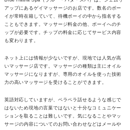
アップにあるゲイマッサージのお店です。数名のボー
イが常時在籍していて、待機ボーイの中から指名する
こともできます。マッサージ料金の他、ボーイへのチ
ップが必要です。チップの料金に応じてサービス内容
も変わります。
ネット上には情報が少ないですが、現地では人気が高
いマッサージ店です。マッサージの種類は主にオイル
マッサージになりますが、専用のオイルを使った技術
力の高いマッサージを受けることができます。
英語対応していますが、ペラペラ話せるような感じで
はないため現地の言葉ではないと十分なコミュニケー
ションを取ることは難しいです。気になることやマッ
サージの内容についてのお問い合わせなどはメールや