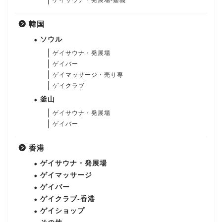
ゲイサウナ・発展場-嘉義
韓国
ソウル
ゲイサウナ・発展場
ゲイバー
ゲイマッサージ・売り専
ゲイクラブ
釜山
ゲイサウナ・発展場
ゲイバー
香港
ゲイサウナ・発展場
ゲイマッサージ
ゲイバー
ゲイクラブ-香港
ゲイショップ