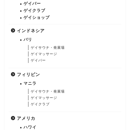
ゲイバー
ゲイクラブ
ゲイショップ
インドネシア
バリ
ゲイサウナ・発展場
ゲイマッサージ
ゲイバー
フィリピン
マニラ
ゲイサウナ・発展場
ゲイマッサージ
ゲイクラブ
アメリカ
ハワイ