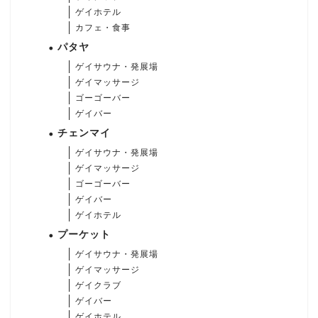
ゲイホテル
カフェ・食事
パタヤ
ゲイサウナ・発展場
ゲイマッサージ
ゴーゴーバー
ゲイバー
チェンマイ
ゲイサウナ・発展場
ゲイマッサージ
ゴーゴーバー
ゲイバー
ゲイホテル
プーケット
ゲイサウナ・発展場
ゲイマッサージ
ゲイクラブ
ゲイバー
ゲイホテル