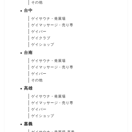
その他
台中
ゲイサウナ・発展場
ゲイマッサージ・売り専
ゲイバー
ゲイクラブ
ゲイショップ
台南
ゲイサウナ・発展場
ゲイマッサージ・売り専
ゲイバー
その他
高雄
ゲイサウナ・発展場
ゲイマッサージ・売り専
ゲイバー
ゲイショップ
嘉義