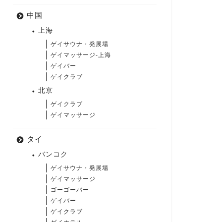
中国
上海
ゲイサウナ・発展場
ゲイマッサージ-上海
ゲイバー
ゲイクラブ
北京
ゲイクラブ
ゲイマッサージ
タイ
バンコク
ゲイサウナ・発展場
ゲイマッサージ
ゴーゴーバー
ゲイバー
ゲイクラブ