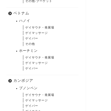
その他-プーケット
ベトナム
ハノイ
ゲイサウナ・発展場
ゲイマッサージ
ゲイバー
その他
ホーチミン
ゲイサウナ・発展場
ゲイマッサージ
ゲイバー
カンボジア
プノンペン
ゲイサウナ・発展場
ゲイマッサージ
ゲイバー