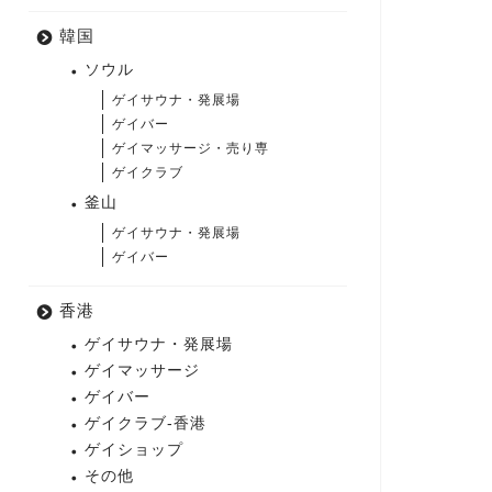
韓国
ソウル
ゲイサウナ・発展場
ゲイバー
ゲイマッサージ・売り専
ゲイクラブ
釜山
ゲイサウナ・発展場
ゲイバー
香港
ゲイサウナ・発展場
ゲイマッサージ
ゲイバー
ゲイクラブ-香港
ゲイショップ
その他