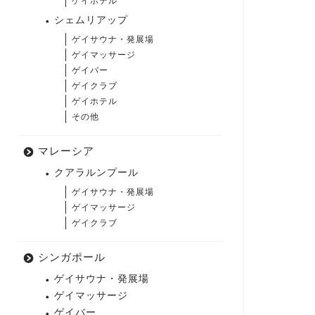
ゲイホテル
シェムリアップ
ゲイサウナ・発展場
ゲイマッサージ
ゲイバー
ゲイクラブ
ゲイホテル
その他
マレーシア
クアラルンプール
ゲイサウナ・発展場
ゲイマッサージ
ゲイクラブ
シンガポール
ゲイサウナ・発展場
ゲイマッサージ
ゲイバー