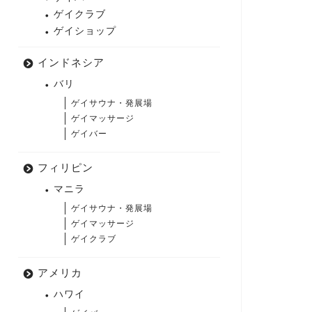
ゲイクラブ
ゲイショップ
インドネシア
バリ
ゲイサウナ・発展場
ゲイマッサージ
ゲイバー
フィリピン
マニラ
ゲイサウナ・発展場
ゲイマッサージ
ゲイクラブ
アメリカ
ハワイ