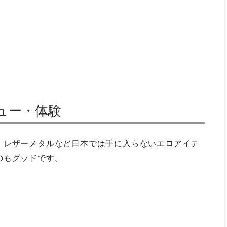
レビュー・体験
。レザーメタルなど日本では手に入らないエロアイテ
のもグッドです。