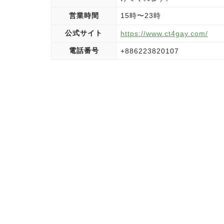
営業時間
15時〜23時
公式サイト
https://www.ct4gay.com/
電話番号
+886223820107