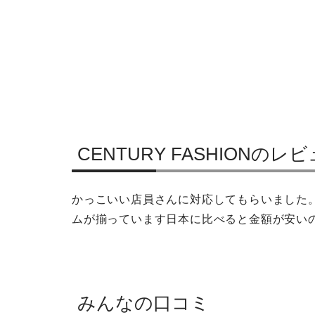
CENTURY FASHIONの
かっこいい店員さんに対応してもらいました
ムが揃っています日本に比べると金額が安い
みんなの口コミ