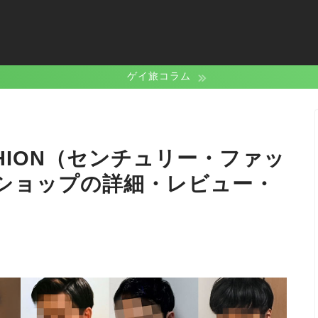
ゲイ旅コラム
ASHION（センチュリー・ファッ
ショップの詳細・レビュー・