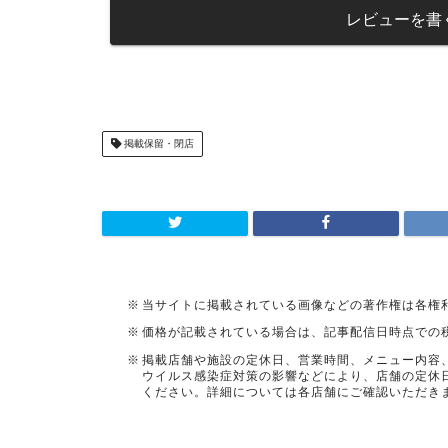
レビューを書
掲載保留・閉店
当サイトに掲載されている画像などの著作権は各権
価格が記載されている場合は、記事配信日時点での
掲載店舗や施設の定休日、営業時間、メニュー内容
ウイルス感染症対策の影響などにより、店舗の定休
ください。詳細については各店舗にご確認いただき