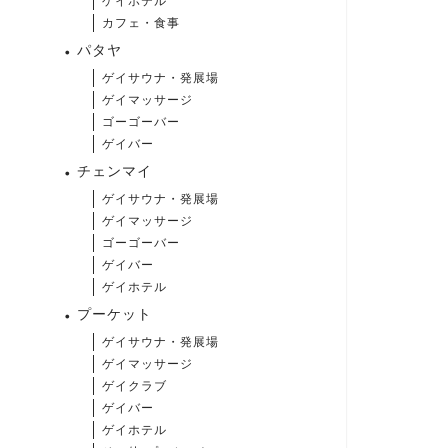
ゲイホテル
カフェ・食事
パタヤ
ゲイサウナ・発展場
ゲイマッサージ
ゴーゴーバー
ゲイバー
チェンマイ
ゲイサウナ・発展場
ゲイマッサージ
ゴーゴーバー
ゲイバー
ゲイホテル
プーケット
ゲイサウナ・発展場
ゲイマッサージ
ゲイクラブ
ゲイバー
ゲイホテル