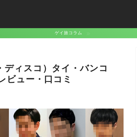
ゲイ旅コラム
ィスコ・ディスコ）タイ・バンコ
レビュー・口コミ