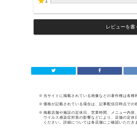
1
レビューを書
当サイトに掲載されている画像などの著作権は各権
価格が記載されている場合は、記事配信日時点での
掲載店舗や施設の定休日、営業時間、メニュー内容
ウイルス感染症対策の影響などにより、店舗の定休
ください。詳細については各店舗にご確認いただき