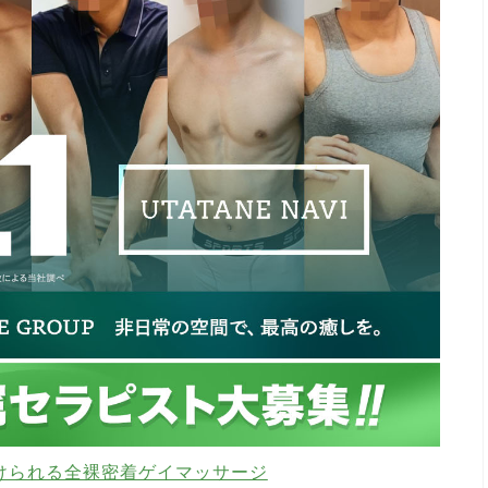
けられる全裸密着ゲイマッサージ