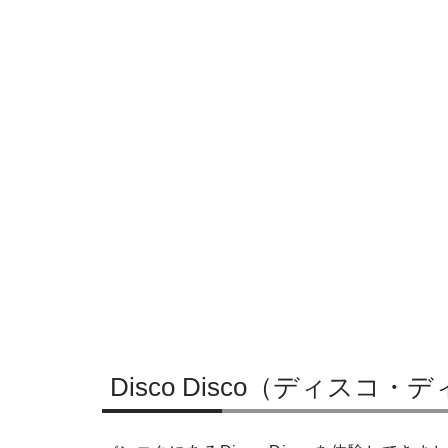
Disco Disco（ディス