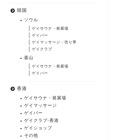
韓国
ソウル
ゲイサウナ・発展場
ゲイバー
ゲイマッサージ・売り専
ゲイクラブ
釜山
ゲイサウナ・発展場
ゲイバー
香港
ゲイサウナ・発展場
ゲイマッサージ
ゲイバー
ゲイクラブ-香港
ゲイショップ
その他