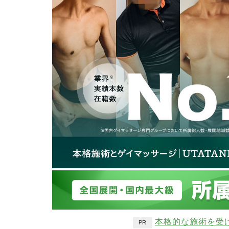
本格的な施術を受
PR