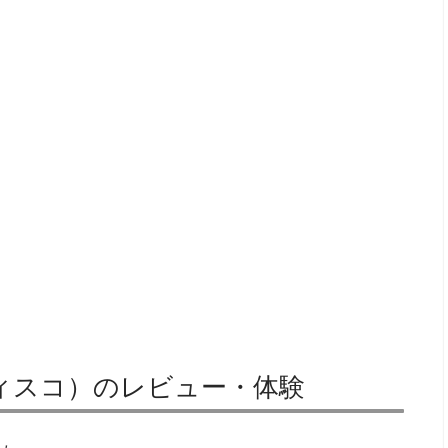
コ・ディスコ）のレビュー・体験