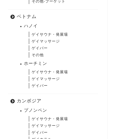
その他-プーケット
ベトナム
ハノイ
ゲイサウナ・発展場
ゲイマッサージ
ゲイバー
その他
ホーチミン
ゲイサウナ・発展場
ゲイマッサージ
ゲイバー
カンボジア
プノンペン
ゲイサウナ・発展場
ゲイマッサージ
ゲイバー