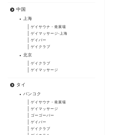
中国
上海
ゲイサウナ・発展場
ゲイマッサージ-上海
ゲイバー
ゲイクラブ
北京
ゲイクラブ
ゲイマッサージ
タイ
バンコク
ゲイサウナ・発展場
ゲイマッサージ
ゴーゴーバー
ゲイバー
ゲイクラブ