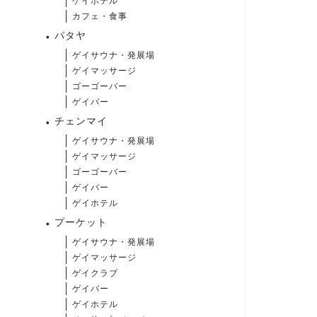
ゲイホテル
カフェ・食事
パタヤ
ゲイサウナ・発展場
ゲイマッサージ
ゴーゴーバー
ゲイバー
チェンマイ
ゲイサウナ・発展場
ゲイマッサージ
ゴーゴーバー
ゲイバー
ゲイホテル
プーケット
ゲイサウナ・発展場
ゲイマッサージ
ゲイクラブ
ゲイバー
ゲイホテル