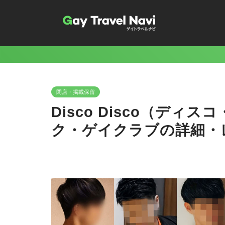
閉店・掲載保留
Disco Disco（デ
ク・ゲイクラブの詳細・