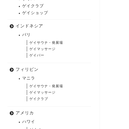
ゲイクラブ
ゲイショップ
インドネシア
バリ
ゲイサウナ・発展場
ゲイマッサージ
ゲイバー
フィリピン
マニラ
ゲイサウナ・発展場
ゲイマッサージ
ゲイクラブ
アメリカ
ハワイ