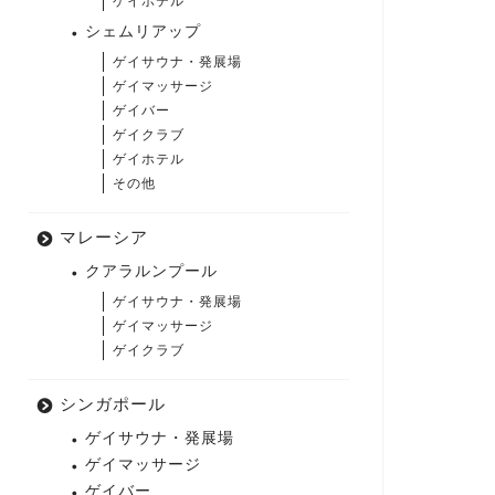
ゲイホテル
シェムリアップ
ゲイサウナ・発展場
ゲイマッサージ
ゲイバー
ゲイクラブ
ゲイホテル
その他
マレーシア
クアラルンプール
ゲイサウナ・発展場
ゲイマッサージ
ゲイクラブ
シンガポール
ゲイサウナ・発展場
ゲイマッサージ
ゲイバー