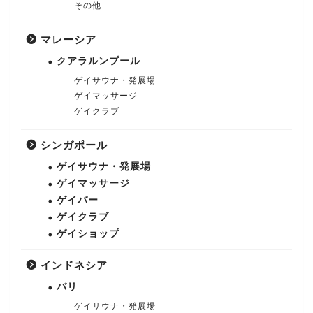
その他
マレーシア
クアラルンプール
ゲイサウナ・発展場
ゲイマッサージ
ゲイクラブ
シンガポール
ゲイサウナ・発展場
ゲイマッサージ
ゲイバー
ゲイクラブ
ゲイショップ
インドネシア
バリ
ゲイサウナ・発展場