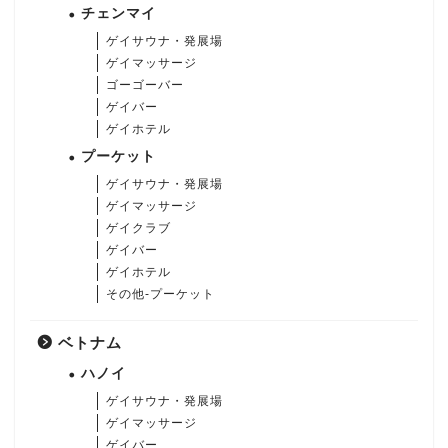
チェンマイ
ゲイサウナ・発展場
ゲイマッサージ
ゴーゴーバー
ゲイバー
ゲイホテル
プーケット
ゲイサウナ・発展場
ゲイマッサージ
ゲイクラブ
ゲイバー
ゲイホテル
その他-プーケット
ベトナム
ハノイ
ゲイサウナ・発展場
ゲイマッサージ
ゲイバー