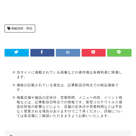
掲載保留・閉店
当サイトに掲載されている画像などの著作権は各権利者に帰属し
ます。
価格が記載されている場合は、記事配信日時点での税込価格で
す。
掲載店舗や施設の定休日、営業時間、メニュー内容、イベント情
報などは、記事配信日時点での情報です。新型コロナウイルス感
染症対策の影響などにより、店舗の定休日や営業時間などは予告
なく変更される場合がありますのでご了承ください。詳細につい
ては各店舗にご確認いただきますようお願いいたします。