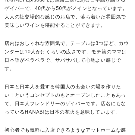
ゲイバーで、40代から50代がメインとなっています。
大人の社交場的な感じのお店で、落ち着いた雰囲気で
美味しいワインを堪能することができます。
店内はおしゃれな雰囲気で、テーブルは3つほど、カウ
ンターは10人かけくらいの広さです。モテ筋のママは
日本語がペラペラで、サバサバして心地よい感じで
す。
日本と日本人を愛する韓国人の出会いの場を作りた
い！というコンセプトのもとオープンしたこともあっ
て、日本人フレンドリーのゲイバーです。店名にもな
っているHANABIは日本の花火を意味しています。
初心者でも気軽に入店できるようなアットホームな感