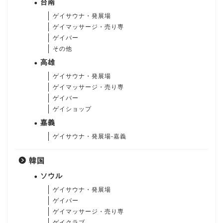
台南
ゲイサウナ・発展場
ゲイマッサージ・売り専
ゲイバー
その他
高雄
ゲイサウナ・発展場
ゲイマッサージ・売り専
ゲイバー
ゲイショップ
嘉義
ゲイサウナ・発展場-嘉義
韓国
ソウル
ゲイサウナ・発展場
ゲイバー
ゲイマッサージ・売り専
ゲイクラブ