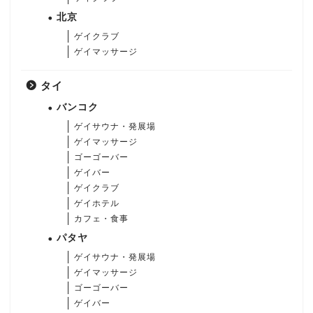
北京
ゲイクラブ
ゲイマッサージ
タイ
バンコク
ゲイサウナ・発展場
ゲイマッサージ
ゴーゴーバー
ゲイバー
ゲイクラブ
ゲイホテル
カフェ・食事
パタヤ
ゲイサウナ・発展場
ゲイマッサージ
ゴーゴーバー
ゲイバー