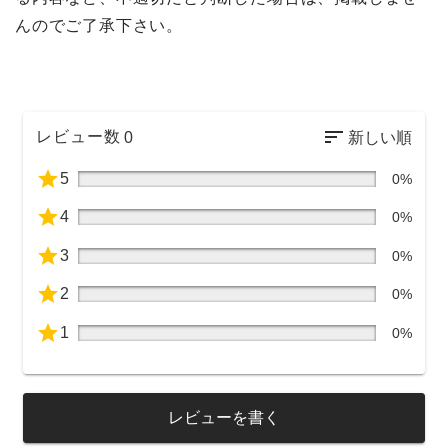
んのでご了承下さい。
レビュー数
0
5
0%
4
0%
3
0%
2
0%
1
0%
レビューを書く