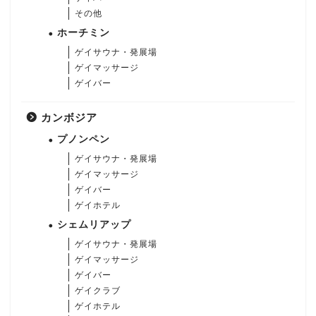
その他
ホーチミン
ゲイサウナ・発展場
ゲイマッサージ
ゲイバー
カンボジア
プノンペン
ゲイサウナ・発展場
ゲイマッサージ
ゲイバー
ゲイホテル
シェムリアップ
ゲイサウナ・発展場
ゲイマッサージ
ゲイバー
ゲイクラブ
ゲイホテル