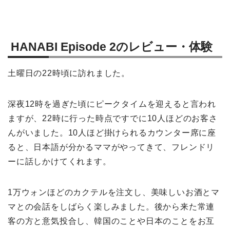
HANABI Episode 2のレビュー・体験
土曜日の22時頃に訪れました。
深夜12時を過ぎた頃にピークタイムを迎えると言われ
ますが、22時に行った時点ですでに10人ほどのお客さ
んがいました。10人ほど掛けられるカウンター席に座
ると、日本語が分かるママがやってきて、フレンドリ
ーに話しかけてくれます。
1万ウォンほどのカクテルを注文し、美味しいお酒とマ
マとの会話をしばらく楽しみました。後から来た常連
客の方と意気投合し、韓国のことや日本のことをお互