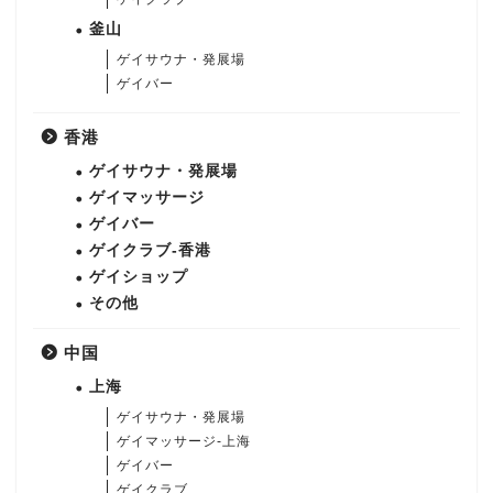
釜山
ゲイサウナ・発展場
ゲイバー
香港
ゲイサウナ・発展場
ゲイマッサージ
ゲイバー
ゲイクラブ-香港
ゲイショップ
その他
中国
上海
ゲイサウナ・発展場
ゲイマッサージ-上海
ゲイバー
ゲイクラブ