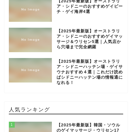
【2025年最新版】オーストラリ
ア・シドニーのおすすめゲイビー
チ・ゲイ海岸4選
【2025年最新版】オーストラリ
ア・シドニーのおすすめゲイマッ
サージ＆ウリセン5選｜人気店か
ら穴場まで完全網羅
【2025年最新版】オーストラリ
ア・シドニーハッテン場・ゲイサ
ウナおすすめ４選｜これだけ読め
ばシドニーハッテン場の情報通に
なれる！
人気ランキング
1
【2025年最新版】韓国・ソウル
のゲイマッサージ・ウリセン17