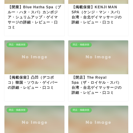
【閉業】Blue Hatha Spa（ブ
【掲載保留】KENJI MAN
ルー・ハタ・スパ）カンボジ
SPA（ケンジ・マン・スパ）
ア・シュリムアップ・ゲイマ
台湾・台北ゲイマッサージの
サージの詳細・レビュー・口
詳細・レビュー・口コミ
コミ
閉店・掲載保留
閉店・掲載保留
【掲載保留】凸凹（デコボ
【閉店】The Royal
コ）韓国・ソウル・ゲイバー
Spa（ザ・ロイヤル・スパ）
の詳細・レビュー・口コミ
台湾・台北ゲイマッサージの
詳細・レビュー・口コミ
閉店・掲載保留
閉店・掲載保留