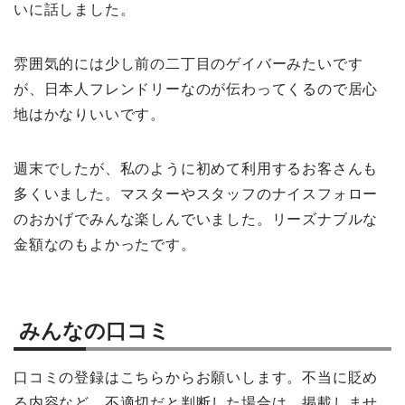
いに話しました。
雰囲気的には少し前の二丁目のゲイバーみたいです
が、日本人フレンドリーなのが伝わってくるので居心
地はかなりいいです。
週末でしたが、私のように初めて利用するお客さんも
多くいました。マスターやスタッフのナイスフォロー
のおかげでみんな楽しんでいました。リーズナブルな
金額なのもよかったです。
みんなの口コミ
口コミの登録はこちらからお願いします。不当に貶め
る内容など、不適切だと判断した場合は、掲載しませ