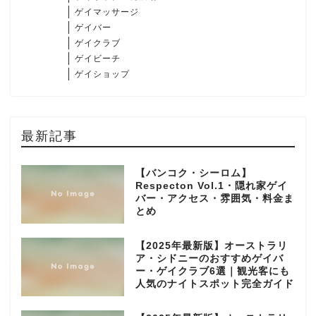
ゲイマッサージ
ゲイバー
ゲイクラブ
ゲイビーチ
ゲイショップ
最新記事
【バンコク・シーロム】
Respecton Vol.1・隠れ家ゲイ
バー・アクセス・雰囲気・料金ま
とめ
【2025年最新版】オーストラリ
ア・シドニーのおすすめゲイバ
ー・ゲイクラブ6選｜観光客にも
人気のナイトスポット完全ガイド