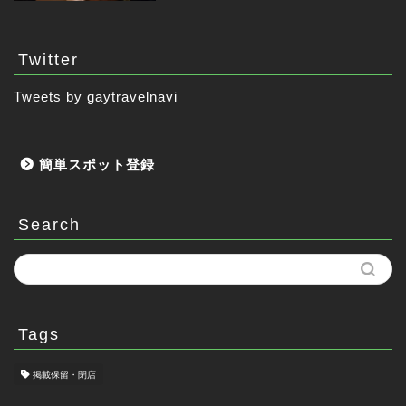
Twitter
Tweets by gaytravelnavi
簡単スポット登録
Search
Tags
掲載保留・閉店