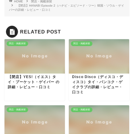
HOME
閉店・掲載保留
【閉店】HANABI Episode 2（ハナビ・エピソード・ツー）韓国・ソウル・ゲイ
バーの詳細・レビュー・口コミ
RELATED POST
閉店・掲載保留
閉店・掲載保留
【閉店】YES!（イエス）タ
Disco Disco（ディスコ・デ
イ・プーケット・ゲイバー の
ィスコ）タイ・バンコク・ゲ
詳細・レビュー・口コミ
イクラブの詳細・レビュー・
口コミ
閉店・掲載保留
閉店・掲載保留