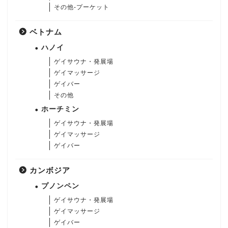
その他-プーケット
ベトナム
ハノイ
ゲイサウナ・発展場
ゲイマッサージ
ゲイバー
その他
ホーチミン
ゲイサウナ・発展場
ゲイマッサージ
ゲイバー
カンボジア
プノンペン
ゲイサウナ・発展場
ゲイマッサージ
ゲイバー