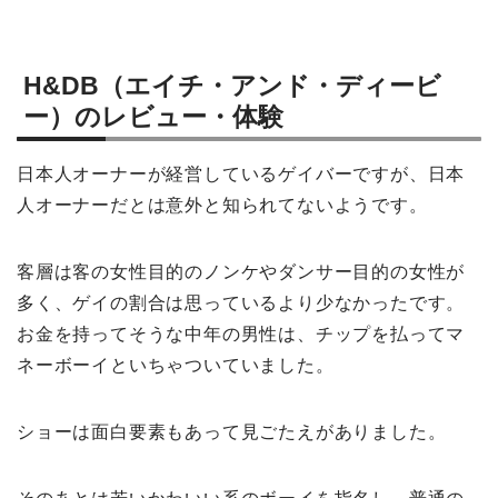
H&DB（エイチ・アンド・ディービ
ー）のレビュー・体験
日本人オーナーが経営しているゲイバーですが、日本
人オーナーだとは意外と知られてないようです。
客層は客の女性目的のノンケやダンサー目的の女性が
多く、ゲイの割合は思っているより少なかったです。
お金を持ってそうな中年の男性は、チップを払ってマ
ネーボーイといちゃついていました。
ショーは面白要素もあって見ごたえがありました。