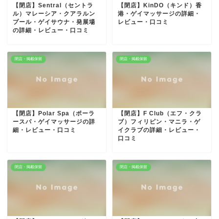
【閉店】Sentral（セントラ
【閉店】KinDO（キンド）香
ル）マレーシア・クアラルン
港・ゲイマッサージの詳細・
プール・ゲイサウナ・発展場
レビュー・口コミ
の詳細・レビュー・口コミ
閉店・掲載保留
閉店・掲載保留
【閉店】Polar Spa（ポーラ
【閉店】F Club（エフ・クラ
ースパ・ゲイマッサージの詳
ブ）フィリピン・マニラ・ゲ
細・レビュー・口コミ
イクラブの詳細・レビュー・
口コミ
閉店・掲載保留
閉店・掲載保留