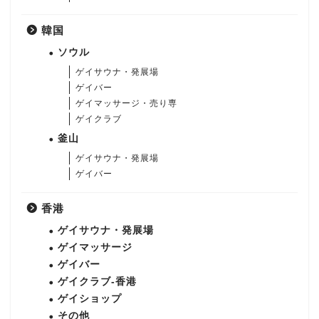
韓国
ソウル
ゲイサウナ・発展場
ゲイバー
ゲイマッサージ・売り専
ゲイクラブ
釜山
ゲイサウナ・発展場
ゲイバー
香港
ゲイサウナ・発展場
ゲイマッサージ
ゲイバー
ゲイクラブ-香港
ゲイショップ
その他