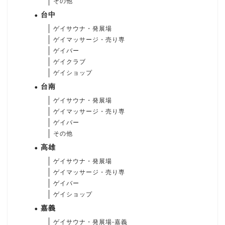
その他
台中
ゲイサウナ・発展場
ゲイマッサージ・売り専
ゲイバー
ゲイクラブ
ゲイショップ
台南
ゲイサウナ・発展場
ゲイマッサージ・売り専
ゲイバー
その他
高雄
ゲイサウナ・発展場
ゲイマッサージ・売り専
ゲイバー
ゲイショップ
嘉義
ゲイサウナ・発展場-嘉義