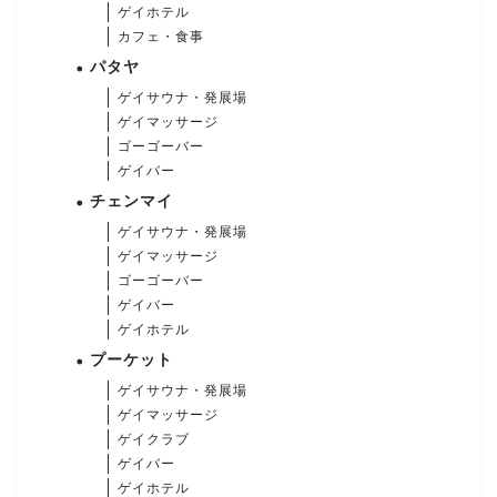
ゲイホテル
カフェ・食事
パタヤ
ゲイサウナ・発展場
ゲイマッサージ
ゴーゴーバー
ゲイバー
チェンマイ
ゲイサウナ・発展場
ゲイマッサージ
ゴーゴーバー
ゲイバー
ゲイホテル
プーケット
ゲイサウナ・発展場
ゲイマッサージ
ゲイクラブ
ゲイバー
ゲイホテル