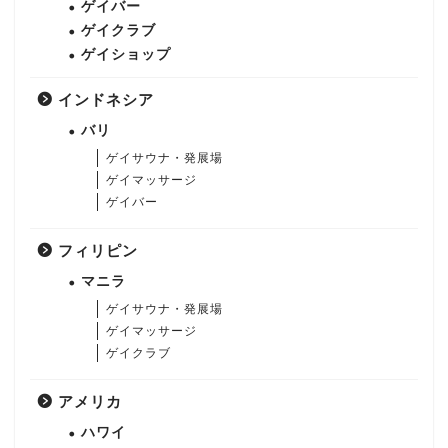
ゲイバー
ゲイクラブ
ゲイショップ
インドネシア
バリ
ゲイサウナ・発展場
ゲイマッサージ
ゲイバー
フィリピン
マニラ
ゲイサウナ・発展場
ゲイマッサージ
ゲイクラブ
アメリカ
ハワイ