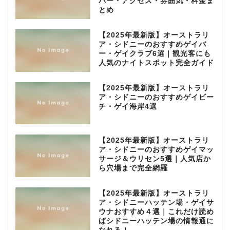
バー・アクセス・雰囲気・料金ま
とめ
【2025年最新版】オーストラリ
ア・シドニーのおすすめゲイバ
ー・ゲイクラブ6選｜観光客にも
人気のナイトスポット完全ガイド
【2025年最新版】オーストラリ
ア・シドニーのおすすめゲイビー
チ・ゲイ海岸4選
【2025年最新版】オーストラリ
ア・シドニーのおすすめゲイマッ
サージ＆ウリセン5選｜人気店か
ら穴場まで完全網羅
【2025年最新版】オーストラリ
ア・シドニーハッテン場・ゲイサ
ウナおすすめ４選｜これだけ読め
ばシドニーハッテン場の情報通に