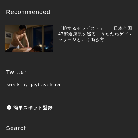
Recommended
「旅するセラピスト」——日本全国
47都道府県を巡る、うたたねゲイマ
ッサージという働き方
Twitter
Tweets by gaytravelnavi
簡単スポット登録
Search