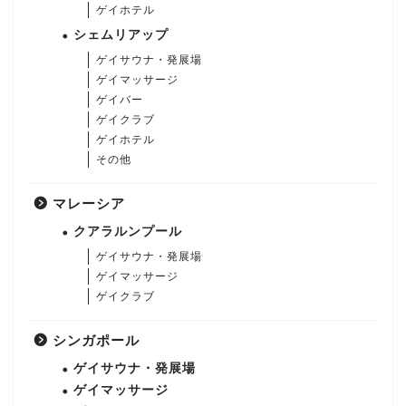
ゲイホテル
シェムリアップ
ゲイサウナ・発展場
ゲイマッサージ
ゲイバー
ゲイクラブ
ゲイホテル
その他
マレーシア
クアラルンプール
ゲイサウナ・発展場
ゲイマッサージ
ゲイクラブ
シンガポール
ゲイサウナ・発展場
ゲイマッサージ