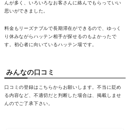
んが多く、いろいろなお客さんに絡んでもらっていい
思いができました。
料金もリーズナブルで長期滞在ができるので、ゆっく
り休みながらハッテン相手が探せるのもよかったで
す。初心者に向いているハッテン場です。
みんなの口コミ
口コミの登録はこちらからお願いします。不当に貶め
る内容など、不適切だと判断した場合は、掲載しませ
んのでご了承下さい。