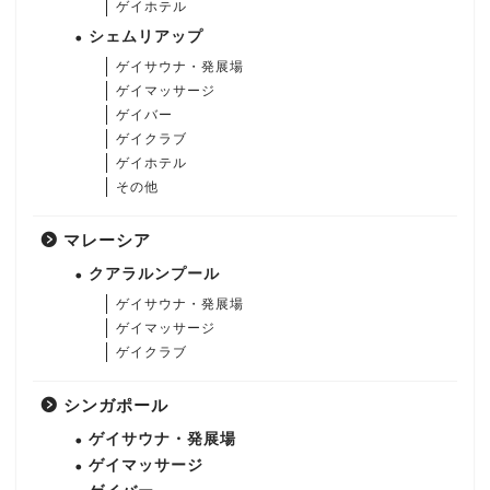
ゲイホテル
シェムリアップ
ゲイサウナ・発展場
ゲイマッサージ
ゲイバー
ゲイクラブ
ゲイホテル
その他
マレーシア
クアラルンプール
ゲイサウナ・発展場
ゲイマッサージ
ゲイクラブ
シンガポール
ゲイサウナ・発展場
ゲイマッサージ