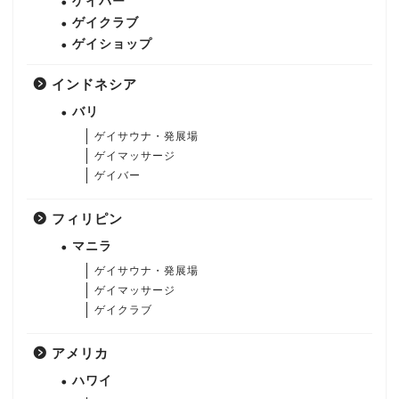
ゲイバー
ゲイクラブ
ゲイショップ
インドネシア
バリ
ゲイサウナ・発展場
ゲイマッサージ
ゲイバー
フィリピン
マニラ
ゲイサウナ・発展場
ゲイマッサージ
ゲイクラブ
アメリカ
ハワイ