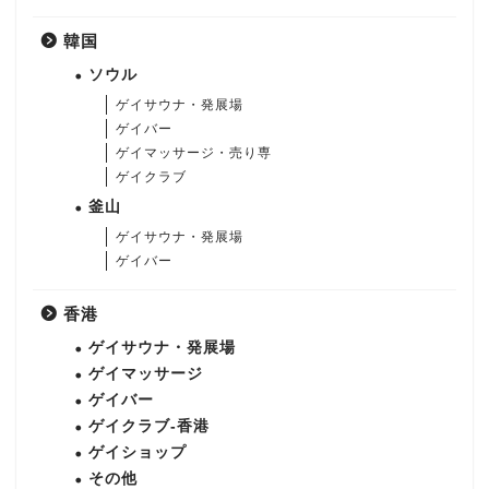
韓国
ソウル
ゲイサウナ・発展場
ゲイバー
ゲイマッサージ・売り専
ゲイクラブ
釜山
ゲイサウナ・発展場
ゲイバー
香港
ゲイサウナ・発展場
ゲイマッサージ
ゲイバー
ゲイクラブ-香港
ゲイショップ
その他