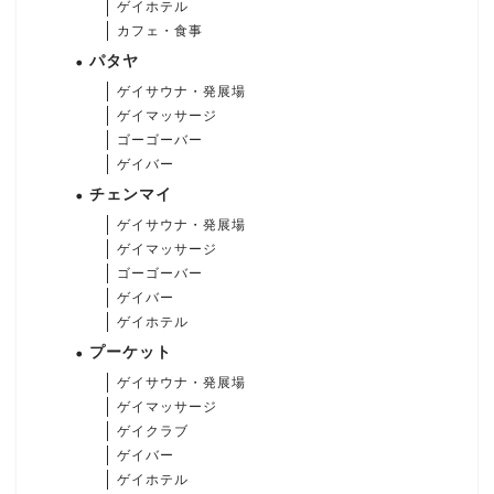
ゲイホテル
カフェ・食事
パタヤ
ゲイサウナ・発展場
ゲイマッサージ
ゴーゴーバー
ゲイバー
チェンマイ
ゲイサウナ・発展場
ゲイマッサージ
ゴーゴーバー
ゲイバー
ゲイホテル
プーケット
ゲイサウナ・発展場
ゲイマッサージ
ゲイクラブ
ゲイバー
ゲイホテル