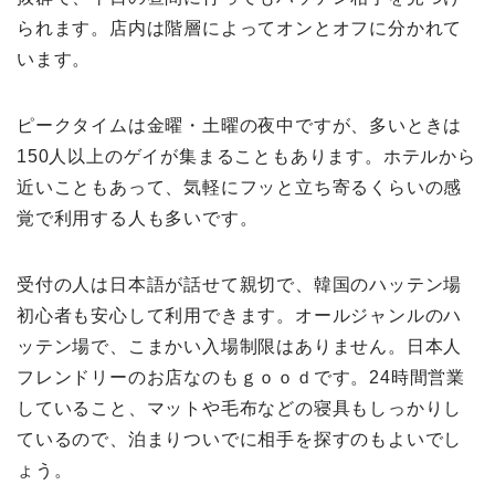
られます。店内は階層によってオンとオフに分かれて
います。
ピークタイムは金曜・土曜の夜中ですが、多いときは
150人以上のゲイが集まることもあります。ホテルから
近いこともあって、気軽にフッと立ち寄るくらいの感
覚で利用する人も多いです。
受付の人は日本語が話せて親切で、韓国のハッテン場
初心者も安心して利用できます。オールジャンルのハ
ッテン場で、こまかい入場制限はありません。日本人
フレンドリーのお店なのもｇｏｏｄです。24時間営業
していること、マットや毛布などの寝具もしっかりし
ているので、泊まりついでに相手を探すのもよいでし
ょう。