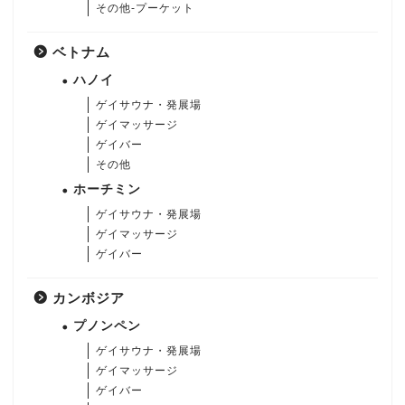
その他-プーケット
ベトナム
ハノイ
ゲイサウナ・発展場
ゲイマッサージ
ゲイバー
その他
ホーチミン
ゲイサウナ・発展場
ゲイマッサージ
ゲイバー
カンボジア
プノンペン
ゲイサウナ・発展場
ゲイマッサージ
ゲイバー