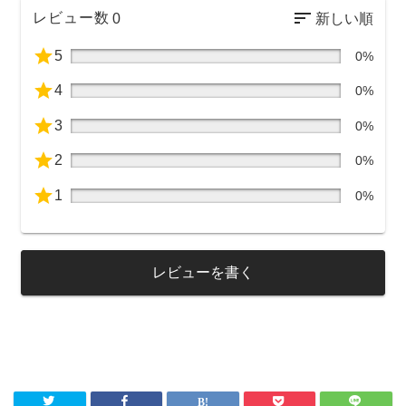
レビュー数
0
5
0%
4
0%
3
0%
2
0%
1
0%
レビューを書く