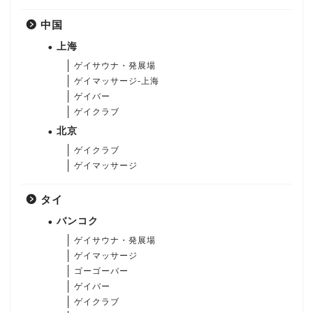
中国
上海
ゲイサウナ・発展場
ゲイマッサージ-上海
ゲイバー
ゲイクラブ
北京
ゲイクラブ
ゲイマッサージ
タイ
バンコク
ゲイサウナ・発展場
ゲイマッサージ
ゴーゴーバー
ゲイバー
ゲイクラブ