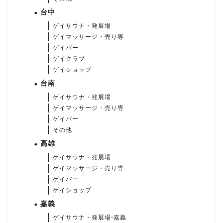
台中
ゲイサウナ・発展場
ゲイマッサージ・売り専
ゲイバー
ゲイクラブ
ゲイショップ
台南
ゲイサウナ・発展場
ゲイマッサージ・売り専
ゲイバー
その他
高雄
ゲイサウナ・発展場
ゲイマッサージ・売り専
ゲイバー
ゲイショップ
嘉義
ゲイサウナ・発展場-嘉義