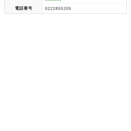
電話番号
0222855205