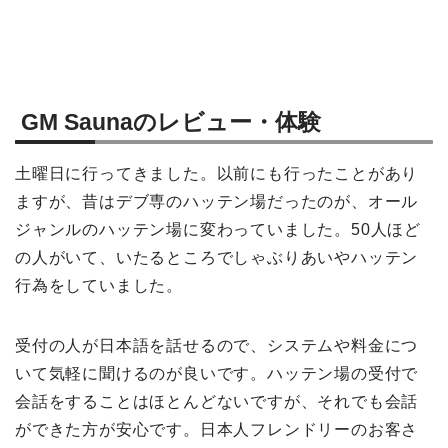
GM Saunaのレビュー・体験
土曜日に行ってきました。以前にも行ったことがあり
ますが、昔はデブ専のハッテン場だったのが、オール
ジャンルのハッテン場に変わっていました。50人ほど
の人がいて、いたるところでしゃぶりあいやハッテン
行為をしていました。
受付の人が日本語を話せるので、システムや料金につ
いて気軽に聞けるのが良いです。ハッテン場の受付で
会話をすることはほとんどないですが、それでも会話
ができた方が安心です。日本人フレンドリーのお客さ