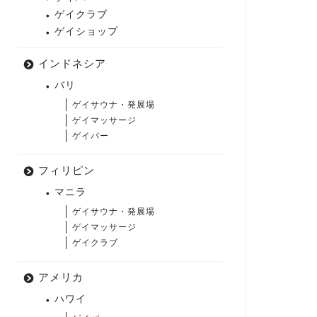
ゲイクラブ
ゲイショップ
インドネシア
バリ
ゲイサウナ・発展場
ゲイマッサージ
ゲイバー
フィリピン
マニラ
ゲイサウナ・発展場
ゲイマッサージ
ゲイクラブ
アメリカ
ハワイ