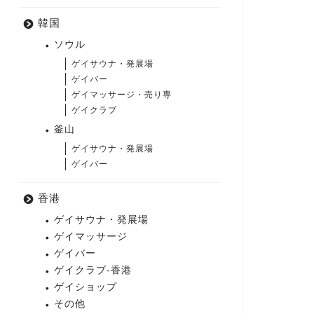
韓国
ソウル
ゲイサウナ・発展場
ゲイバー
ゲイマッサージ・売り専
ゲイクラブ
釜山
ゲイサウナ・発展場
ゲイバー
香港
ゲイサウナ・発展場
ゲイマッサージ
ゲイバー
ゲイクラブ-香港
ゲイショップ
その他