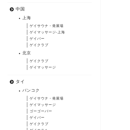
中国
上海
ゲイサウナ・発展場
ゲイマッサージ-上海
ゲイバー
ゲイクラブ
北京
ゲイクラブ
ゲイマッサージ
タイ
バンコク
ゲイサウナ・発展場
ゲイマッサージ
ゴーゴーバー
ゲイバー
ゲイクラブ