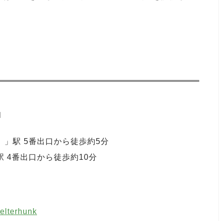
l
」駅 5番出口から徒歩約5分
 4番出口から徒歩約10分
helterhunk