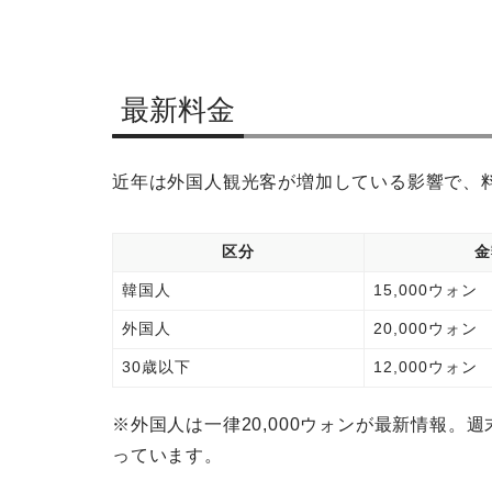
最新料金
近年は外国人観光客が増加している影響で、
区分
金
韓国人
15,000ウォン
外国人
20,000ウォン
30歳以下
12,000ウォン
※外国人は一律20,000ウォンが最新情報
っています。