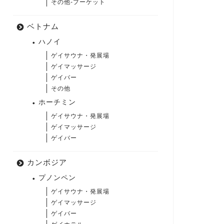
その他-プーケット
ベトナム
ハノイ
ゲイサウナ・発展場
ゲイマッサージ
ゲイバー
その他
ホーチミン
ゲイサウナ・発展場
ゲイマッサージ
ゲイバー
カンボジア
プノンペン
ゲイサウナ・発展場
ゲイマッサージ
ゲイバー