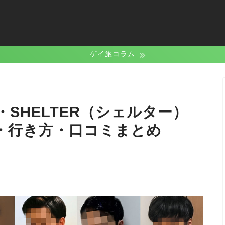
ゲイ旅コラム
SHELTER（シェルター）
・行き方・口コミまとめ