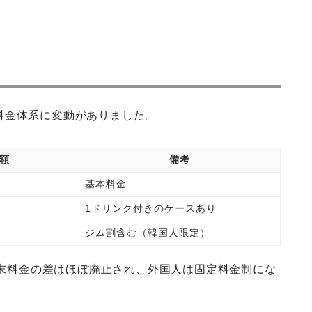
料金体系に変動がありました。
額
備考
基本料金
1ドリンク付きのケースあり
ジム割含む（韓国人限定）
。週末料金の差はほぼ廃止され、外国人は固定料金制にな