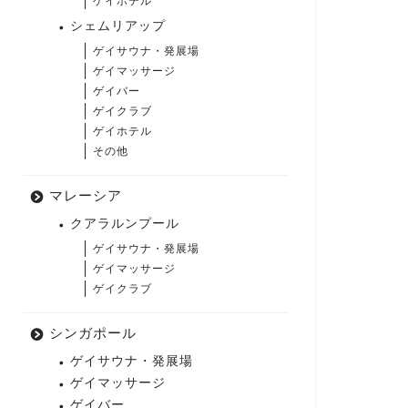
ゲイホテル
シェムリアップ
ゲイサウナ・発展場
ゲイマッサージ
ゲイバー
ゲイクラブ
ゲイホテル
その他
マレーシア
クアラルンプール
ゲイサウナ・発展場
ゲイマッサージ
ゲイクラブ
シンガポール
ゲイサウナ・発展場
ゲイマッサージ
ゲイバー