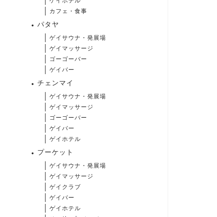
ゲイホテル
カフェ・食事
パタヤ
ゲイサウナ・発展場
ゲイマッサージ
ゴーゴーバー
ゲイバー
チェンマイ
ゲイサウナ・発展場
ゲイマッサージ
ゴーゴーバー
ゲイバー
ゲイホテル
プーケット
ゲイサウナ・発展場
ゲイマッサージ
ゲイクラブ
ゲイバー
ゲイホテル