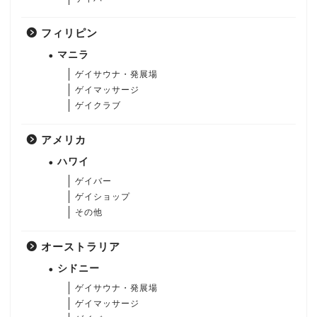
フィリピン
マニラ
ゲイサウナ・発展場
ゲイマッサージ
ゲイクラブ
アメリカ
ハワイ
ゲイバー
ゲイショップ
その他
オーストラリア
シドニー
ゲイサウナ・発展場
ゲイマッサージ