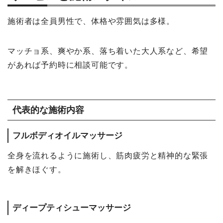
施術者は全員男性で、体格や雰囲気は多様。
マッチョ系、爽やか系、落ち着いた大人系など、希望
があれば予約時に相談可能です。
代表的な施術内容
フルボディオイルマッサージ
全身を流れるように施術し、筋肉疲労と精神的な緊張
を解きほぐす。
ディープティシューマッサージ