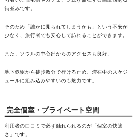
街並みです。
そのため「誰かに見られてしまうかも」という不安が
少なく、旅行者でも安心して訪れることができます。
また、ソウルの中心部からのアクセスも良好。
地下鉄駅から徒歩数分で行けるため、滞在中のスケジ
ュールに組み込みやすいのも魅力です。
完全個室・プライベート空間
利用者の口コミで必ず触れられるのが「個室の快適
さ」です。