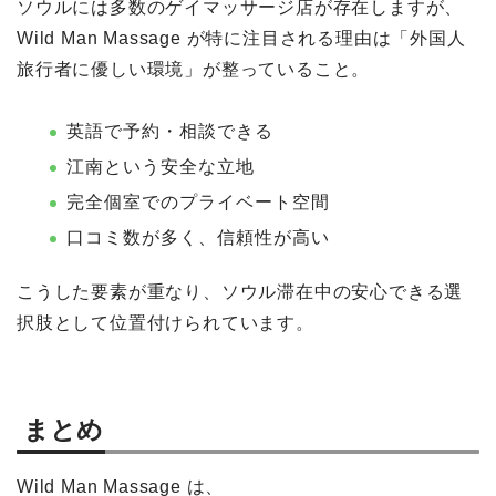
ソウルには多数のゲイマッサージ店が存在しますが、
Wild Man Massage が特に注目される理由は「外国人
旅行者に優しい環境」が整っていること。
英語で予約・相談できる
江南という安全な立地
完全個室でのプライベート空間
口コミ数が多く、信頼性が高い
こうした要素が重なり、ソウル滞在中の安心できる選
択肢として位置付けられています。
まとめ
Wild Man Massage は、