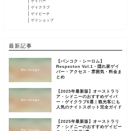
ゲイバー
ゲイクラブ
ゲイビーチ
ゲイショップ
最新記事
【バンコク・シーロム】
Respecton Vol.1・隠れ家ゲイ
バー・アクセス・雰囲気・料金ま
とめ
【2025年最新版】オーストラリ
ア・シドニーのおすすめゲイバ
ー・ゲイクラブ6選｜観光客にも
人気のナイトスポット完全ガイド
【2025年最新版】オーストラリ
ア・シドニーのおすすめゲイビー