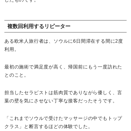
複数回利用するリピーター
ある欧米人旅行者は、ソウルに6日間滞在する間に2度
利用。
最初の施術で満足度が高く、帰国前にもう一度訪れた
とのこと。
担当したセラピストは筋肉質でありながら優しく、言
葉の壁を気にさせない丁寧な接客だったそうです。
「これまでソウルで受けたマッサージの中でもトップ
クラス」と断言するほどの体験でした。