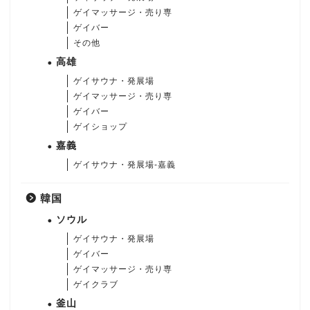
ゲイマッサージ・売り専
ゲイバー
その他
高雄
ゲイサウナ・発展場
ゲイマッサージ・売り専
ゲイバー
ゲイショップ
嘉義
ゲイサウナ・発展場-嘉義
韓国
ソウル
ゲイサウナ・発展場
ゲイバー
ゲイマッサージ・売り専
ゲイクラブ
釜山