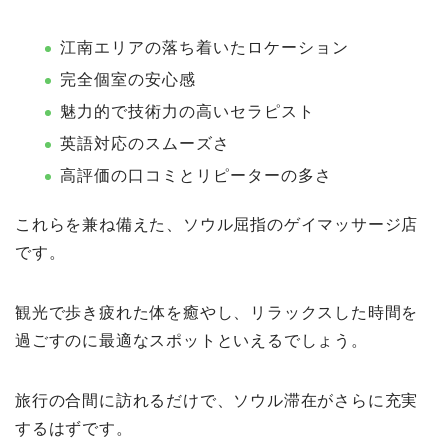
江南エリアの落ち着いたロケーション
完全個室の安心感
魅力的で技術力の高いセラピスト
英語対応のスムーズさ
高評価の口コミとリピーターの多さ
これらを兼ね備えた、ソウル屈指のゲイマッサージ店
です。
観光で歩き疲れた体を癒やし、リラックスした時間を
過ごすのに最適なスポットといえるでしょう。
旅行の合間に訪れるだけで、ソウル滞在がさらに充実
するはずです。