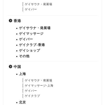
ゲイサウナ・発展場
ゲイバー
香港
ゲイサウナ・発展場
ゲイマッサージ
ゲイバー
ゲイクラブ-香港
ゲイショップ
その他
中国
上海
ゲイサウナ・発展場
ゲイマッサージ-上海
ゲイバー
ゲイクラブ
北京