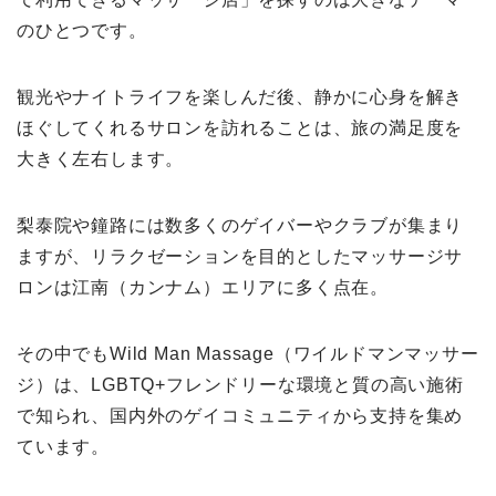
のひとつです。
観光やナイトライフを楽しんだ後、静かに心身を解き
ほぐしてくれるサロンを訪れることは、旅の満足度を
大きく左右します。
梨泰院や鐘路には数多くのゲイバーやクラブが集まり
ますが、リラクゼーションを目的としたマッサージサ
ロンは江南（カンナム）エリアに多く点在。
その中でもWild Man Massage（ワイルドマンマッサー
ジ）は、LGBTQ+フレンドリーな環境と質の高い施術
で知られ、国内外のゲイコミュニティから支持を集め
ています。