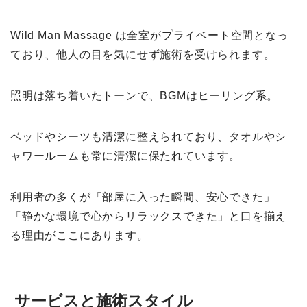
Wild Man Massage は全室がプライベート空間となっ
ており、他人の目を気にせず施術を受けられます。
照明は落ち着いたトーンで、BGMはヒーリング系。
ベッドやシーツも清潔に整えられており、タオルやシ
ャワールームも常に清潔に保たれています。
利用者の多くが「部屋に入った瞬間、安心できた」
「静かな環境で心からリラックスできた」と口を揃え
る理由がここにあります。
サービスと施術スタイル