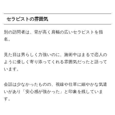
セラピストの雰囲気
別の訪問者は、背が高く肩幅の広いセラピストを指
名。
見た目は男らしく力強いのに、施術中はまるで恋人の
ように優しく寄り添ってくれる雰囲気だったと語って
います。
会話は少なかったものの、視線や仕草に細やかな気遣
いがあり「安心感が強かった」と印象を残していま
す。