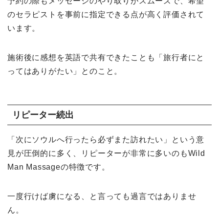
予約の際もメッセージのやり取りがスムーズで、希望
のセラピストを事前に指定できる点が高く評価されて
います。
施術後に感想を英語で共有できたことも「旅行者にと
ってはありがたい」とのこと。
リピーター続出
「次にソウルへ行ったら必ずまた訪れたい」という意
見が圧倒的に多く、リピーターが非常に多いのもWild
Man Massageの特徴です。
一度行けば虜になる、と言っても過言ではありませ
ん。