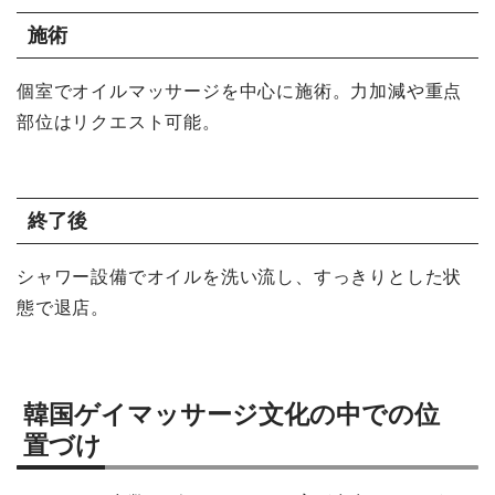
施術
個室でオイルマッサージを中心に施術。力加減や重点
部位はリクエスト可能。
終了後
シャワー設備でオイルを洗い流し、すっきりとした状
態で退店。
韓国ゲイマッサージ文化の中での位
置づけ