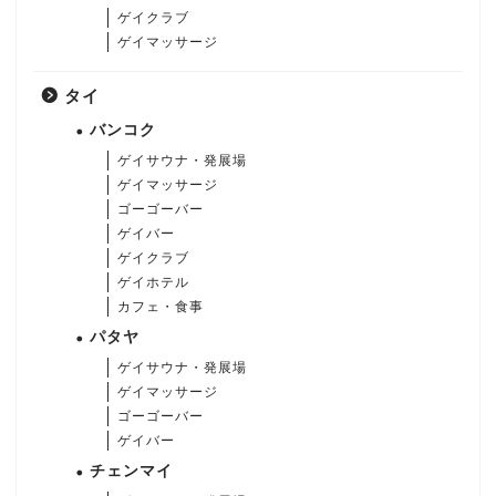
ゲイクラブ
ゲイマッサージ
タイ
バンコク
ゲイサウナ・発展場
ゲイマッサージ
ゴーゴーバー
ゲイバー
ゲイクラブ
ゲイホテル
カフェ・食事
パタヤ
ゲイサウナ・発展場
ゲイマッサージ
ゴーゴーバー
ゲイバー
チェンマイ