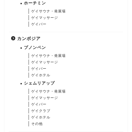
ホーチミン
ゲイサウナ・発展場
ゲイマッサージ
ゲイバー
カンボジア
プノンペン
ゲイサウナ・発展場
ゲイマッサージ
ゲイバー
ゲイホテル
シェムリアップ
ゲイサウナ・発展場
ゲイマッサージ
ゲイバー
ゲイクラブ
ゲイホテル
その他