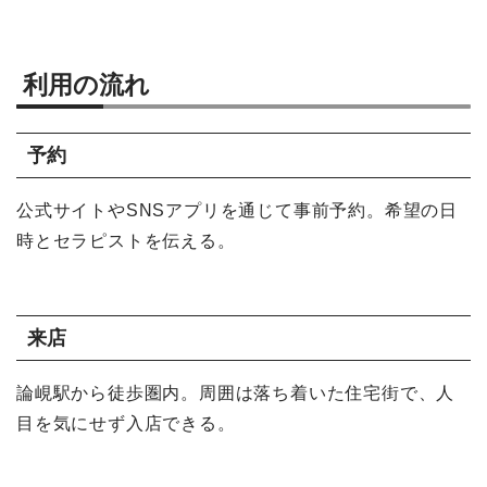
利用の流れ
予約
公式サイトやSNSアプリを通じて事前予約。希望の日
時とセラピストを伝える。
来店
論峴駅から徒歩圏内。周囲は落ち着いた住宅街で、人
目を気にせず入店できる。