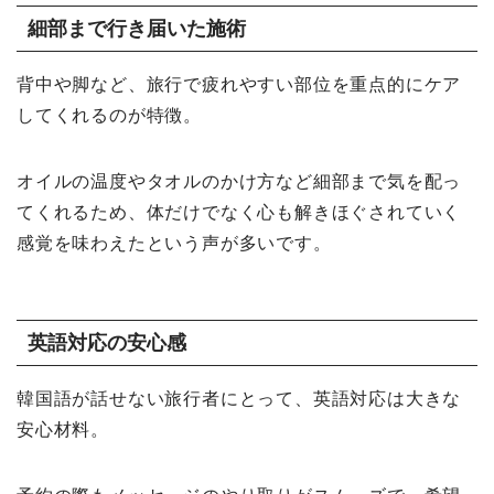
細部まで行き届いた施術
背中や脚など、旅行で疲れやすい部位を重点的にケア
してくれるのが特徴。
オイルの温度やタオルのかけ方など細部まで気を配っ
てくれるため、体だけでなく心も解きほぐされていく
感覚を味わえたという声が多いです。
英語対応の安心感
韓国語が話せない旅行者にとって、英語対応は大きな
安心材料。