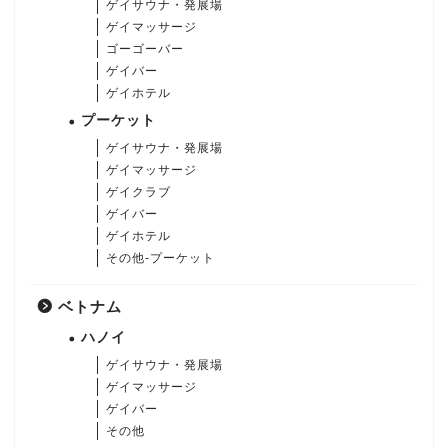
ゲイサウナ・発展場
ゲイマッサージ
ゴーゴーバー
ゲイバー
ゲイホテル
プーケット
ゲイサウナ・発展場
ゲイマッサージ
ゲイクラブ
ゲイバー
ゲイホテル
その他-プーケット
ベトナム
ハノイ
ゲイサウナ・発展場
ゲイマッサージ
ゲイバー
その他