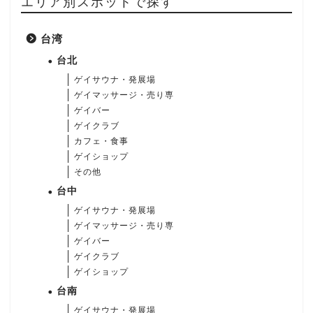
エリア別スポットで探す
台湾
台北
ゲイサウナ・発展場
ゲイマッサージ・売り専
ゲイバー
ゲイクラブ
カフェ・食事
ゲイショップ
その他
台中
ゲイサウナ・発展場
ゲイマッサージ・売り専
ゲイバー
ゲイクラブ
ゲイショップ
台南
ゲイサウナ・発展場