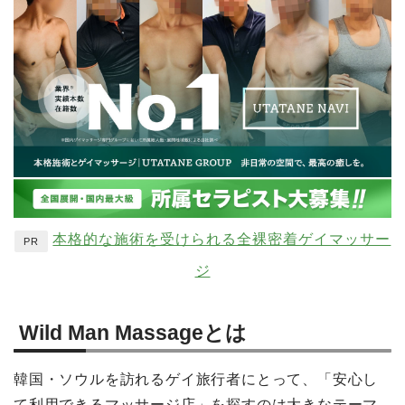
本格的な施術を受けられる全裸密着ゲイマッサー
PR
ジ
Wild Man Massageとは
韓国・ソウルを訪れるゲイ旅行者にとって、「安心し
て利用できるマッサージ店」を探すのは大きなテーマ