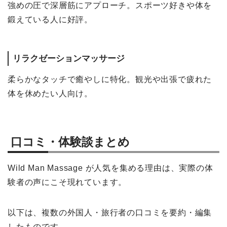
強めの圧で深層筋にアプローチ。スポーツ好きや体を
鍛えている人に好評。
リラクゼーションマッサージ
柔らかなタッチで癒やしに特化。観光や出張で疲れた
体を休めたい人向け。
口コミ・体験談まとめ
Wild Man Massage が人気を集める理由は、実際の体
験者の声にこそ現れています。
以下は、複数の外国人・旅行者の口コミを要約・編集
したものです。