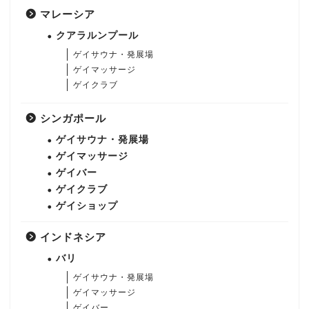
マレーシア
クアラルンプール
ゲイサウナ・発展場
ゲイマッサージ
ゲイクラブ
シンガポール
ゲイサウナ・発展場
ゲイマッサージ
ゲイバー
ゲイクラブ
ゲイショップ
インドネシア
バリ
ゲイサウナ・発展場
ゲイマッサージ
ゲイバー