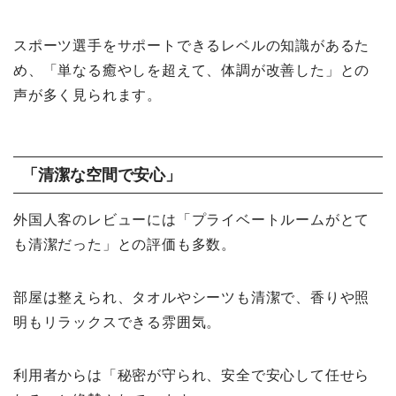
スポーツ選手をサポートできるレベルの知識があるた
め、「単なる癒やしを超えて、体調が改善した」との
声が多く見られます。
「清潔な空間で安心」
外国人客のレビューには「プライベートルームがとて
も清潔だった」との評価も多数。
部屋は整えられ、タオルやシーツも清潔で、香りや照
明もリラックスできる雰囲気。
利用者からは「秘密が守られ、安全で安心して任せら