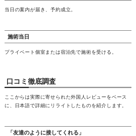
当日の案内が届き、予約成立。
施術当日
プライベート個室または宿泊先で施術を受ける。
口コミ徹底調査
ここからは実際に寄せられた外国人レビューをベース
に、日本語で詳細にリライトしたものを紹介します。
「友達のように接してくれる」