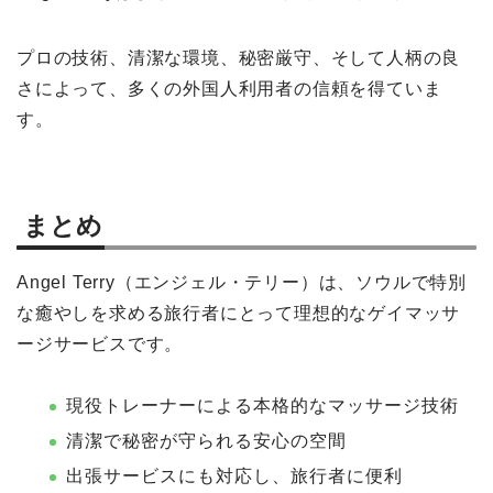
プロの技術、清潔な環境、秘密厳守、そして人柄の良
さによって、多くの外国人利用者の信頼を得ていま
す。
まとめ
Angel Terry（エンジェル・テリー）は、ソウルで特別
な癒やしを求める旅行者にとって理想的なゲイマッサ
ージサービスです。
現役トレーナーによる本格的なマッサージ技術
清潔で秘密が守られる安心の空間
出張サービスにも対応し、旅行者に便利