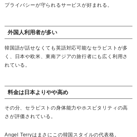
プライバシーが守られるサービスが好まれる。
外国人利用者が多い
韓国語が話せなくても英語対応可能なセラピストが多
く、日本や欧米、東南アジアの旅行者にも広く利用さ
れている。
料金は日本よりやや高め
その分、セラピストの身体能力やホスピタリティの高
さが評価されている。
Angel Terryはまさにこの韓国スタイルの代表格。