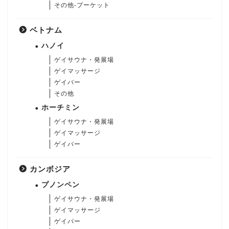
その他-プーケット
ベトナム
ハノイ
ゲイサウナ・発展場
ゲイマッサージ
ゲイバー
その他
ホーチミン
ゲイサウナ・発展場
ゲイマッサージ
ゲイバー
カンボジア
プノンペン
ゲイサウナ・発展場
ゲイマッサージ
ゲイバー