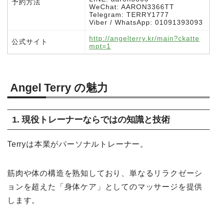
予約方法
WeChat: AARON3366TT
Telegram: TERRY1777
Viber / WhatsApp: 01091393093
http://angelterry.kr/main?ckatte
公式サイト
mpt=1
Angel Terry の魅力
1. 現役トレーナーならではの知識と技術
Terryは本業がパーソナルトレーナー。
筋肉や体の構造を熟知しており、単なるリラクゼーシ
ョンを超えた「身体ケア」としてのマッサージを提供
します。