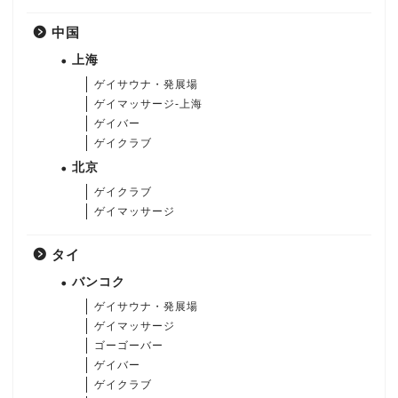
中国
上海
ゲイサウナ・発展場
ゲイマッサージ-上海
ゲイバー
ゲイクラブ
北京
ゲイクラブ
ゲイマッサージ
タイ
バンコク
ゲイサウナ・発展場
ゲイマッサージ
ゴーゴーバー
ゲイバー
ゲイクラブ