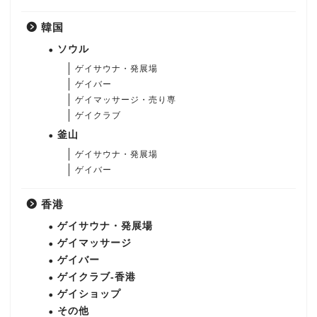
韓国
ソウル
ゲイサウナ・発展場
ゲイバー
ゲイマッサージ・売り専
ゲイクラブ
釜山
ゲイサウナ・発展場
ゲイバー
香港
ゲイサウナ・発展場
ゲイマッサージ
ゲイバー
ゲイクラブ-香港
ゲイショップ
その他