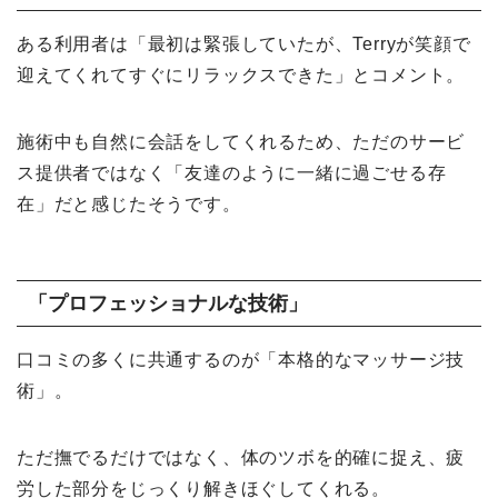
ある利用者は「最初は緊張していたが、Terryが笑顔で
迎えてくれてすぐにリラックスできた」とコメント。
施術中も自然に会話をしてくれるため、ただのサービ
ス提供者ではなく「友達のように一緒に過ごせる存
在」だと感じたそうです。
「プロフェッショナルな技術」
口コミの多くに共通するのが「本格的なマッサージ技
術」。
ただ撫でるだけではなく、体のツボを的確に捉え、疲
労した部分をじっくり解きほぐしてくれる。