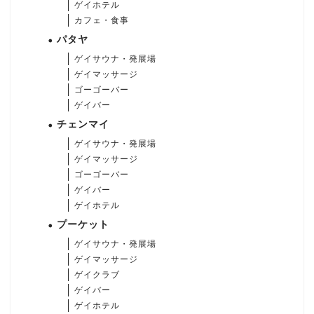
ゲイホテル
カフェ・食事
パタヤ
ゲイサウナ・発展場
ゲイマッサージ
ゴーゴーバー
ゲイバー
チェンマイ
ゲイサウナ・発展場
ゲイマッサージ
ゴーゴーバー
ゲイバー
ゲイホテル
プーケット
ゲイサウナ・発展場
ゲイマッサージ
ゲイクラブ
ゲイバー
ゲイホテル