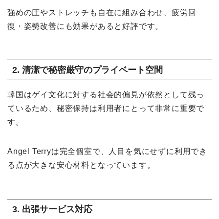
強めの圧やストレッチも自在に組み合わせ、疲労回
復・姿勢改善にも効果があると好評です。
2. 清潔で秘密厳守のプライベート空間
韓国はゲイ文化に対する社会的偏見が依然として残っ
ているため、秘密保持は利用者にとって非常に重要で
す。
Angel Terryは完全個室で、人目を気にせずに利用でき
る点が大きな安心材料となっています。
3. 出張サービス対応