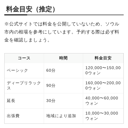
料金目安（推定）
※公式サイトでは料金を公開していないため、ソウル
市内の相場を参考にしています。予約する際は必ず料
金を確認しましょう。
コース
時間
料金目安
120,000〜150,00
ベーシック
60分
0ウォン
ディープリラック
160,000〜200,00
90分
ス
0ウォン
40,000〜60,000
延長
30分
ウォン
10,000〜30,000
出張費
地域により追加
ウォン