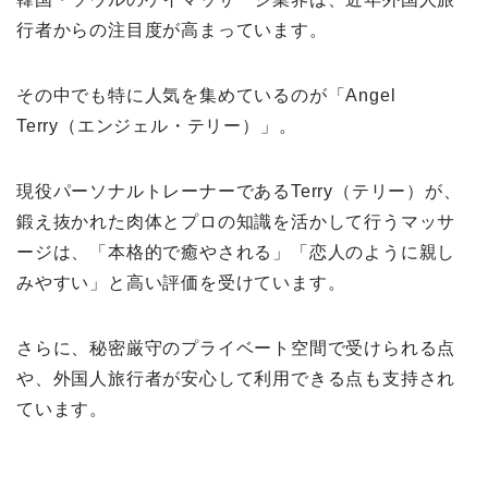
行者からの注目度が高まっています。
その中でも特に人気を集めているのが「Angel
Terry（エンジェル・テリー）」。
現役パーソナルトレーナーであるTerry（テリー）が、
鍛え抜かれた肉体とプロの知識を活かして行うマッサ
ージは、「本格的で癒やされる」「恋人のように親し
みやすい」と高い評価を受けています。
さらに、秘密厳守のプライベート空間で受けられる点
や、外国人旅行者が安心して利用できる点も支持され
ています。