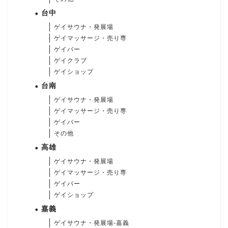
台中
ゲイサウナ・発展場
ゲイマッサージ・売り専
ゲイバー
ゲイクラブ
ゲイショップ
台南
ゲイサウナ・発展場
ゲイマッサージ・売り専
ゲイバー
その他
高雄
ゲイサウナ・発展場
ゲイマッサージ・売り専
ゲイバー
ゲイショップ
嘉義
ゲイサウナ・発展場-嘉義