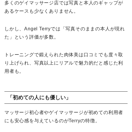
多くのゲイマッサージ店では写真と本人のギャップが
あるケースも少なくありません。
しかし、Angel Terryでは「写真そのままの本人が現れ
た」という評価が多数。
トレーニングで鍛えられた肉体美は口コミでも度々取
り上げられ、写真以上にリアルで魅力的だと感じた利
用者も。
「初めての人にも優しい」
マッサージ初心者やゲイマッサージが初めての利用者
にも安心感を与えているのがTerryの特徴。