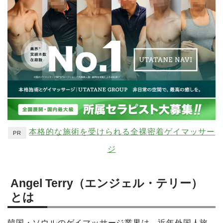
本格的な施術を受けられる全裸密着ゲイマッサー
PR
ジ
Angel Terry（エンジェル・テリー）
とは
韓国・ソウルのゲイマッサージ業界は、近年外国人旅