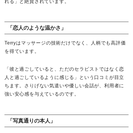
れる」と絶賛されています。
「恋人のような温かさ」
Terryはマッサージの技術だけでなく、人柄でも高評価
を得ています。
「彼と過ごしていると、ただのセラピストではなく恋
人と過ごしているように感じる」という口コミが目立
ちます。さりげない気遣いや優しい会話が、利用者に
強い安心感を与えているのです。
「写真通りの本人」