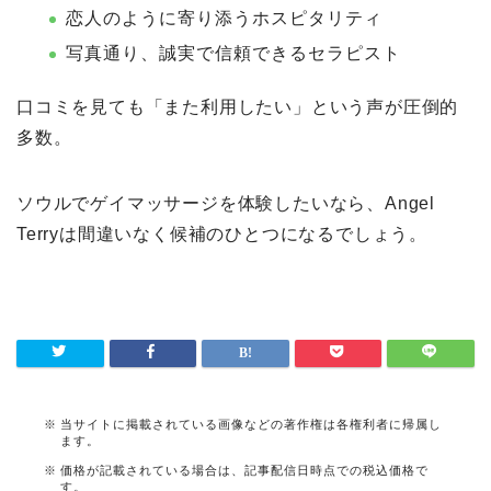
恋人のように寄り添うホスピタリティ
写真通り、誠実で信頼できるセラピスト
口コミを見ても「また利用したい」という声が圧倒的
多数。
ソウルでゲイマッサージを体験したいなら、Angel
Terryは間違いなく候補のひとつになるでしょう。
当サイトに掲載されている画像などの著作権は各権利者に帰属し
ます。
価格が記載されている場合は、記事配信日時点での税込価格で
す。