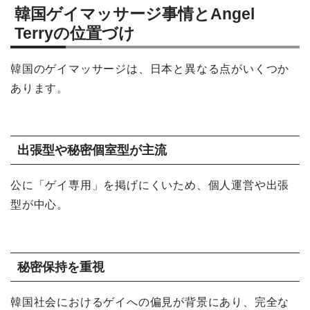
韓国ゲイマッサージ事情とAngel
Terryの位置づけ
韓国のゲイマッサージは、日本と異なる点がいくつか
あります。
出張型や秘密個室型が主流
公に「ゲイ専用」を掲げにくいため、個人運営や出張
型が中心。
秘密保持を重視
韓国社会におけるゲイへの偏見が背景にあり、完全な