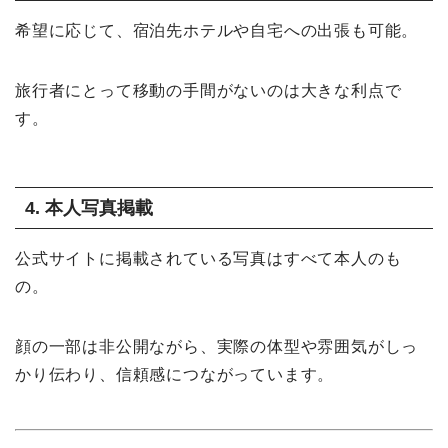
希望に応じて、宿泊先ホテルや自宅への出張も可能。
旅行者にとって移動の手間がないのは大きな利点で
す。
4. 本人写真掲載
公式サイトに掲載されている写真はすべて本人のも
の。
顔の一部は非公開ながら、実際の体型や雰囲気がしっ
かり伝わり、信頼感につながっています。