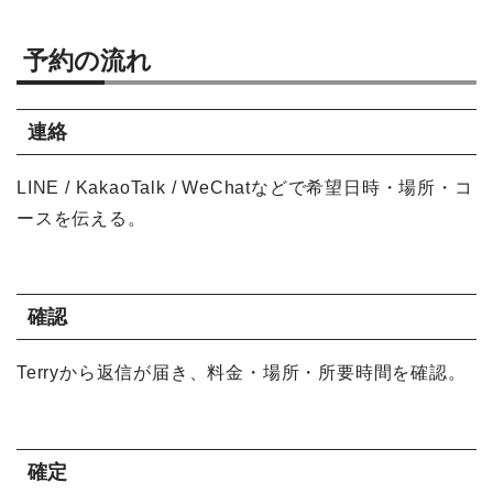
予約の流れ
連絡
LINE / KakaoTalk / WeChatなどで希望日時・場所・コ
ースを伝える。
確認
Terryから返信が届き、料金・場所・所要時間を確認。
確定