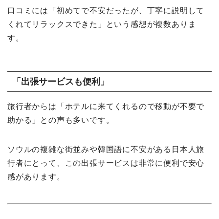
口コミには「初めてで不安だったが、丁寧に説明して
くれてリラックスできた」という感想が複数ありま
す。
「出張サービスも便利」
旅行者からは「ホテルに来てくれるので移動が不要で
助かる」との声も多いです。
ソウルの複雑な街並みや韓国語に不安がある日本人旅
行者にとって、この出張サービスは非常に便利で安心
感があります。