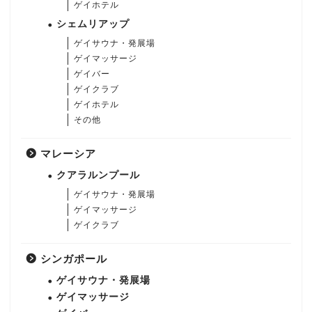
ゲイホテル
シェムリアップ
ゲイサウナ・発展場
ゲイマッサージ
ゲイバー
ゲイクラブ
ゲイホテル
その他
マレーシア
クアラルンプール
ゲイサウナ・発展場
ゲイマッサージ
ゲイクラブ
シンガポール
ゲイサウナ・発展場
ゲイマッサージ