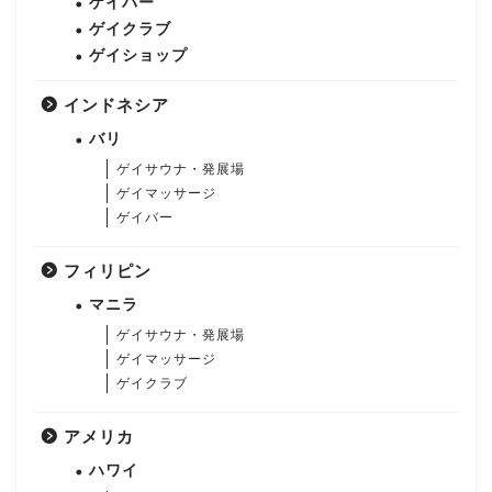
ゲイバー
ゲイクラブ
ゲイショップ
インドネシア
バリ
ゲイサウナ・発展場
ゲイマッサージ
ゲイバー
フィリピン
マニラ
ゲイサウナ・発展場
ゲイマッサージ
ゲイクラブ
アメリカ
ハワイ