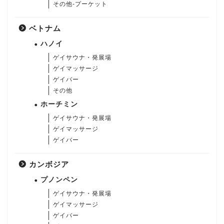
その他-プーケット
ベトナム
ハノイ
ゲイサウナ・発展場
ゲイマッサージ
ゲイバー
その他
ホーチミン
ゲイサウナ・発展場
ゲイマッサージ
ゲイバー
カンボジア
プノンペン
ゲイサウナ・発展場
ゲイマッサージ
ゲイバー