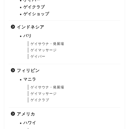
ゲイバー
ゲイクラブ
ゲイショップ
インドネシア
バリ
ゲイサウナ・発展場
ゲイマッサージ
ゲイバー
フィリピン
マニラ
ゲイサウナ・発展場
ゲイマッサージ
ゲイクラブ
アメリカ
ハワイ