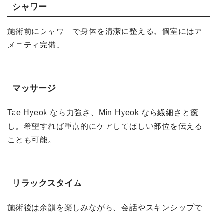
シャワー
施術前にシャワーで身体を清潔に整える。個室にはア
メニティ完備。
マッサージ
Tae Hyeok なら力強さ、Min Hyeok なら繊細さと癒
し。希望すれば重点的にケアしてほしい部位を伝える
ことも可能。
リラックスタイム
施術後は余韻を楽しみながら、会話やスキンシップで