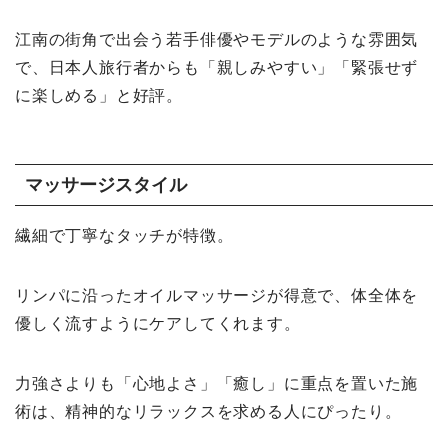
江南の街角で出会う若手俳優やモデルのような雰囲気
で、日本人旅行者からも「親しみやすい」「緊張せず
に楽しめる」と好評。
マッサージスタイル
繊細で丁寧なタッチが特徴。
リンパに沿ったオイルマッサージが得意で、体全体を
優しく流すようにケアしてくれます。
力強さよりも「心地よさ」「癒し」に重点を置いた施
術は、精神的なリラックスを求める人にぴったり。