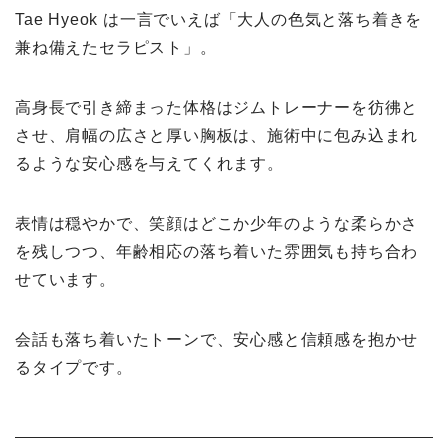
Tae Hyeok は一言でいえば「大人の色気と落ち着きを
兼ね備えたセラピスト」。
高身長で引き締まった体格はジムトレーナーを彷彿と
させ、肩幅の広さと厚い胸板は、施術中に包み込まれ
るような安心感を与えてくれます。
表情は穏やかで、笑顔はどこか少年のような柔らかさ
を残しつつ、年齢相応の落ち着いた雰囲気も持ち合わ
せています。
会話も落ち着いたトーンで、安心感と信頼感を抱かせ
るタイプです。