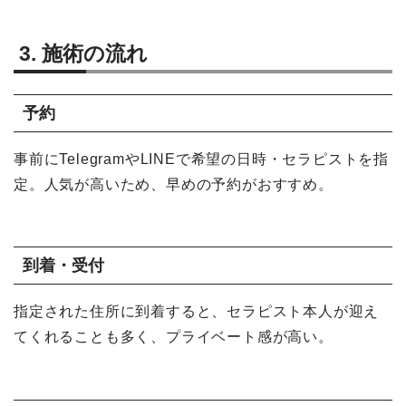
3. 施術の流れ
予約
事前にTelegramやLINEで希望の日時・セラピストを指
定。人気が高いため、早めの予約がおすすめ。
到着・受付
指定された住所に到着すると、セラピスト本人が迎え
てくれることも多く、プライベート感が高い。