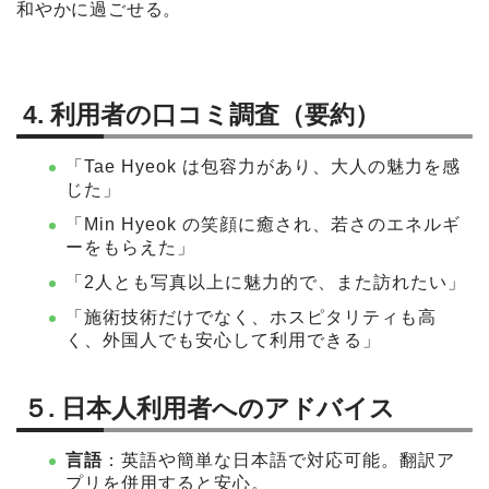
和やかに過ごせる。
4. 利用者の口コミ調査（要約）
「Tae Hyeok は包容力があり、大人の魅力を感
じた」
「Min Hyeok の笑顔に癒され、若さのエネルギ
ーをもらえた」
「2人とも写真以上に魅力的で、また訪れたい」
「施術技術だけでなく、ホスピタリティも高
く、外国人でも安心して利用できる」
５. 日本人利用者へのアドバイス
言語
：英語や簡単な日本語で対応可能。翻訳ア
プリを併用すると安心。