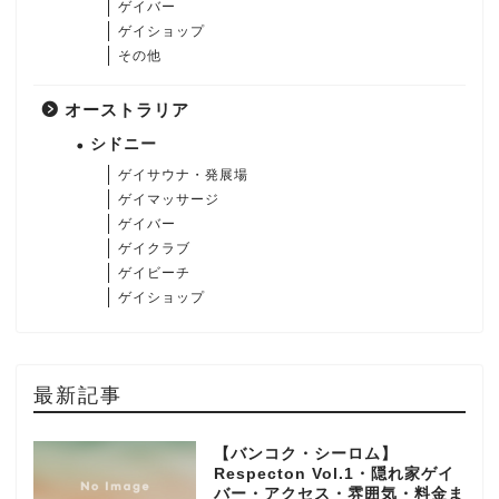
ゲイバー
ゲイショップ
その他
オーストラリア
シドニー
ゲイサウナ・発展場
ゲイマッサージ
ゲイバー
ゲイクラブ
ゲイビーチ
ゲイショップ
最新記事
【バンコク・シーロム】
Respecton Vol.1・隠れ家ゲイ
バー・アクセス・雰囲気・料金ま