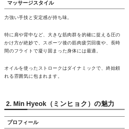
マッサージスタイル
力強い手技と安定感が持ち味。
特に肩や背中など、大きな筋肉群を的確に捉える圧の
かけ方が絶妙で、スポーツ後の筋肉疲労回復や、長時
間のフライトで凝り固まった身体には最適。
オイルを使ったストロークはダイナミックで、終始頼
れる雰囲気に包まれます。
2. Min Hyeok（ミンヒョク）の魅力
プロフィール