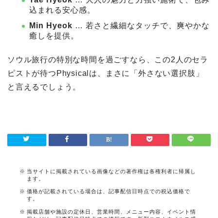
込まれる安心感。
Min Hyeok
… 若さと繊細なタッチで、爽やかな
癒しを提供。
ソウル旅行の特別な時間を過ごすなら、この2人のセラ
ピストが待つPhysicalは、まさに「外さない選択肢」
と言えるでしょう。
当サイトに掲載されている画像などの著作権は各権利者に帰属し
ます。
価格が記載されている場合は、記事配信日時点での税込価格で
す。
掲載店舗や施設の定休日、営業時間、メニュー内容、イベント情