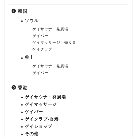
韓国
ソウル
ゲイサウナ・発展場
ゲイバー
ゲイマッサージ・売り専
ゲイクラブ
釜山
ゲイサウナ・発展場
ゲイバー
香港
ゲイサウナ・発展場
ゲイマッサージ
ゲイバー
ゲイクラブ-香港
ゲイショップ
その他