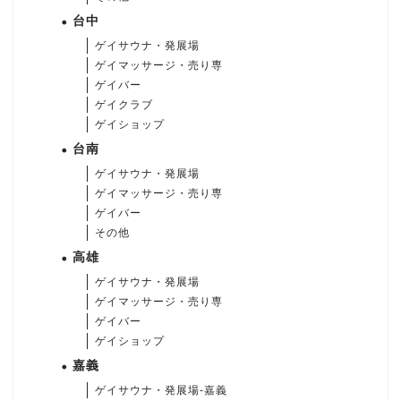
台中
ゲイサウナ・発展場
ゲイマッサージ・売り専
ゲイバー
ゲイクラブ
ゲイショップ
台南
ゲイサウナ・発展場
ゲイマッサージ・売り専
ゲイバー
その他
高雄
ゲイサウナ・発展場
ゲイマッサージ・売り専
ゲイバー
ゲイショップ
嘉義
ゲイサウナ・発展場-嘉義