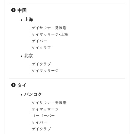
中国
上海
ゲイサウナ・発展場
ゲイマッサージ-上海
ゲイバー
ゲイクラブ
北京
ゲイクラブ
ゲイマッサージ
タイ
バンコク
ゲイサウナ・発展場
ゲイマッサージ
ゴーゴーバー
ゲイバー
ゲイクラブ