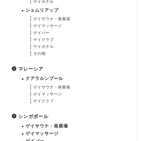
ゲイホテル
シェムリアップ
ゲイサウナ・発展場
ゲイマッサージ
ゲイバー
ゲイクラブ
ゲイホテル
その他
マレーシア
クアラルンプール
ゲイサウナ・発展場
ゲイマッサージ
ゲイクラブ
シンガポール
ゲイサウナ・発展場
ゲイマッサージ