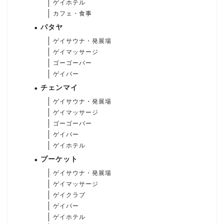
ゲイホテル
カフェ・食事
パタヤ
ゲイサウナ・発展場
ゲイマッサージ
ゴーゴーバー
ゲイバー
チェンマイ
ゲイサウナ・発展場
ゲイマッサージ
ゴーゴーバー
ゲイバー
ゲイホテル
プーケット
ゲイサウナ・発展場
ゲイマッサージ
ゲイクラブ
ゲイバー
ゲイホテル