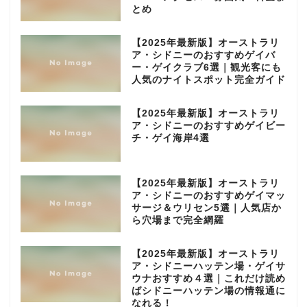
とめ
【2025年最新版】オーストラリ
ア・シドニーのおすすめゲイバ
ー・ゲイクラブ6選｜観光客にも
人気のナイトスポット完全ガイド
【2025年最新版】オーストラリ
ア・シドニーのおすすめゲイビー
チ・ゲイ海岸4選
【2025年最新版】オーストラリ
ア・シドニーのおすすめゲイマッ
サージ＆ウリセン5選｜人気店か
ら穴場まで完全網羅
【2025年最新版】オーストラリ
ア・シドニーハッテン場・ゲイサ
ウナおすすめ４選｜これだけ読め
ばシドニーハッテン場の情報通に
なれる！