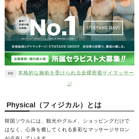
本格的な施術を受けられる全裸密着ゲイマッサー
PR
ジ
Physical（フィジカル）とは
韓国ソウルには、観光やグルメ、ショッピングだけで
はなく、心身を癒してくれる多彩なマッサージサロン
が点在しています。