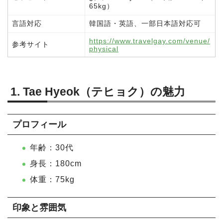
65kg）
言語対応
韓国語・英語、一部日本語対応可
https://www.travelgay.com/venue/
参考サイト
physical
1. Tae Hyeok（テヒョク）の魅力
プロフィール
年齢：30代
身長：180cm
体重：75kg
印象と雰囲気