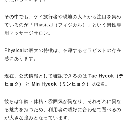
その中でも、ゲイ旅行者や現地の人々から注目を集め
ているのが「Physical（フィジカル）」という男性専
用マッサージサロン。
Physicalの最大の特徴は、在籍するセラピストの存在
感にあります。
現在、公式情報として確認できるのは
Tae Hyeok（テ
ヒョク）
と
Min Hyeok（ミンヒョク）
の2名。
彼らは年齢・体格・雰囲気が異なり、それぞれに異な
る魅力を持つため、利用者の嗜好に合わせて選べるの
が大きな強みとなっています。