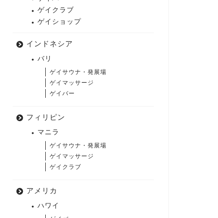
ゲイクラブ
ゲイショップ
インドネシア
バリ
ゲイサウナ・発展場
ゲイマッサージ
ゲイバー
フィリピン
マニラ
ゲイサウナ・発展場
ゲイマッサージ
ゲイクラブ
アメリカ
ハワイ