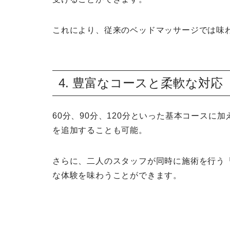
これにより、従来のベッドマッサージでは味
4. 豊富なコースと柔軟な対応
60分、90分、120分といった基本コース
を追加することも可能。
さらに、二人のスタッフが同時に施術を行う
な体験を味わうことができます。