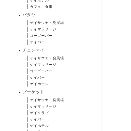
ゲイホテル
カフェ・食事
パタヤ
ゲイサウナ・発展場
ゲイマッサージ
ゴーゴーバー
ゲイバー
チェンマイ
ゲイサウナ・発展場
ゲイマッサージ
ゴーゴーバー
ゲイバー
ゲイホテル
プーケット
ゲイサウナ・発展場
ゲイマッサージ
ゲイクラブ
ゲイバー
ゲイホテル