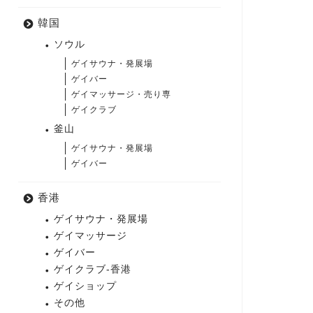
韓国
ソウル
ゲイサウナ・発展場
ゲイバー
ゲイマッサージ・売り専
ゲイクラブ
釜山
ゲイサウナ・発展場
ゲイバー
香港
ゲイサウナ・発展場
ゲイマッサージ
ゲイバー
ゲイクラブ-香港
ゲイショップ
その他