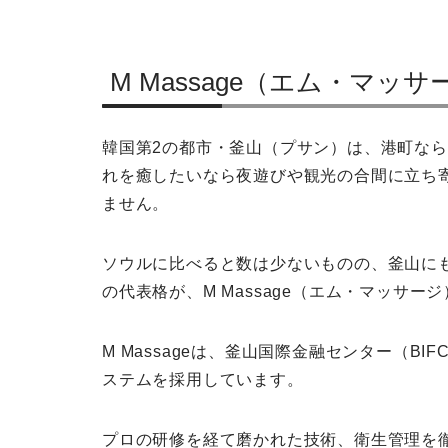
M Massage（エム・マッ
韓国第2の都市・釜山（プサン）は、港町な
れを癒したいなら夜遊びや観光の合間に立ち
ません。
ソウルに比べると数は少ないものの、釜山に
の代表格が、M Massage（エム・マッサー
M Massageは、釜山国際金融センター（BI
ステムを採用しています。
プロの研修を経て磨かれた技術、衛生管理を