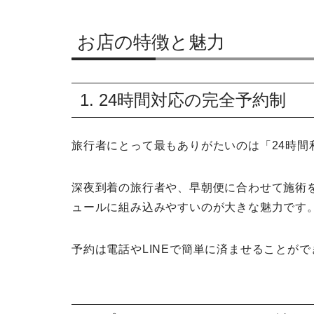
お店の特徴と魅力
1. 24時間対応の完全予約制
旅行者にとって最もありがたいのは「24時間
深夜到着の旅行者や、早朝便に合わせて施術
ュールに組み込みやすいのが大きな魅力です
予約は電話やLINEで簡単に済ませることがで