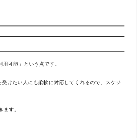
利用可能」という点です。
を受けたい人にも柔軟に対応してくれるので、スケジ
。
きます。