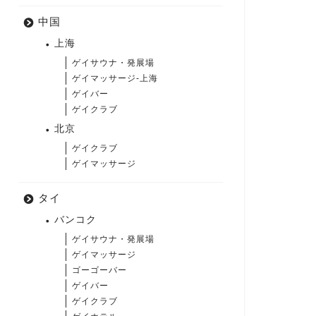
中国
上海
ゲイサウナ・発展場
ゲイマッサージ-上海
ゲイバー
ゲイクラブ
北京
ゲイクラブ
ゲイマッサージ
タイ
バンコク
ゲイサウナ・発展場
ゲイマッサージ
ゴーゴーバー
ゲイバー
ゲイクラブ