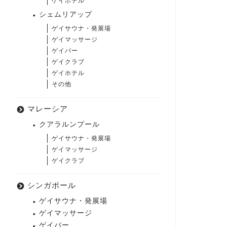
ゲイホテル
シェムリアップ
ゲイサウナ・発展場
ゲイマッサージ
ゲイバー
ゲイクラブ
ゲイホテル
その他
マレーシア
クアラルンプール
ゲイサウナ・発展場
ゲイマッサージ
ゲイクラブ
シンガポール
ゲイサウナ・発展場
ゲイマッサージ
ゲイバー