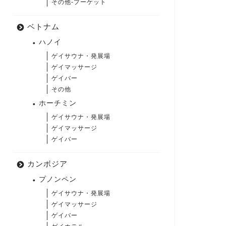
その他-プーケット
ベトナム
ハノイ
ゲイサウナ・発展場
ゲイマッサージ
ゲイバー
その他
ホーチミン
ゲイサウナ・発展場
ゲイマッサージ
ゲイバー
カンボジア
プノンペン
ゲイサウナ・発展場
ゲイマッサージ
ゲイバー