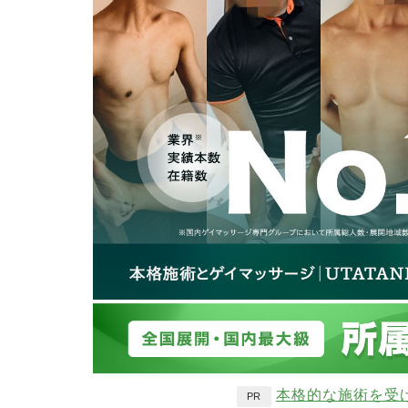
本格的な施術を受
PR