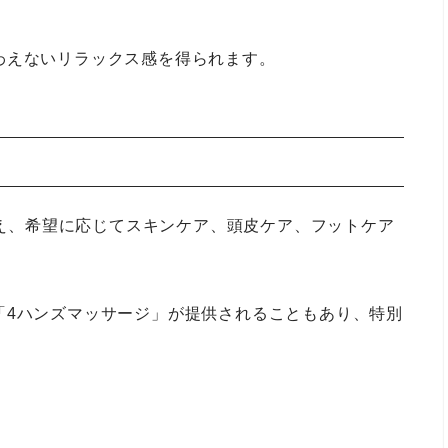
わえないリラックス感を得られます。
に加え、希望に応じてスキンケア、頭皮ケア、フットケア
「4ハンズマッサージ」が提供されることもあり、特別