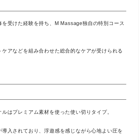
受けた経験を持ち、M Massage独自の特別コース
トケアなどを組み合わせた総合的なケアが受けられる
オルはプレミアム素材を使った使い切りタイプ。
が導入されており、浮遊感を感じながら心地よい圧を