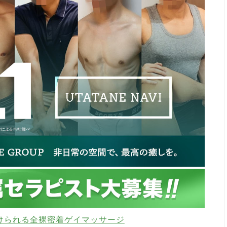
けられる全裸密着ゲイマッサージ