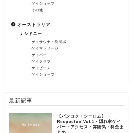
ゲイショップ
その他
オーストラリア
シドニー
ゲイサウナ・発展場
ゲイマッサージ
ゲイバー
ゲイクラブ
ゲイビーチ
ゲイショップ
最新記事
【バンコク・シーロム】
Respecton Vol.1・隠れ家ゲイ
バー・アクセス・雰囲気・料金ま
とめ