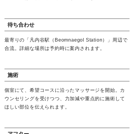
待ち合わせ
最寄りの「凡内谷駅（Beomnaegol Station）」周辺で
合流。詳細な場所は予約時に案内されます。
施術
個室にて、希望コースに沿ったマッサージを開始。カ
ウンセリングを受けつつ、力加減や重点的に施術して
ほしい部位を伝えられます。
アフター