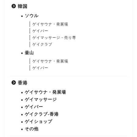
韓国
ソウル
ゲイサウナ・発展場
ゲイバー
ゲイマッサージ・売り専
ゲイクラブ
釜山
ゲイサウナ・発展場
ゲイバー
香港
ゲイサウナ・発展場
ゲイマッサージ
ゲイバー
ゲイクラブ-香港
ゲイショップ
その他