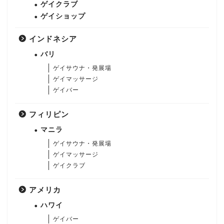
ゲイクラブ
ゲイショップ
インドネシア
バリ
ゲイサウナ・発展場
ゲイマッサージ
ゲイバー
フィリピン
マニラ
ゲイサウナ・発展場
ゲイマッサージ
ゲイクラブ
アメリカ
ハワイ
ゲイバー