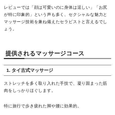
レビューでは「顔は可愛いのに身体は逞しい」「お尻
が特に印象的」という声も多く、セクシャルな魅力と
マッサージ技術を兼ね備えたセラピストと言えるでし
ょう。
提供されるマッサージコース
1. タイ古式マッサージ
ストレッチを多く取り入れた手技で、凝り固まった筋
肉をしっかりほぐします。
特に旅行で歩き疲れた脚や腰に効果的。