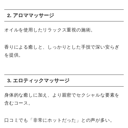
2. アロママッサージ
オイルを使用したリラックス重視の施術。
香りによる癒しと、しっかりとした手技で深い安らぎ
を提供。
3. エロティックマッサージ
身体的な癒しに加え、より親密でセクシャルな要素を
含むコース。
口コミでも「非常にホットだった」との声が多い。