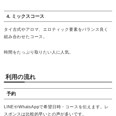
4. ミックスコース
タイ古式やアロマ、エロティック要素をバランス良く
組み合わせたコース。
時間をたっぷり取りたい人に人気。
利用の流れ
予約
LINEやWhatsAppで希望日時・コースを伝えます。レ
スポンスは比較的早いとの声が多いです。