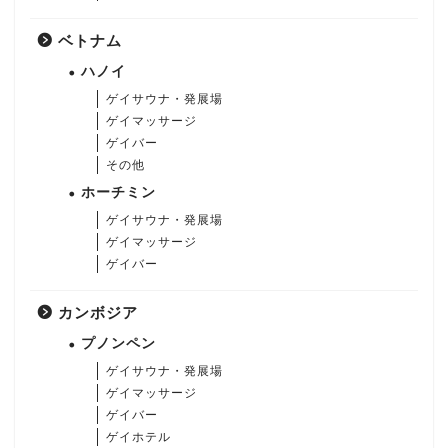
ベトナム
ハノイ
ゲイサウナ・発展場
ゲイマッサージ
ゲイバー
その他
ホーチミン
ゲイサウナ・発展場
ゲイマッサージ
ゲイバー
カンボジア
プノンペン
ゲイサウナ・発展場
ゲイマッサージ
ゲイバー
ゲイホテル