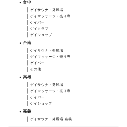
台中
ゲイサウナ・発展場
ゲイマッサージ・売り専
ゲイバー
ゲイクラブ
ゲイショップ
台南
ゲイサウナ・発展場
ゲイマッサージ・売り専
ゲイバー
その他
高雄
ゲイサウナ・発展場
ゲイマッサージ・売り専
ゲイバー
ゲイショップ
嘉義
ゲイサウナ・発展場-嘉義