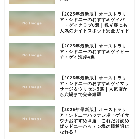
【2025年最新版】オーストラリ
ア・シドニーのおすすめゲイバ
ー・ゲイクラブ6選｜観光客にも
人気のナイトスポット完全ガイド
【2025年最新版】オーストラリ
ア・シドニーのおすすめゲイビー
チ・ゲイ海岸4選
【2025年最新版】オーストラリ
ア・シドニーのおすすめゲイマッ
サージ＆ウリセン5選｜人気店か
ら穴場まで完全網羅
【2025年最新版】オーストラリ
ア・シドニーハッテン場・ゲイサ
ウナおすすめ４選｜これだけ読め
ばシドニーハッテン場の情報通に
なれる！