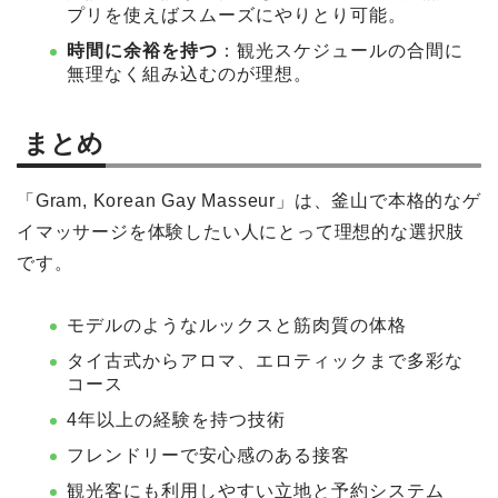
プリを使えばスムーズにやりとり可能。
時間に余裕を持つ
：観光スケジュールの合間に
無理なく組み込むのが理想。
まとめ
「Gram, Korean Gay Masseur」は、釜山で本格的なゲ
イマッサージを体験したい人にとって理想的な選択肢
です。
モデルのようなルックスと筋肉質の体格
タイ古式からアロマ、エロティックまで多彩な
コース
4年以上の経験を持つ技術
フレンドリーで安心感のある接客
観光客にも利用しやすい立地と予約システム