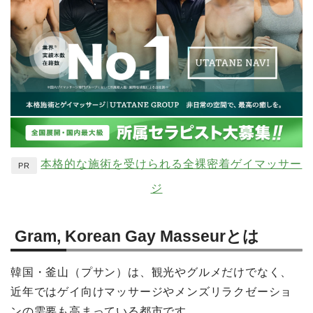
本格的な施術を受けられる全裸密着ゲイマッサー
PR
ジ
Gram, Korean Gay Masseurとは
韓国・釜山（プサン）は、観光やグルメだけでなく、
近年ではゲイ向けマッサージやメンズリラクゼーショ
ンの需要も高まっている都市です。