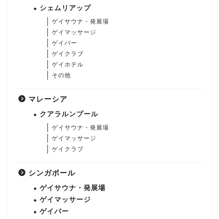
シェムリアップ
ゲイサウナ・発展場
ゲイマッサージ
ゲイバー
ゲイクラブ
ゲイホテル
その他
マレーシア
クアラルンプール
ゲイサウナ・発展場
ゲイマッサージ
ゲイクラブ
シンガポール
ゲイサウナ・発展場
ゲイマッサージ
ゲイバー