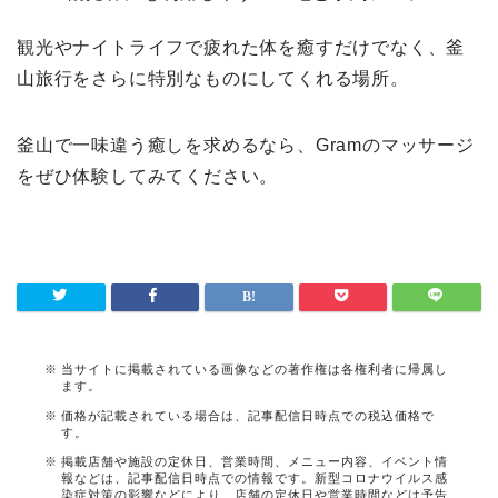
観光やナイトライフで疲れた体を癒すだけでなく、釜
山旅行をさらに特別なものにしてくれる場所。
釜山で一味違う癒しを求めるなら、Gramのマッサージ
をぜひ体験してみてください。
当サイトに掲載されている画像などの著作権は各権利者に帰属し
ます。
価格が記載されている場合は、記事配信日時点での税込価格で
す。
掲載店舗や施設の定休日、営業時間、メニュー内容、イベント情
報などは、記事配信日時点での情報です。新型コロナウイルス感
染症対策の影響などにより、店舗の定休日や営業時間などは予告