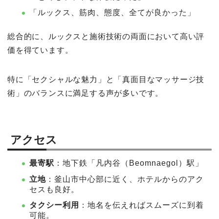
「ルックス、筋肉、態度、全てが良かった」
総合的に、ルックスと施術技術の両面において高い評
価を得ています。
特に「セクシャルな魅力」と「真面目なマッサージ技
術」のバランスに満足する声が多いです。
アクセス
最寄駅
：地下鉄「凡内谷（Beomnaegol）駅」
立地
：釜山市中心部に近く、ホテルからのアク
セスも良好。
タクシー利用
：地名を伝えればスムーズに到着
可能。