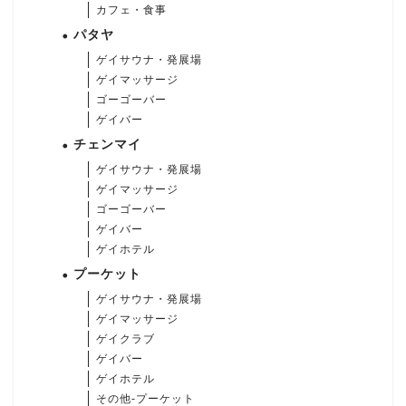
カフェ・食事
パタヤ
ゲイサウナ・発展場
ゲイマッサージ
ゴーゴーバー
ゲイバー
チェンマイ
ゲイサウナ・発展場
ゲイマッサージ
ゴーゴーバー
ゲイバー
ゲイホテル
プーケット
ゲイサウナ・発展場
ゲイマッサージ
ゲイクラブ
ゲイバー
ゲイホテル
その他-プーケット