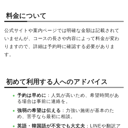
料金について
公式サイトや案内ページでは明確な金額は記載されて
いませんが、コースの長さや内容によって料金が変わ
りますので、詳細は予約時に確認する必要がありま
す。
初めて利用する人へのアドバイス
予約は早めに
：人気が高いため、希望時間があ
る場合は事前に連絡を。
強弱の希望は伝える
：力強い施術が基本のた
め、苦手なら最初に相談。
英語・韓国語が不安でも大丈夫
：LINEや翻訳ア