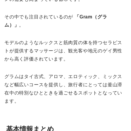
その中でも注目されているのが
「Gram（グラ
ム）」
。
モデルのようなルックスと筋肉質の体を持つセラピス
トが提供するマッサージは、観光客や地元のゲイ男性
から高く評価されています。
グラムはタイ古式、アロマ、エロティック、ミックス
など幅広いコースを提供し、旅行者にとっては釜山滞
在中の特別なひとときを過ごせるスポットとなってい
ます。
基本情報まとめ