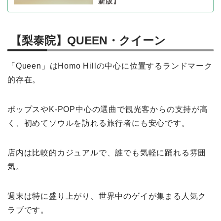
新版】
【梨泰院】QUEEN・クイーン
「Queen」はHomo Hillの中心に位置するランドマーク
的存在。
ポップスやK-POP中心の選曲で観光客からの支持が高
く、初めてソウルを訪れる旅行者にも安心です。
店内は比較的カジュアルで、誰でも気軽に踊れる雰囲
気。
週末は特に盛り上がり、世界中のゲイが集まる人気ク
ラブです。