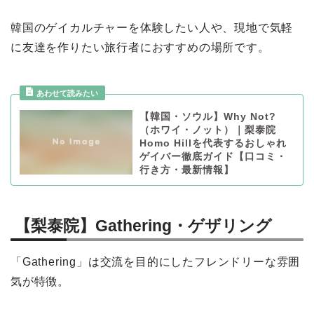
韓国のゲイカルチャーを体験したい人や、現地で気軽
に友達を作りたい旅行者におすすめの場所です。
【韓国・ソウル】Why Not?
（ホワイ・ノット）｜梨泰院
Homo Hillを代表するおしゃれ
ゲイバー徹底ガイド【口コミ・
行き方・最新情報】
【梨泰院】Gathering・ゲザリング
「Gathering」は交流を目的にしたフレンドリーな雰囲
気が特徴。