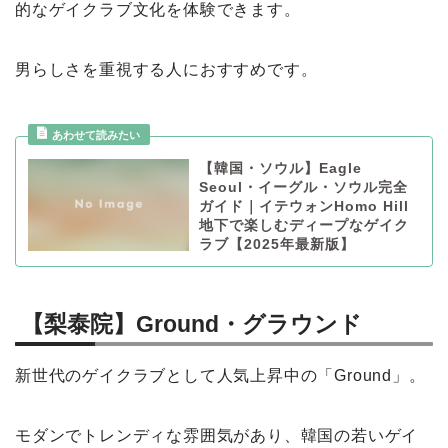
的なゲイクラブ文化を体験できます。
男らしさを重視する人におすすめです。
【韓国・ソウル】Eagle
Seoul・イーグル・ソウル完全
ガイド｜イテウォンHomo Hill
地下で楽しむディープなゲイク
ラブ【2025年最新版】
【梨泰院】Ground・グラウンド
新世代のゲイクラブとして人気上昇中の「Ground」。
モダンでトレンディな雰囲気があり、韓国の若いゲイ