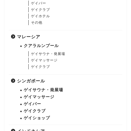
ゲイバー
ゲイクラブ
ゲイホテル
その他
マレーシア
クアラルンプール
ゲイサウナ・発展場
ゲイマッサージ
ゲイクラブ
シンガポール
ゲイサウナ・発展場
ゲイマッサージ
ゲイバー
ゲイクラブ
ゲイショップ