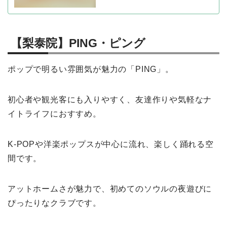
【梨泰院】PING・ピング
ポップで明るい雰囲気が魅力の「PING」。
初心者や観光客にも入りやすく、友達作りや気軽なナ
イトライフにおすすめ。
K-POPや洋楽ポップスが中心に流れ、楽しく踊れる空
間です。
アットホームさが魅力で、初めてのソウルの夜遊びに
ぴったりなクラブです。