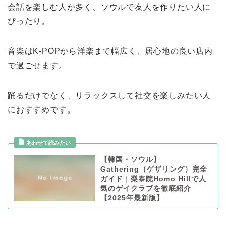
会話を楽しむ人が多く、ソウルで友人を作りたい人に
ぴったり。
音楽はK-POPから洋楽まで幅広く、居心地の良い店内
で過ごせます。
踊るだけでなく、リラックスして社交を楽しみたい人
におすすめです。
【韓国・ソウル】
Gathering（ゲザリング）完全
ガイド｜梨泰院Homo Hillで人
気のゲイクラブを徹底紹介
【2025年最新版】