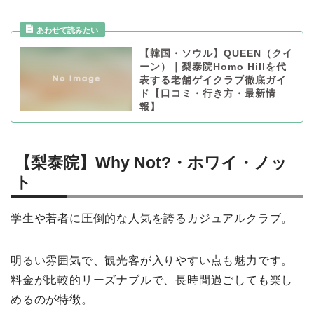
【韓国・ソウル】QUEEN（クイ
ーン）｜梨泰院Homo Hillを代
表する老舗ゲイクラブ徹底ガイ
ド【口コミ・行き方・最新情
報】
【梨泰院】Why Not?・ホワイ・ノッ
ト
学生や若者に圧倒的な人気を誇るカジュアルクラブ。
明るい雰囲気で、観光客が入りやすい点も魅力です。
料金が比較的リーズナブルで、長時間過ごしても楽し
めるのが特徴。