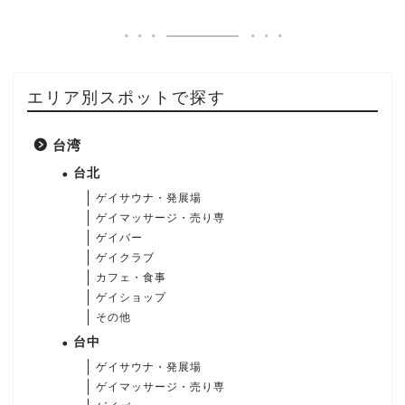
エリア別スポットで探す
台湾
台北
ゲイサウナ・発展場
ゲイマッサージ・売り専
ゲイバー
ゲイクラブ
カフェ・食事
ゲイショップ
その他
台中
ゲイサウナ・発展場
ゲイマッサージ・売り専