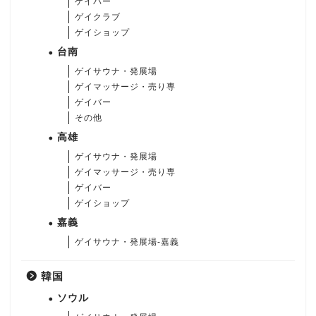
ゲイバー
ゲイクラブ
ゲイショップ
台南
ゲイサウナ・発展場
ゲイマッサージ・売り専
ゲイバー
その他
高雄
ゲイサウナ・発展場
ゲイマッサージ・売り専
ゲイバー
ゲイショップ
嘉義
ゲイサウナ・発展場-嘉義
韓国
ソウル