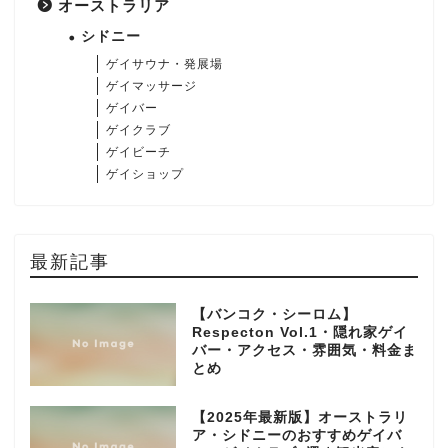
オーストラリア
シドニー
ゲイサウナ・発展場
ゲイマッサージ
ゲイバー
ゲイクラブ
ゲイビーチ
ゲイショップ
最新記事
【バンコク・シーロム】
Respecton Vol.1・隠れ家ゲイ
バー・アクセス・雰囲気・料金ま
とめ
【2025年最新版】オーストラリ
ア・シドニーのおすすめゲイバ