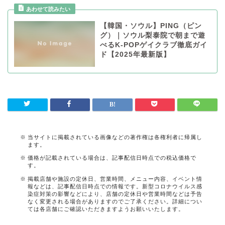
【韓国・ソウル】PING（ピン
グ）｜ソウル梨泰院で朝まで遊
べるK-POPゲイクラブ徹底ガイ
ド【2025年最新版】
当サイトに掲載されている画像などの著作権は各権利者に帰属し
ます。
価格が記載されている場合は、記事配信日時点での税込価格で
す。
掲載店舗や施設の定休日、営業時間、メニュー内容、イベント情
報などは、記事配信日時点での情報です。新型コロナウイルス感
染症対策の影響などにより、店舗の定休日や営業時間などは予告
なく変更される場合がありますのでご了承ください。詳細につい
ては各店舗にご確認いただきますようお願いいたします。