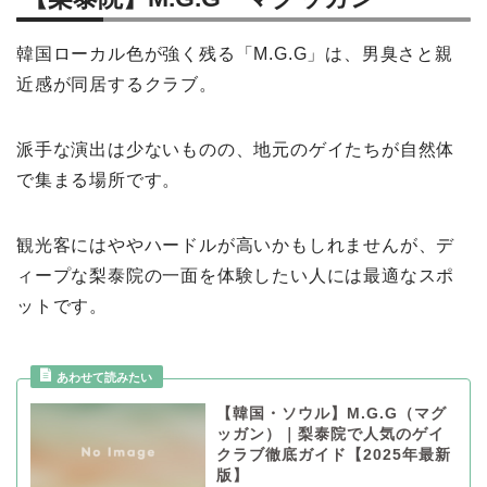
韓国ローカル色が強く残る「M.G.G」は、男臭さと親
近感が同居するクラブ。
派手な演出は少ないものの、地元のゲイたちが自然体
で集まる場所です。
観光客にはややハードルが高いかもしれませんが、デ
ィープな梨泰院の一面を体験したい人には最適なスポ
ットです。
【韓国・ソウル】M.G.G（マグ
ッガン）｜梨泰院で人気のゲイ
クラブ徹底ガイド【2025年最新
版】