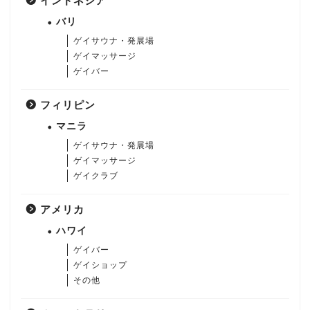
インドネシア
バリ
ゲイサウナ・発展場
ゲイマッサージ
ゲイバー
フィリピン
マニラ
ゲイサウナ・発展場
ゲイマッサージ
ゲイクラブ
アメリカ
ハワイ
ゲイバー
ゲイショップ
その他