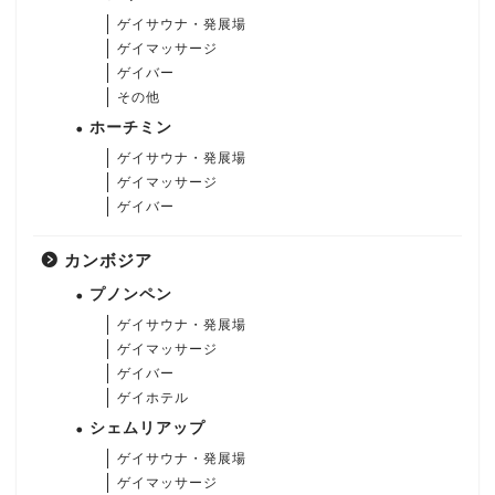
ゲイサウナ・発展場
ゲイマッサージ
ゲイバー
その他
ホーチミン
ゲイサウナ・発展場
ゲイマッサージ
ゲイバー
カンボジア
プノンペン
ゲイサウナ・発展場
ゲイマッサージ
ゲイバー
ゲイホテル
シェムリアップ
ゲイサウナ・発展場
ゲイマッサージ