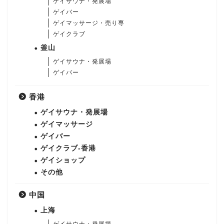
ゲイサウナ・発展場
ゲイバー
ゲイマッサージ・売り専
ゲイクラブ
釜山
ゲイサウナ・発展場
ゲイバー
香港
ゲイサウナ・発展場
ゲイマッサージ
ゲイバー
ゲイクラブ-香港
ゲイショップ
その他
中国
上海