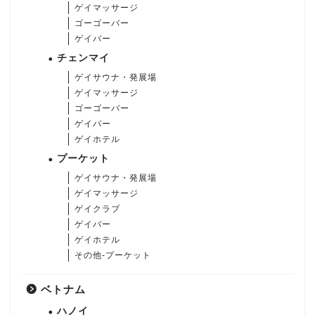
ゲイマッサージ
ゴーゴーバー
ゲイバー
チェンマイ
ゲイサウナ・発展場
ゲイマッサージ
ゴーゴーバー
ゲイバー
ゲイホテル
プーケット
ゲイサウナ・発展場
ゲイマッサージ
ゲイクラブ
ゲイバー
ゲイホテル
その他-プーケット
ベトナム
ハノイ