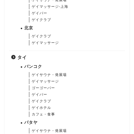
ゲイサウナ・発展場
ゲイマッサージ-上海
ゲイバー
ゲイクラブ
北京
ゲイクラブ
ゲイマッサージ
タイ
バンコク
ゲイサウナ・発展場
ゲイマッサージ
ゴーゴーバー
ゲイバー
ゲイクラブ
ゲイホテル
カフェ・食事
パタヤ
ゲイサウナ・発展場