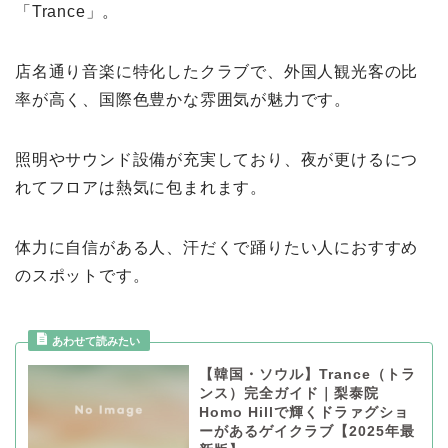
「Trance」。
店名通り音楽に特化したクラブで、外国人観光客の比
率が高く、国際色豊かな雰囲気が魅力です。
照明やサウンド設備が充実しており、夜が更けるにつ
れてフロアは熱気に包まれます。
体力に自信がある人、汗だくで踊りたい人におすすめ
のスポットです。
【韓国・ソウル】Trance（トラ
ンス）完全ガイド｜梨泰院
Homo Hillで輝くドラァグショ
ーがあるゲイクラブ【2025年最