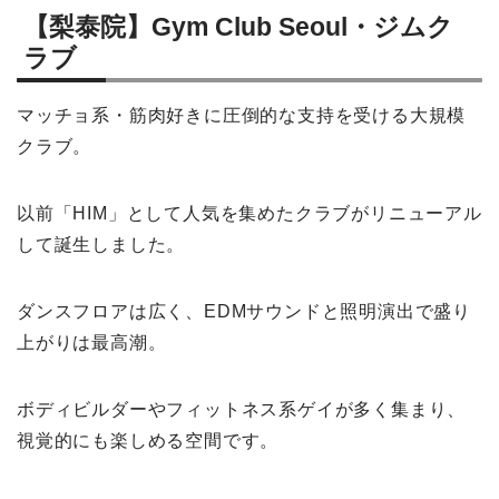
【梨泰院】Gym Club Seoul・ジムク
ラブ
マッチョ系・筋肉好きに圧倒的な支持を受ける大規模
クラブ。
以前「HIM」として人気を集めたクラブがリニューアル
して誕生しました。
ダンスフロアは広く、EDMサウンドと照明演出で盛り
上がりは最高潮。
ボディビルダーやフィットネス系ゲイが多く集まり、
視覚的にも楽しめる空間です。