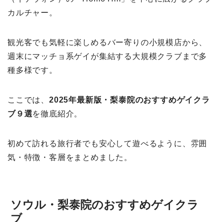
カルチャー。
観光客でも気軽に楽しめるバー寄りの小規模店から、
週末にマッチョ系ゲイが集結する大規模クラブまで多
種多様です。
ここでは、
2025年最新版・梨泰院のおすすめゲイクラ
ブ９選
を徹底紹介。
初めて訪れる旅行者でも安心して遊べるように、雰囲
気・特徴・客層をまとめました。
ソウル・梨泰院のおすすめゲイクラ
ブ