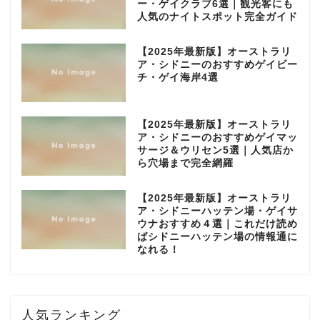
ー・ゲイクラブ6選｜観光客にも
人気のナイトスポット完全ガイド
【2025年最新版】オーストラリ
ア・シドニーのおすすめゲイビー
チ・ゲイ海岸4選
【2025年最新版】オーストラリ
ア・シドニーのおすすめゲイマッ
サージ＆ウリセン5選｜人気店か
ら穴場まで完全網羅
【2025年最新版】オーストラリ
ア・シドニーハッテン場・ゲイサ
ウナおすすめ４選｜これだけ読め
ばシドニーハッテン場の情報通に
なれる！
人気ランキング