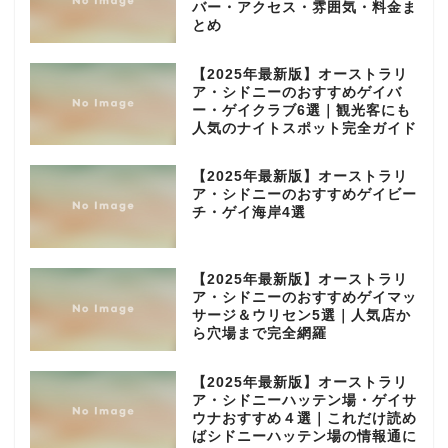
バー・アクセス・雰囲気・料金ま
とめ
【2025年最新版】オーストラリ
ア・シドニーのおすすめゲイバ
ー・ゲイクラブ6選｜観光客にも
人気のナイトスポット完全ガイド
【2025年最新版】オーストラリ
ア・シドニーのおすすめゲイビー
チ・ゲイ海岸4選
【2025年最新版】オーストラリ
ア・シドニーのおすすめゲイマッ
サージ＆ウリセン5選｜人気店か
ら穴場まで完全網羅
【2025年最新版】オーストラリ
ア・シドニーハッテン場・ゲイサ
ウナおすすめ４選｜これだけ読め
ばシドニーハッテン場の情報通に