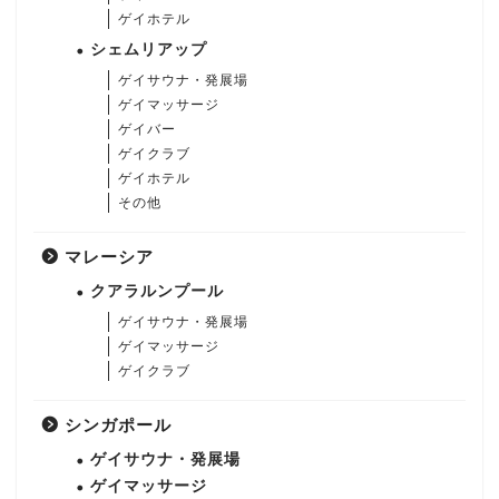
ゲイホテル
シェムリアップ
ゲイサウナ・発展場
ゲイマッサージ
ゲイバー
ゲイクラブ
ゲイホテル
その他
マレーシア
クアラルンプール
ゲイサウナ・発展場
ゲイマッサージ
ゲイクラブ
シンガポール
ゲイサウナ・発展場
ゲイマッサージ