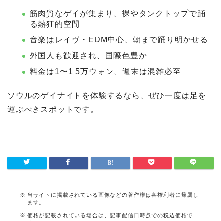
筋肉質なゲイが集まり、裸やタンクトップで踊
る熱狂的空間
音楽はレイヴ・EDM中心、朝まで踊り明かせる
外国人も歓迎され、国際色豊か
料金は1〜1.5万ウォン、週末は混雑必至
ソウルのゲイナイトを体験するなら、ぜひ一度は足を
運ぶべきスポットです。
当サイトに掲載されている画像などの著作権は各権利者に帰属し
ます。
価格が記載されている場合は、記事配信日時点での税込価格で