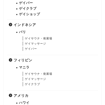
ゲイバー
ゲイクラブ
ゲイショップ
インドネシア
バリ
ゲイサウナ・発展場
ゲイマッサージ
ゲイバー
フィリピン
マニラ
ゲイサウナ・発展場
ゲイマッサージ
ゲイクラブ
アメリカ
ハワイ