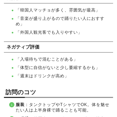
「韓国人マッチョが多く、雰囲気が最高」
「音楽が盛り上がるので踊りたい人におすす
め」
「外国人観光客でも入りやすい」
ネガティブ評価
「入場待ちで混むことがある」
「体型に自信がないと少し萎縮するかも」
「週末はドリンクが高め」
訪問のコツ
服装
：タンクトップやTシャツでOK。体を魅せ
たい人は上半身裸で踊ることも可能。