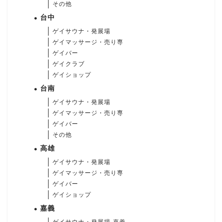
その他
台中
ゲイサウナ・発展場
ゲイマッサージ・売り専
ゲイバー
ゲイクラブ
ゲイショップ
台南
ゲイサウナ・発展場
ゲイマッサージ・売り専
ゲイバー
その他
高雄
ゲイサウナ・発展場
ゲイマッサージ・売り専
ゲイバー
ゲイショップ
嘉義