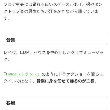
フロア中央には踊れる広いスペースがあり、裸やタン
クトップ姿の男性たちが汗をかきながら踊っていま
す。
音楽
レイヴ、EDM、ハウスを中心としたクラブミュージッ
ク。
Trance（トランス）
のようにドラァグショーを観るス
タイルではなく、
音楽に身を任せて踊るのが主役
。
客層