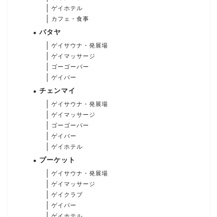
ゲイホテル
カフェ・食事
パタヤ
ゲイサウナ・発展場
ゲイマッサージ
ゴーゴーバー
ゲイバー
チェンマイ
ゲイサウナ・発展場
ゲイマッサージ
ゴーゴーバー
ゲイバー
ゲイホテル
プーケット
ゲイサウナ・発展場
ゲイマッサージ
ゲイクラブ
ゲイバー
ゲイホテル