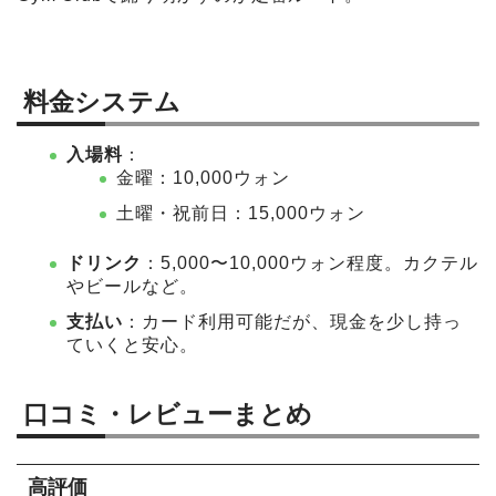
料金システム
入場料
：
金曜：10,000ウォン
土曜・祝前日：15,000ウォン
ドリンク
：5,000〜10,000ウォン程度。カクテル
やビールなど。
支払い
：カード利用可能だが、現金を少し持っ
ていくと安心。
口コミ・レビューまとめ
高評価