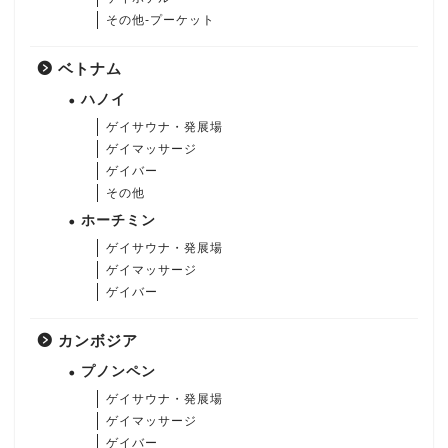
その他-プーケット
ベトナム
ハノイ
ゲイサウナ・発展場
ゲイマッサージ
ゲイバー
その他
ホーチミン
ゲイサウナ・発展場
ゲイマッサージ
ゲイバー
カンボジア
プノンペン
ゲイサウナ・発展場
ゲイマッサージ
ゲイバー