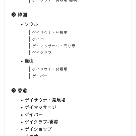
ゲイサウナ・発展場-嘉義
韓国
ソウル
ゲイサウナ・発展場
ゲイバー
ゲイマッサージ・売り専
ゲイクラブ
釜山
ゲイサウナ・発展場
ゲイバー
香港
ゲイサウナ・発展場
ゲイマッサージ
ゲイバー
ゲイクラブ-香港
ゲイショップ