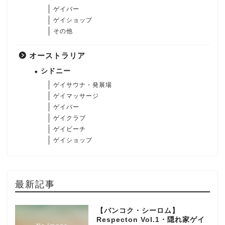
ゲイバー
ゲイショップ
その他
オーストラリア
シドニー
ゲイサウナ・発展場
ゲイマッサージ
ゲイバー
ゲイクラブ
ゲイビーチ
ゲイショップ
最新記事
【バンコク・シーロム】
Respecton Vol.1・隠れ家ゲイ