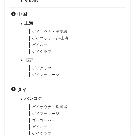
その他
中国
上海
ゲイサウナ・発展場
ゲイマッサージ-上海
ゲイバー
ゲイクラブ
北京
ゲイクラブ
ゲイマッサージ
タイ
バンコク
ゲイサウナ・発展場
ゲイマッサージ
ゴーゴーバー
ゲイバー
ゲイクラブ