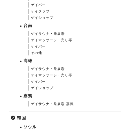
ゲイバー
ゲイクラブ
ゲイショップ
台南
ゲイサウナ・発展場
ゲイマッサージ・売り専
ゲイバー
その他
高雄
ゲイサウナ・発展場
ゲイマッサージ・売り専
ゲイバー
ゲイショップ
嘉義
ゲイサウナ・発展場-嘉義
韓国
ソウル