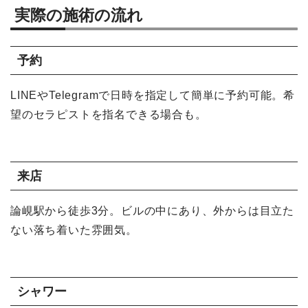
実際の施術の流れ
予約
LINEやTelegramで日時を指定して簡単に予約可能。希
望のセラピストを指名できる場合も。
来店
論峴駅から徒歩3分。ビルの中にあり、外からは目立た
ない落ち着いた雰囲気。
シャワー