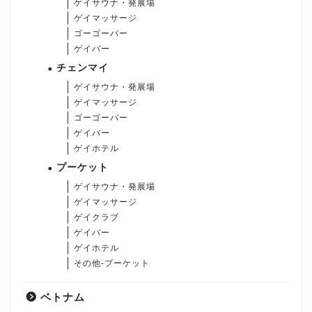
ゲイサウナ・発展場
ゲイマッサージ
ゴーゴーバー
ゲイバー
チェンマイ
ゲイサウナ・発展場
ゲイマッサージ
ゴーゴーバー
ゲイバー
ゲイホテル
プーケット
ゲイサウナ・発展場
ゲイマッサージ
ゲイクラブ
ゲイバー
ゲイホテル
その他-プーケット
ベトナム