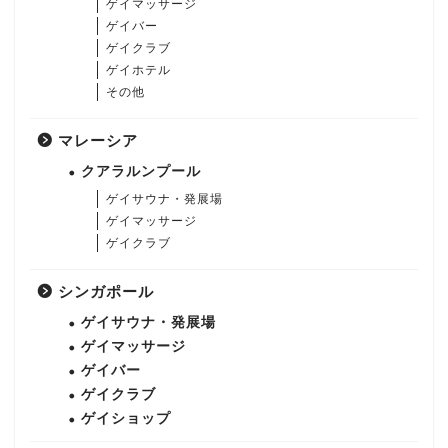
ゲイマッサージ
ゲイバー
ゲイクラブ
ゲイホテル
その他
マレーシア
クアラルンプール
ゲイサウナ・発展場
ゲイマッサージ
ゲイクラブ
シンガポール
ゲイサウナ・発展場
ゲイマッサージ
ゲイバー
ゲイクラブ
ゲイショップ