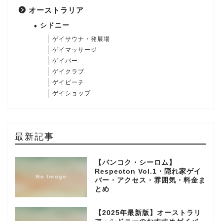
オーストラリア
シドニー
ゲイサウナ・発展場
ゲイマッサージ
ゲイバー
ゲイクラブ
ゲイビーチ
ゲイショップ
最新記事
【バンコク・シーロム】
Respecton Vol.1・隠れ家ゲイ
バー・アクセス・雰囲気・料金ま
とめ
【2025年最新版】オーストラリ