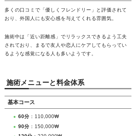
多くの口コミで「優しくフレンドリー」と評価されて
おり、外国人にも安心感を与えてくれる雰囲気。
施術中は「近い距離感」でリラックスできるよう工夫
されており、まるで友人や恋人にケアしてもらってい
るような感覚になる人も多いようです。
施術メニューと料金体系
基本コース
60分
：110,000₩
90分
：150,000₩