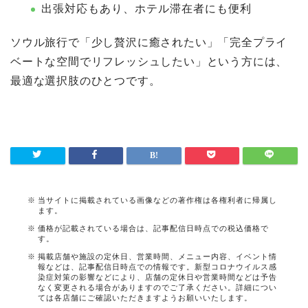
出張対応もあり、ホテル滞在者にも便利
ソウル旅行で「少し贅沢に癒されたい」「完全プライ
ベートな空間でリフレッシュしたい」という方には、
最適な選択肢のひとつです。
当サイトに掲載されている画像などの著作権は各権利者に帰属し
ます。
価格が記載されている場合は、記事配信日時点での税込価格で
す。
掲載店舗や施設の定休日、営業時間、メニュー内容、イベント情
報などは、記事配信日時点での情報です。新型コロナウイルス感
染症対策の影響などにより、店舗の定休日や営業時間などは予告
なく変更される場合がありますのでご了承ください。詳細につい
ては各店舗にご確認いただきますようお願いいたします。