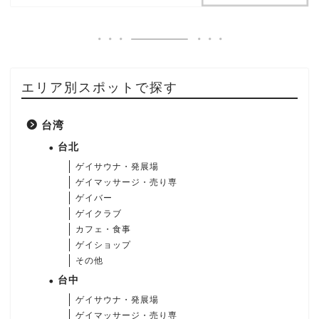
エリア別スポットで探す
台湾
台北
ゲイサウナ・発展場
ゲイマッサージ・売り専
ゲイバー
ゲイクラブ
カフェ・食事
ゲイショップ
その他
台中
ゲイサウナ・発展場
ゲイマッサージ・売り専