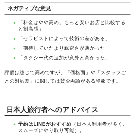
ネガティブな意見
「料金はやや高め。もっと安いお店と比較する
と割高感」
「セラピストによって技術の差がある」
「期待していたより親密さが薄かった」
「タクシー代の追加が意外と高かった」
評価は総じて高めですが、「価格面」や「スタッフご
との対応差」に関しては賛否両論がある印象です。
日本人旅行者へのアドバイス
予約はLINEがおすすめ
（日本人利用者が多く、
スムーズにやり取り可能）。