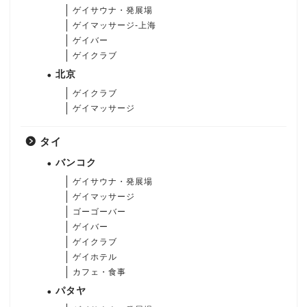
ゲイサウナ・発展場
ゲイマッサージ-上海
ゲイバー
ゲイクラブ
北京
ゲイクラブ
ゲイマッサージ
タイ
バンコク
ゲイサウナ・発展場
ゲイマッサージ
ゴーゴーバー
ゲイバー
ゲイクラブ
ゲイホテル
カフェ・食事
パタヤ