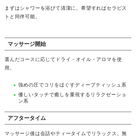
まずはシャワーを浴びて清潔に。希望すればセラピス
トと同伴可能。
マッサージ開始
選んだコースに応じてドライ・オイル・アロマを使
用。
強めの圧でコリをほぐすディープティッシュ系
優しいタッチで癒しを重視するリラクゼーショ
ン系
アフタータイム
マッサージ後は会話やティータイムでリラックス。無