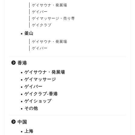
ゲイサウナ・発展場
ゲイバー
ゲイマッサージ・売り専
ゲイクラブ
釜山
ゲイサウナ・発展場
ゲイバー
香港
ゲイサウナ・発展場
ゲイマッサージ
ゲイバー
ゲイクラブ-香港
ゲイショップ
その他
中国
上海