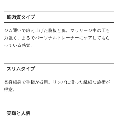
筋肉質タイプ
ジム通いで鍛え上げた胸板と腕。マッサージ中の圧も
力強く、まるでパーソナルトレーナーにケアしてもら
っている感覚。
スリムタイプ
長身細身で手指が器用。リンパに沿った繊細な施術が
得意。
笑顔と人柄