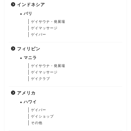
インドネシア
バリ
ゲイサウナ・発展場
ゲイマッサージ
ゲイバー
フィリピン
マニラ
ゲイサウナ・発展場
ゲイマッサージ
ゲイクラブ
アメリカ
ハワイ
ゲイバー
ゲイショップ
その他