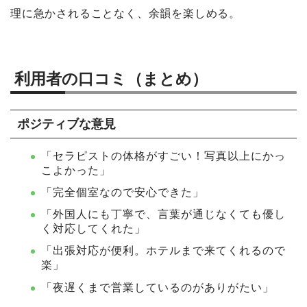
理に急かされることなく、余韻を楽しめる。
利用者の口コミ（まとめ）
ポジティブな意見
「セラピストの体格がすごい！写真以上にかっ
こよかった」
「完全個室なので安心できた」
「外国人にも丁寧で、言葉が通じなくても優し
く対応してくれた」
「出張対応が便利。ホテルまで来てくれるので
楽」
「夜遅くまで営業しているのがありがたい」