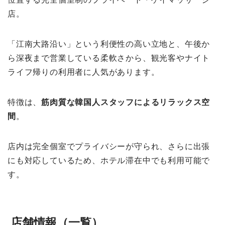
店。
「江南大路沿い」という利便性の高い立地と、午後か
ら深夜まで営業している柔軟さから、観光客やナイト
ライフ帰りの利用者に人気があります。
特徴は、
筋肉質な韓国人スタッフによるリラックス空
間
。
店内は完全個室でプライバシーが守られ、さらに出張
にも対応しているため、ホテル滞在中でも利用可能で
す。
店舗情報（一覧）