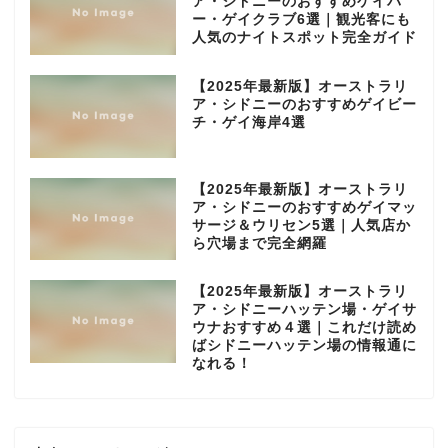
ア・シドニーのおすすめゲイバ
ー・ゲイクラブ6選｜観光客にも
人気のナイトスポット完全ガイド
【2025年最新版】オーストラリ
ア・シドニーのおすすめゲイビー
チ・ゲイ海岸4選
【2025年最新版】オーストラリ
ア・シドニーのおすすめゲイマッ
サージ＆ウリセン5選｜人気店か
ら穴場まで完全網羅
【2025年最新版】オーストラリ
ア・シドニーハッテン場・ゲイサ
ウナおすすめ４選｜これだけ読め
ばシドニーハッテン場の情報通に
なれる！