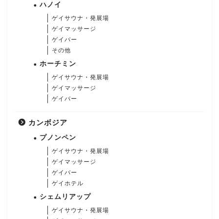
ハノイ
ゲイサウナ・発展場
ゲイマッサージ
ゲイバー
その他
ホーチミン
ゲイサウナ・発展場
ゲイマッサージ
ゲイバー
カンボジア
プノンペン
ゲイサウナ・発展場
ゲイマッサージ
ゲイバー
ゲイホテル
シェムリアップ
ゲイサウナ・発展場