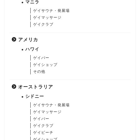
マニラ
ゲイサウナ・発展場
ゲイマッサージ
ゲイクラブ
アメリカ
ハワイ
ゲイバー
ゲイショップ
その他
オーストラリア
シドニー
ゲイサウナ・発展場
ゲイマッサージ
ゲイバー
ゲイクラブ
ゲイビーチ
ゲイショップ