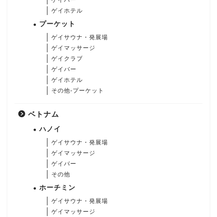
ゲイホテル
プーケット
ゲイサウナ・発展場
ゲイマッサージ
ゲイクラブ
ゲイバー
ゲイホテル
その他-プーケット
ベトナム
ハノイ
ゲイサウナ・発展場
ゲイマッサージ
ゲイバー
その他
ホーチミン
ゲイサウナ・発展場
ゲイマッサージ