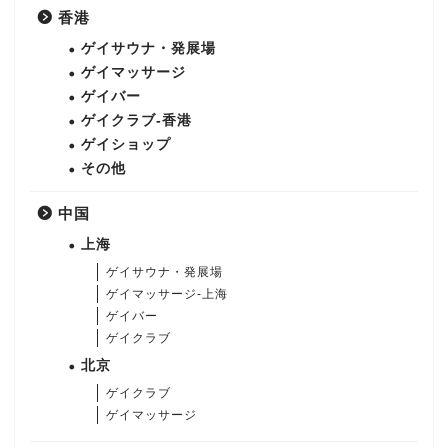
香港
ゲイサウナ・発展場
ゲイマッサージ
ゲイバー
ゲイクラブ-香港
ゲイショップ
その他
中国
上海
ゲイサウナ・発展場
ゲイマッサージ-上海
ゲイバー
ゲイクラブ
北京
ゲイクラブ
ゲイマッサージ