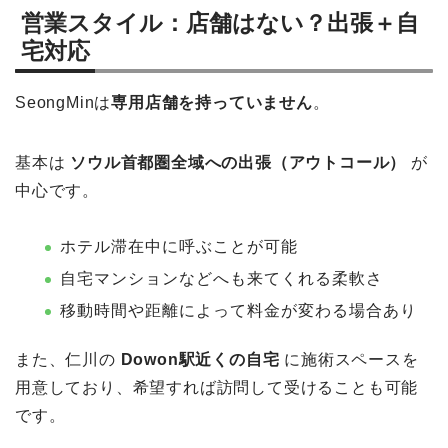
営業スタイル：店舗はない？出張＋自
宅対応
SeongMinは
専用店舗を持っていません
。
基本は
ソウル首都圏全域への出張（アウトコール）
が
中心です。
ホテル滞在中に呼ぶことが可能
自宅マンションなどへも来てくれる柔軟さ
移動時間や距離によって料金が変わる場合あり
また、仁川の
Dowon駅近くの自宅
に施術スペースを
用意しており、希望すれば訪問して受けることも可能
です。