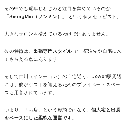
その中でも近年じわじわと注目を集めているのが、
「SeongMin（ソンミン）」
という個人セラピスト。
大きなサロンを構えているわけではありません。
彼の特徴は、
出張専門スタイル
で、宿泊先や自宅に来
てもらえる点にあります。
そして仁川（インチョン）の自宅近く、Dowon駅周辺
には、彼がゲストを迎えるためのプライベートスペー
スも用意されています。
つまり、「お店」という形態ではなく、
個人宅と出張
をベースにした柔軟な運営
です。