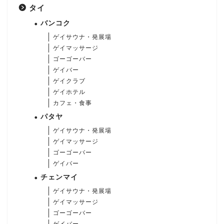
タイ
バンコク
ゲイサウナ・発展場
ゲイマッサージ
ゴーゴーバー
ゲイバー
ゲイクラブ
ゲイホテル
カフェ・食事
パタヤ
ゲイサウナ・発展場
ゲイマッサージ
ゴーゴーバー
ゲイバー
チェンマイ
ゲイサウナ・発展場
ゲイマッサージ
ゴーゴーバー
ゲイバー