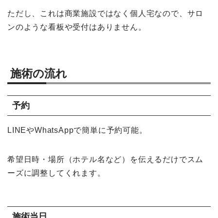
ただし、これは商業施設ではなく個人宅なので、サロ
ンのような看板や受付はありません。
施術の流れ
予約
LINEやWhatsAppで簡単に予約可能。
希望日時・場所（ホテル名など）を伝えるだけでスム
ーズに調整してくれます。
施術当日