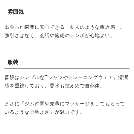
雰囲気
出会った瞬間に安心できる「友人のような親近感」。
強引さはなく、会話や施術のテンポが心地よい。
服装
普段はシンプルなTシャツやトレーニングウェア。清潔
感を重視しており、香水も控えめで自然体。
まさに「ジム仲間や先輩にマッサージをしてもらって
いるような心地よさ」が魅力です。