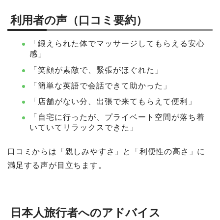
利用者の声（口コミ要約）
「鍛えられた体でマッサージしてもらえる安心
感」
「笑顔が素敵で、緊張がほぐれた」
「簡単な英語で会話できて助かった」
「店舗がない分、出張で来てもらえて便利」
「自宅に行ったが、プライベート空間が落ち着
いていてリラックスできた」
口コミからは「親しみやすさ」と「利便性の高さ」に
満足する声が目立ちます。
日本人旅行者へのアドバイス