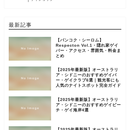
最新記事
【バンコク・シーロム】
Respecton Vol.1・隠れ家ゲイ
バー・アクセス・雰囲気・料金ま
とめ
【2025年最新版】オーストラリ
ア・シドニーのおすすめゲイバ
ー・ゲイクラブ6選｜観光客にも
人気のナイトスポット完全ガイド
【2025年最新版】オーストラリ
ア・シドニーのおすすめゲイビー
チ・ゲイ海岸4選
【2025年最新版】オーストラリ