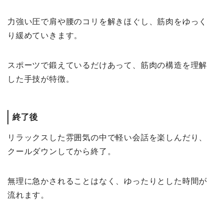
力強い圧で肩や腰のコリを解きほぐし、筋肉をゆっく
り緩めていきます。
スポーツで鍛えているだけあって、筋肉の構造を理解
した手技が特徴。
終了後
リラックスした雰囲気の中で軽い会話を楽しんだり、
クールダウンしてから終了。
無理に急かされることはなく、ゆったりとした時間が
流れます。