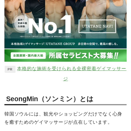
本格的な施術を受けられる全裸密着ゲイマッサー
PR
ジ
SeongMin（ソンミン）とは
韓国ソウルには、観光やショッピングだけでなく心身
を癒すためのゲイマッサージが点在しています。