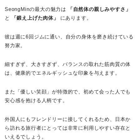
SeongMinの最大の魅力は
「自然体の親しみやすさ」
と
「鍛え上げた肉体」
にあります。
彼は週に6回ジムに通い、自分の身体を磨き続けている
努力家。
細すぎず、大きすぎず、バランスの取れた筋肉質の体
は、健康的でエネルギッシュな印象を与えます。
また「優しい笑顔」が特徴的で、初めて会った人でも
安心感を抱ける人柄です。
外国人にもフレンドリーに接してくれるため、日本か
ら訪れる旅行者にとっては非常に利用しやすい存在と
いえるでしょう。