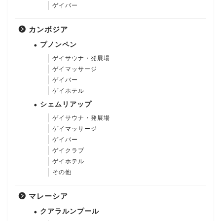
ゲイバー
カンボジア
プノンペン
ゲイサウナ・発展場
ゲイマッサージ
ゲイバー
ゲイホテル
シェムリアップ
ゲイサウナ・発展場
ゲイマッサージ
ゲイバー
ゲイクラブ
ゲイホテル
その他
マレーシア
クアラルンプール