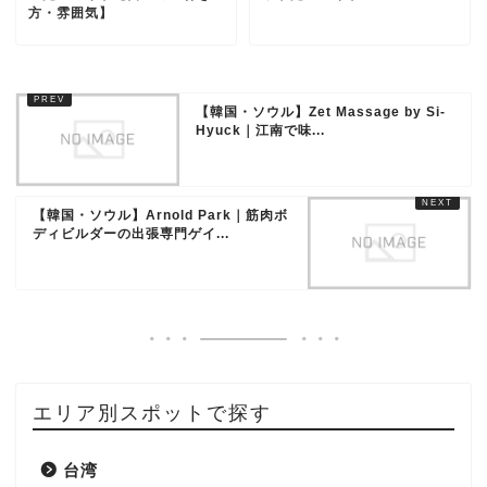
方・雰囲気】
【韓国・ソウル】Zet Massage by Si-
Hyuck｜江南で味...
【韓国・ソウル】Arnold Park｜筋肉ボ
ディビルダーの出張専門ゲイ...
エリア別スポットで探す
台湾