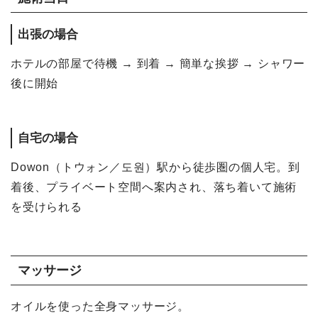
出張の場合
ホテルの部屋で待機 → 到着 → 簡単な挨拶 → シャワー
後に開始
自宅の場合
Dowon（トウォン／도원）駅から徒歩圏の個人宅。到
着後、プライベート空間へ案内され、落ち着いて施術
を受けられる
マッサージ
オイルを使った全身マッサージ。