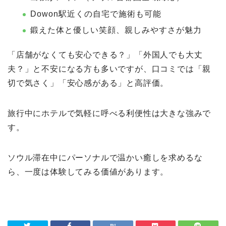
Dowon駅近くの自宅で施術も可能
鍛えた体と優しい笑顔、親しみやすさが魅力
「店舗がなくても安心できる？」「外国人でも大丈
夫？」と不安になる方も多いですが、口コミでは「親
切で気さく」「安心感がある」と高評価。
旅行中にホテルで気軽に呼べる利便性は大きな強みで
す。
ソウル滞在中にパーソナルで温かい癒しを求めるな
ら、一度は体験してみる価値があります。