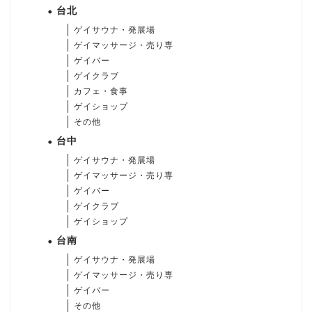
台北
ゲイサウナ・発展場
ゲイマッサージ・売り専
ゲイバー
ゲイクラブ
カフェ・食事
ゲイショップ
その他
台中
ゲイサウナ・発展場
ゲイマッサージ・売り専
ゲイバー
ゲイクラブ
ゲイショップ
台南
ゲイサウナ・発展場
ゲイマッサージ・売り専
ゲイバー
その他