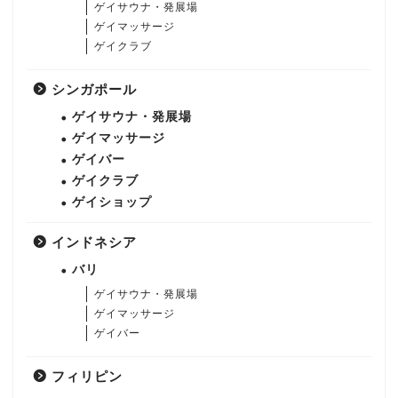
ゲイサウナ・発展場
ゲイマッサージ
ゲイクラブ
シンガポール
ゲイサウナ・発展場
ゲイマッサージ
ゲイバー
ゲイクラブ
ゲイショップ
インドネシア
バリ
ゲイサウナ・発展場
ゲイマッサージ
ゲイバー
フィリピン