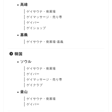
高雄
ゲイサウナ・発展場
ゲイマッサージ・売り専
ゲイバー
ゲイショップ
嘉義
ゲイサウナ・発展場-嘉義
韓国
ソウル
ゲイサウナ・発展場
ゲイバー
ゲイマッサージ・売り専
ゲイクラブ
釜山
ゲイサウナ・発展場
ゲイバー