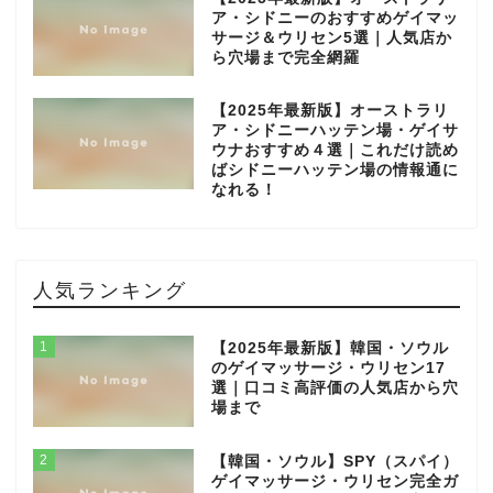
ア・シドニーのおすすめゲイマッ
サージ＆ウリセン5選｜人気店か
ら穴場まで完全網羅
【2025年最新版】オーストラリ
ア・シドニーハッテン場・ゲイサ
ウナおすすめ４選｜これだけ読め
ばシドニーハッテン場の情報通に
なれる！
人気ランキング
1
【2025年最新版】韓国・ソウル
のゲイマッサージ・ウリセン17
選｜口コミ高評価の人気店から穴
場まで
2
【韓国・ソウル】SPY（スパイ）
ゲイマッサージ・ウリセン完全ガ