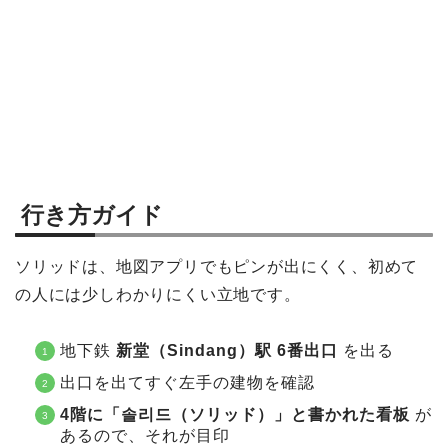
行き方ガイド
ソリッドは、地図アプリでもピンが出にくく、初めて
の人には少しわかりにくい立地です。
地下鉄
新堂（Sindang）駅 6番出口
を出る
出口を出てすぐ左手の建物を確認
4階に「솔리드（ソリッド）」と書かれた看板
が
あるので、それが目印