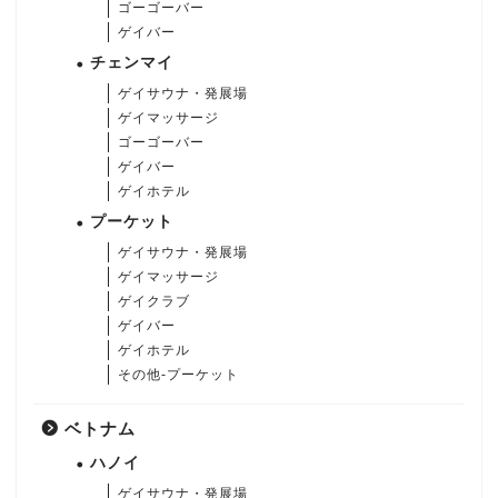
ゴーゴーバー
ゲイバー
チェンマイ
ゲイサウナ・発展場
ゲイマッサージ
ゴーゴーバー
ゲイバー
ゲイホテル
プーケット
ゲイサウナ・発展場
ゲイマッサージ
ゲイクラブ
ゲイバー
ゲイホテル
その他-プーケット
ベトナム
ハノイ
ゲイサウナ・発展場