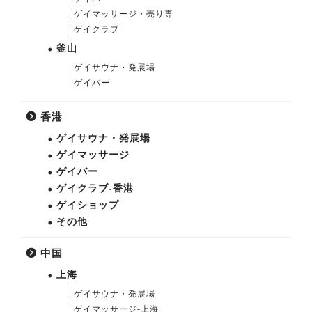
ゲイマッサージ・売り専
ゲイクラブ
釜山
ゲイサウナ・発展場
ゲイバー
香港
ゲイサウナ・発展場
ゲイマッサージ
ゲイバー
ゲイクラブ-香港
ゲイショップ
その他
中国
上海
ゲイサウナ・発展場
ゲイマッサージ-上海