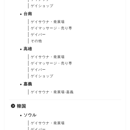
ゲイショップ
台南
ゲイサウナ・発展場
ゲイマッサージ・売り専
ゲイバー
その他
高雄
ゲイサウナ・発展場
ゲイマッサージ・売り専
ゲイバー
ゲイショップ
嘉義
ゲイサウナ・発展場-嘉義
韓国
ソウル
ゲイサウナ・発展場
ゲイバー