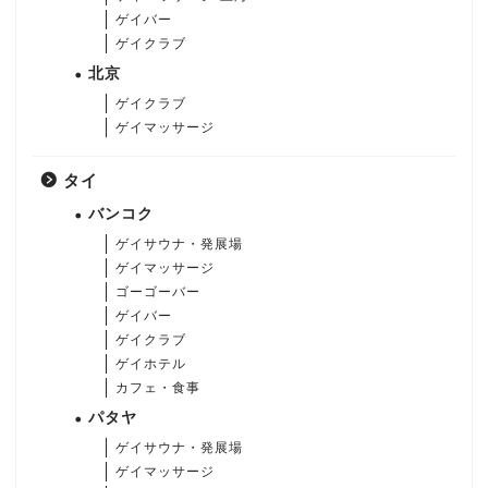
ゲイバー
ゲイクラブ
北京
ゲイクラブ
ゲイマッサージ
タイ
バンコク
ゲイサウナ・発展場
ゲイマッサージ
ゴーゴーバー
ゲイバー
ゲイクラブ
ゲイホテル
カフェ・食事
パタヤ
ゲイサウナ・発展場
ゲイマッサージ