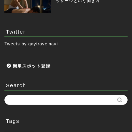
ッサージという働き方
Twitter
Tweets by gaytravelnavi
簡単スポット登録
Search
Tags