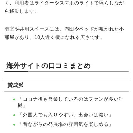
く、利用者はライターやスマホのライトで照らしなが
ら移動します。
暗室や共用スペースには、布団やベッドが敷かれた小
部屋があり、10人近く横になれる広さです。
海外サイトの口コミまとめ
賛成派
「コロナ後も営業しているのはファンが多い証
拠」
「外国人でも入りやすい。出会いは濃い」
「昔ながらの発展場の雰囲気を楽しめる」