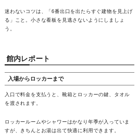
迷わないコツは、「6番出口を出たらすぐ建物を見上げ
る」こと。小さな看板を見逃さないようにしましょ
う。
館内レポート
入場からロッカーまで
入口で料金を支払うと、靴箱とロッカーの鍵、タオル
を渡されます。
ロッカールームやシャワーはかなり年季が入っていま
すが、きちんとお湯は出て快適に利用できます。