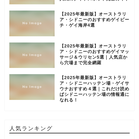
【2025年最新版】オーストラリ
ア・シドニーのおすすめゲイビー
チ・ゲイ海岸4選
【2025年最新版】オーストラリ
ア・シドニーのおすすめゲイマッ
サージ＆ウリセン5選｜人気店か
ら穴場まで完全網羅
【2025年最新版】オーストラリ
ア・シドニーハッテン場・ゲイサ
ウナおすすめ４選｜これだけ読め
ばシドニーハッテン場の情報通に
なれる！
人気ランキング