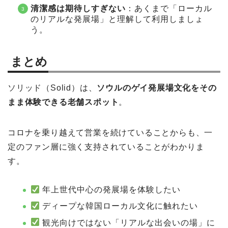
清潔感は期待しすぎない
：あくまで「ローカル
のリアルな発展場」と理解して利用しましょ
う。
まとめ
ソリッド（Solid）は、
ソウルのゲイ発展場文化をその
まま体験できる老舗スポット
。
コロナを乗り越えて営業を続けていることからも、一
定のファン層に強く支持されていることがわかりま
す。
年上世代中心の発展場を体験したい
ディープな韓国ローカル文化に触れたい
観光向けではない「リアルな出会いの場」に