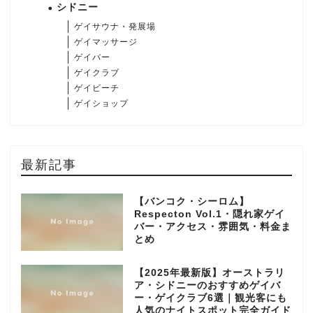
シドニー
ゲイサウナ・発展場
ゲイマッサージ
ゲイバー
ゲイクラブ
ゲイビーチ
ゲイショップ
最新記事
【バンコク・シーロム】
Respecton Vol.1・隠れ家ゲイ
バー・アクセス・雰囲気・料金ま
とめ
【2025年最新版】オーストラリ
ア・シドニーのおすすめゲイバ
ー・ゲイクラブ6選｜観光客にも
人気のナイトスポット完全ガイド