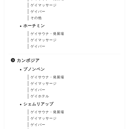
ゲイマッサージ
ゲイバー
その他
ホーチミン
ゲイサウナ・発展場
ゲイマッサージ
ゲイバー
カンボジア
プノンペン
ゲイサウナ・発展場
ゲイマッサージ
ゲイバー
ゲイホテル
シェムリアップ
ゲイサウナ・発展場
ゲイマッサージ
ゲイバー