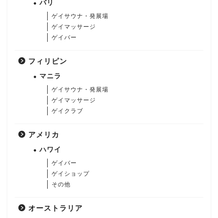
バリ
ゲイサウナ・発展場
ゲイマッサージ
ゲイバー
フィリピン
マニラ
ゲイサウナ・発展場
ゲイマッサージ
ゲイクラブ
アメリカ
ハワイ
ゲイバー
ゲイショップ
その他
オーストラリア