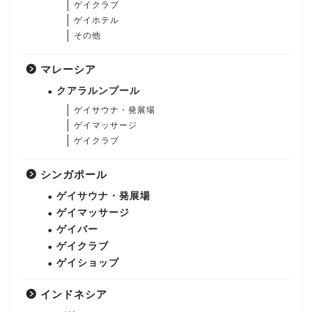
ゲイクラブ
ゲイホテル
その他
マレーシア
クアラルンプール
ゲイサウナ・発展場
ゲイマッサージ
ゲイクラブ
シンガポール
ゲイサウナ・発展場
ゲイマッサージ
ゲイバー
ゲイクラブ
ゲイショップ
インドネシア