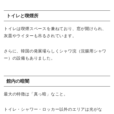
トイレと喫煙所
トイレは喫煙スペースを兼ねており、窓が開けられ、
灰皿やライターも吊るされています。
さらに、韓国の発展場らしくシャワ浣（浣腸用シャワ
ー）の設備もありました。
館内の暗闇
最大の特徴は「真っ暗」なこと。
トイレ・シャワー・ロッカー以外のエリアは光がな