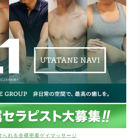
けられる全裸密着ゲイマッサージ