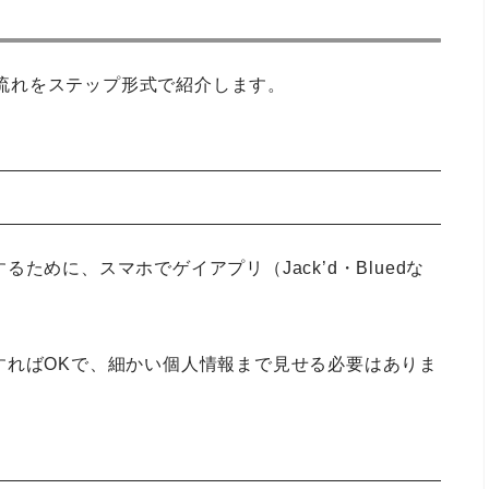
用の流れをステップ形式で紹介します。
めに、スマホでゲイアプリ（Jack’d・Bluedな
すればOKで、細かい個人情報まで見せる必要はありま