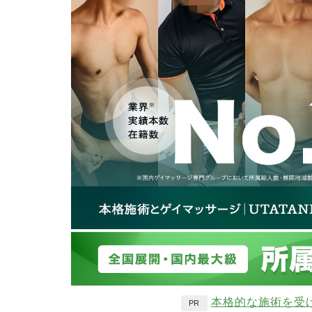
本格的な施術を受
PR