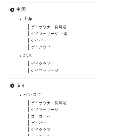
中国
上海
ゲイサウナ・発展場
ゲイマッサージ-上海
ゲイバー
ゲイクラブ
北京
ゲイクラブ
ゲイマッサージ
タイ
バンコク
ゲイサウナ・発展場
ゲイマッサージ
ゴーゴーバー
ゲイバー
ゲイクラブ