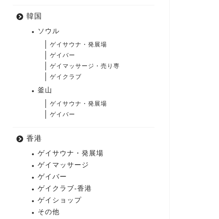
韓国
ソウル
ゲイサウナ・発展場
ゲイバー
ゲイマッサージ・売り専
ゲイクラブ
釜山
ゲイサウナ・発展場
ゲイバー
香港
ゲイサウナ・発展場
ゲイマッサージ
ゲイバー
ゲイクラブ-香港
ゲイショップ
その他