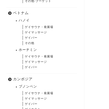
その他-プーケット
ベトナム
ハノイ
ゲイサウナ・発展場
ゲイマッサージ
ゲイバー
その他
ホーチミン
ゲイサウナ・発展場
ゲイマッサージ
ゲイバー
カンボジア
プノンペン
ゲイサウナ・発展場
ゲイマッサージ
ゲイバー