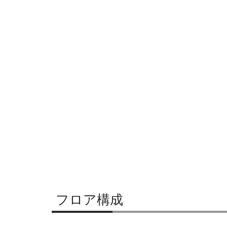
フロア構成