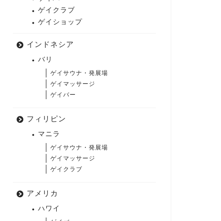
ゲイクラブ
ゲイショップ
インドネシア
バリ
ゲイサウナ・発展場
ゲイマッサージ
ゲイバー
フィリピン
マニラ
ゲイサウナ・発展場
ゲイマッサージ
ゲイクラブ
アメリカ
ハワイ