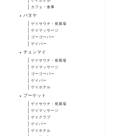
ゲイホテル
カフェ・食事
パタヤ
ゲイサウナ・発展場
ゲイマッサージ
ゴーゴーバー
ゲイバー
チェンマイ
ゲイサウナ・発展場
ゲイマッサージ
ゴーゴーバー
ゲイバー
ゲイホテル
プーケット
ゲイサウナ・発展場
ゲイマッサージ
ゲイクラブ
ゲイバー
ゲイホテル