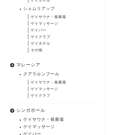
ゲイホテル
シェムリアップ
ゲイサウナ・発展場
ゲイマッサージ
ゲイバー
ゲイクラブ
ゲイホテル
その他
マレーシア
クアラルンプール
ゲイサウナ・発展場
ゲイマッサージ
ゲイクラブ
シンガポール
ゲイサウナ・発展場
ゲイマッサージ
ゲイバー