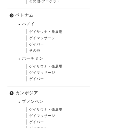
その他-プーケット
ベトナム
ハノイ
ゲイサウナ・発展場
ゲイマッサージ
ゲイバー
その他
ホーチミン
ゲイサウナ・発展場
ゲイマッサージ
ゲイバー
カンボジア
プノンペン
ゲイサウナ・発展場
ゲイマッサージ
ゲイバー