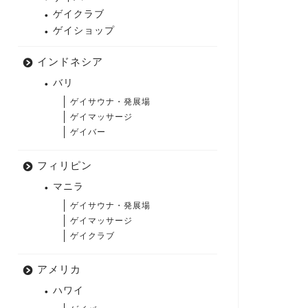
ゲイクラブ
ゲイショップ
インドネシア
バリ
ゲイサウナ・発展場
ゲイマッサージ
ゲイバー
フィリピン
マニラ
ゲイサウナ・発展場
ゲイマッサージ
ゲイクラブ
アメリカ
ハワイ