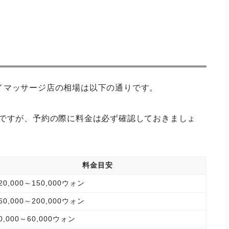
イマッサージ店の相場は以下の通りです。
が高いですが、予約の際に料金は必ず確認しておきましょ
料金目安
20,000～150,000ウォン
60,000～200,000ウォン
0,000～60,000ウォン