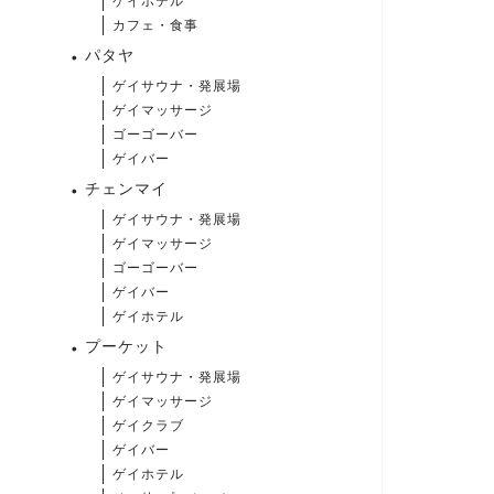
ゲイホテル
カフェ・食事
パタヤ
ゲイサウナ・発展場
ゲイマッサージ
ゴーゴーバー
ゲイバー
チェンマイ
ゲイサウナ・発展場
ゲイマッサージ
ゴーゴーバー
ゲイバー
ゲイホテル
プーケット
ゲイサウナ・発展場
ゲイマッサージ
ゲイクラブ
ゲイバー
ゲイホテル