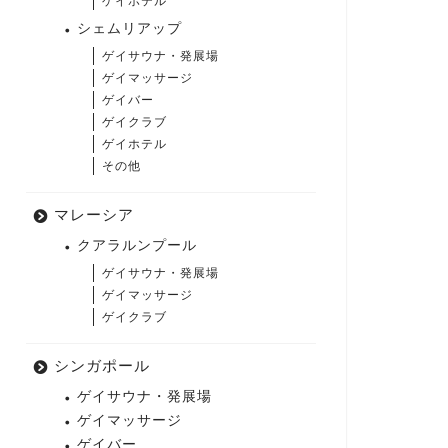
ゲイホテル
シェムリアップ
ゲイサウナ・発展場
ゲイマッサージ
ゲイバー
ゲイクラブ
ゲイホテル
その他
マレーシア
クアラルンプール
ゲイサウナ・発展場
ゲイマッサージ
ゲイクラブ
シンガポール
ゲイサウナ・発展場
ゲイマッサージ
ゲイバー