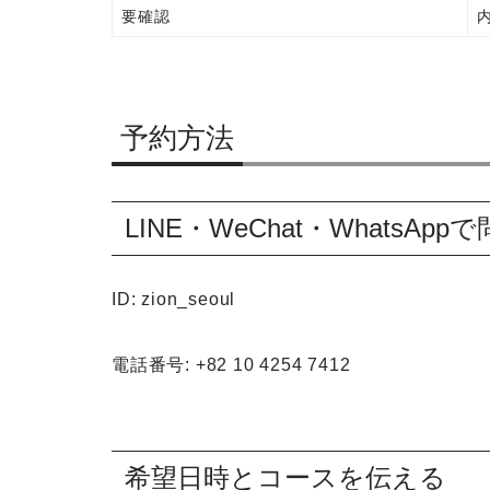
要確認
予約方法
LINE・WeChat・WhatsAp
ID: zion_seoul
電話番号: +82 10 4254 7412
希望日時とコースを伝える