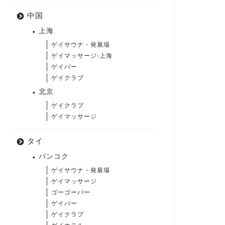
中国
上海
ゲイサウナ・発展場
ゲイマッサージ-上海
ゲイバー
ゲイクラブ
北京
ゲイクラブ
ゲイマッサージ
タイ
バンコク
ゲイサウナ・発展場
ゲイマッサージ
ゴーゴーバー
ゲイバー
ゲイクラブ