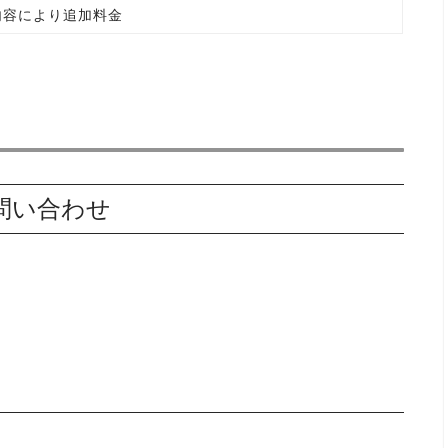
内容により追加料金
pで問い合わせ