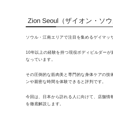
Zion Seoul（ザイオン・
ソウル・江南エリアで注目を集めるゲイマッサー
10年以上の経験を持つ現役ボディビルダー
なっています。
その圧倒的な筋肉美と専門的な身体ケアの技
ンや親密な時間を体験できると評判です。
今回は、日本から訪れる人に向けて、店舗情
を徹底解説します。