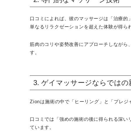
口コミによれば、彼のマッサージは「治療的
単なるリラクゼーションを超えた体験が得ら
筋肉のコリや姿勢改善にアプローチしながら
す。
3. ゲイマッサージならでは
Zionは施術の中で「ヒーリング」と「プレ
口コミでは「強めの施術の後に得られる深い
ています。