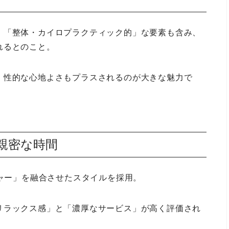
」「整体・カイロプラクティック的」な要素も含み、
れるとのこと。
、性的な心地よさもプラスされるのが大きな魅力で
の親密な時間
ジャー」を融合させたスタイルを採用。
リラックス感」と「濃厚なサービス」が高く評価され