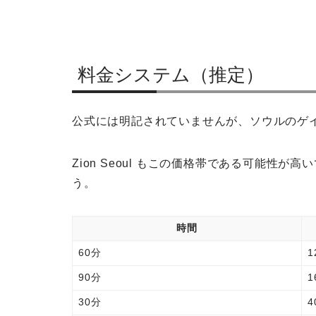
料金システム（推定）
公式には明記されていませんが、ソウルのゲ
Zion Seoul もこの価格帯である可能性
う。
時間
60分
1
90分
1
30分
4