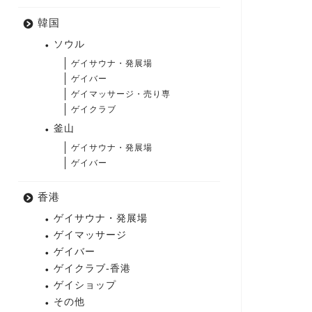
韓国
ソウル
ゲイサウナ・発展場
ゲイバー
ゲイマッサージ・売り専
ゲイクラブ
釜山
ゲイサウナ・発展場
ゲイバー
香港
ゲイサウナ・発展場
ゲイマッサージ
ゲイバー
ゲイクラブ-香港
ゲイショップ
その他