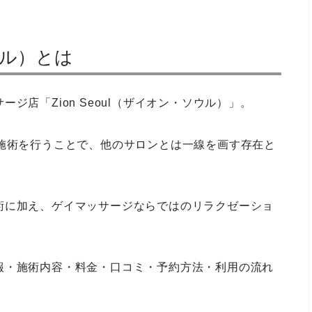
ソウル）とは
ジ店「Zion Seoul（ザイオン・ソウル）」。
が施術を行うことで、他のサロンとは一線を画す存在と
術に加え、ゲイマッサージならではのリラクゼーショ
報・施術内容・料金・口コミ・予約方法・利用の流れ