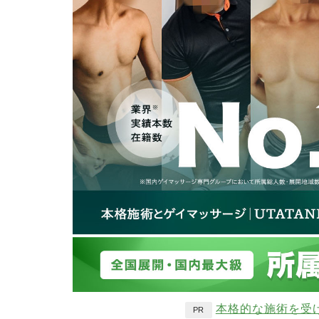
本格的な施術を受
PR