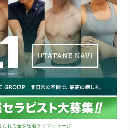
けられる全裸密着ゲイマッサージ