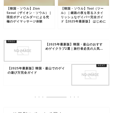
【韓国・ソウル】Zion
【韓国・ソウル】Tool（ツー
Seoul（ザイオン・ソウル）｜
ル）｜鍾路の夜を彩るスタイ
現役ボディビルダーによる究
リッシュなゲイバー完全ガイ
極のゲイマッサージ体験
ド【2025年最新版】 はじめに
【2025年最新版】韓国・釜山のおすす
めゲイクラブ2選｜旅行者必見の人気...
【2025年最新版】韓国・釜山でのゲイ
の遊び方完全ガイド