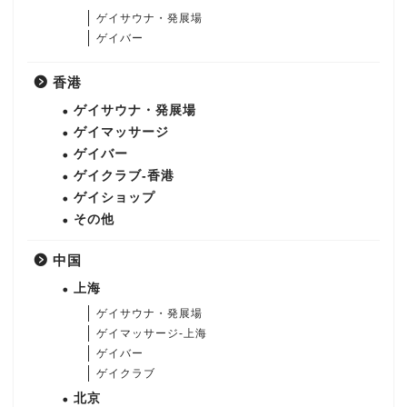
ゲイサウナ・発展場
ゲイバー
香港
ゲイサウナ・発展場
ゲイマッサージ
ゲイバー
ゲイクラブ-香港
ゲイショップ
その他
中国
上海
ゲイサウナ・発展場
ゲイマッサージ-上海
ゲイバー
ゲイクラブ
北京