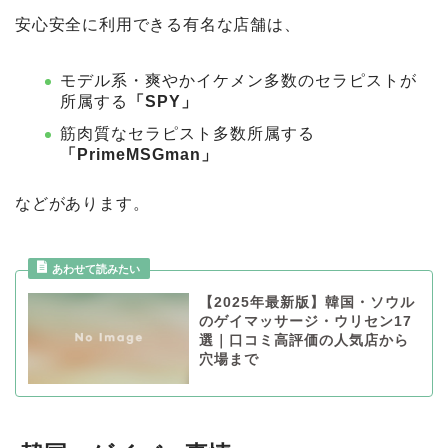
安心安全に利用できる有名な店舗は、
モデル系・爽やかイケメン多数のセラピストが
所属する
「SPY」
筋肉質なセラピスト多数所属する
「PrimeMSGman」
などがあります。
【2025年最新版】韓国・ソウル
のゲイマッサージ・ウリセン17
選｜口コミ高評価の人気店から
穴場まで