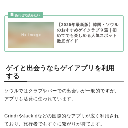
【2025年最新版】韓国・ソウル
のおすすめゲイクラブ９選｜初
めてでも楽しめる人気スポット
徹底ガイド
ゲイと出会うならゲイアプリを利用
する
ソウルではクラブやバーでの出会いが一般的ですが、
アプリも活発に使われています。
GrindrやJack’dなどの国際的なアプリが広く利用され
ており、旅行者でもすぐに繋がりが持てます。