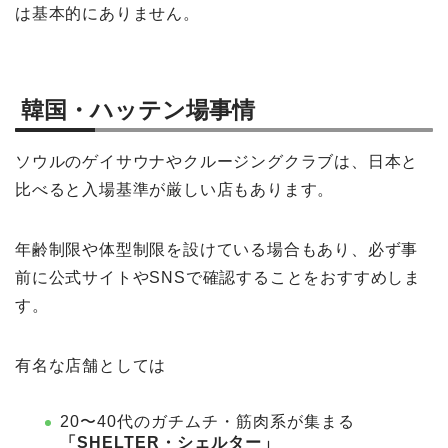
は基本的にありません。
韓国・ハッテン場事情
ソウルのゲイサウナやクルージングクラブは、日本と
比べると入場基準が厳しい店もあります。
年齢制限や体型制限を設けている場合もあり、必ず事
前に公式サイトやSNSで確認することをおすすめしま
す。
有名な店舗としては
20〜40代のガチムチ・筋肉系が集まる
「SHELTER・シェルター」