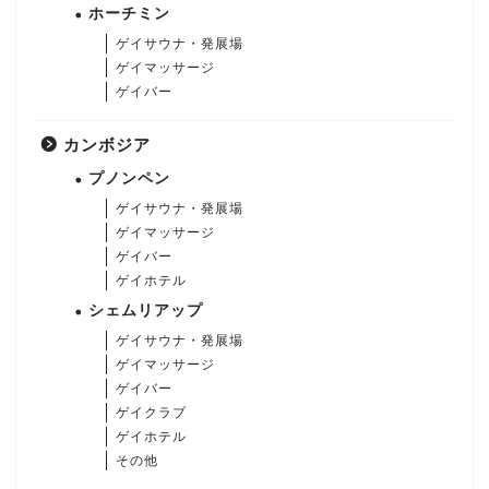
ホーチミン
ゲイサウナ・発展場
ゲイマッサージ
ゲイバー
カンボジア
プノンペン
ゲイサウナ・発展場
ゲイマッサージ
ゲイバー
ゲイホテル
シェムリアップ
ゲイサウナ・発展場
ゲイマッサージ
ゲイバー
ゲイクラブ
ゲイホテル
その他