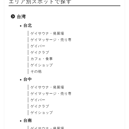
エリア別スポットで探す
台湾
台北
ゲイサウナ・発展場
ゲイマッサージ・売り専
ゲイバー
ゲイクラブ
カフェ・食事
ゲイショップ
その他
台中
ゲイサウナ・発展場
ゲイマッサージ・売り専
ゲイバー
ゲイクラブ
ゲイショップ
台南
ゲイサウナ・発展場