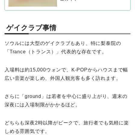
ゲイクラブ事情
ソウルには大型のゲイクラブもあり、特に梨泰院の
「Trance（トランス）」代表的な存在です。
入場料は約15,000ウォンで、K-POPからハウスまで幅
広い音楽が楽しめ、外国人観光客も多く訪れます。
さらに「ground」は若者を中心に盛り上がり、週末の
深夜には入場制限がかかるほど。
どちらも深夜2時以降がピークで、旅行者でも気軽に楽
しめる雰囲気です。