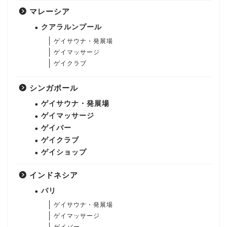
マレーシア
クアラルンプール
ゲイサウナ・発展場
ゲイマッサージ
ゲイクラブ
シンガポール
ゲイサウナ・発展場
ゲイマッサージ
ゲイバー
ゲイクラブ
ゲイショップ
インドネシア
バリ
ゲイサウナ・発展場
ゲイマッサージ
ゲイバー