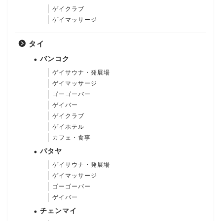
ゲイクラブ
ゲイマッサージ
タイ
バンコク
ゲイサウナ・発展場
ゲイマッサージ
ゴーゴーバー
ゲイバー
ゲイクラブ
ゲイホテル
カフェ・食事
パタヤ
ゲイサウナ・発展場
ゲイマッサージ
ゴーゴーバー
ゲイバー
チェンマイ