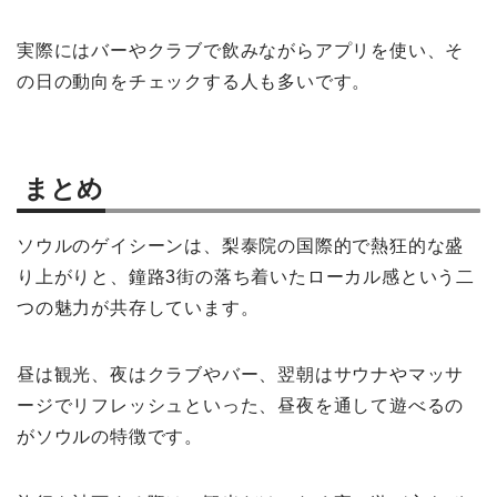
実際にはバーやクラブで飲みながらアプリを使い、そ
の日の動向をチェックする人も多いです。
まとめ
ソウルのゲイシーンは、梨泰院の国際的で熱狂的な盛
り上がりと、鐘路3街の落ち着いたローカル感という二
つの魅力が共存しています。
昼は観光、夜はクラブやバー、翌朝はサウナやマッサ
ージでリフレッシュといった、昼夜を通して遊べるの
がソウルの特徴です。