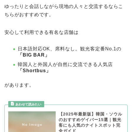
ゆったりと会話しながら現地の人々と交流するならこ
ちらがおすすめです。
安心して利用できる有名な店舗は
日本語対応OK、席料なし。観光客定番No.1の
「BIG BAR」
韓国人と外国人が自然に交流できる人気店
「Shortbus」
があります。
【2025年最新版】韓国・ソウル
のおすすめゲイバー15選｜観光
客にも人気のナイトスポット完
全ガイド