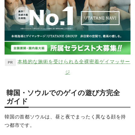
本格的な施術を受けられる全裸密着ゲイマッサー
PR
ジ
韓国・ソウルでのゲイの遊び方完全
ガイド
韓国の首都ソウルは、昼と夜でまったく異なる顔を持
つ都市です。