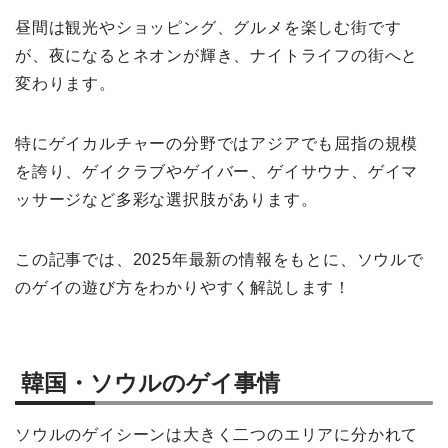
昼間は観光やショッピング、グルメを楽しむ街です
が、夜になるとネオンが輝き、ナイトライフの街へと
変わります。
特にゲイカルチャーの分野ではアジアでも屈指の規模
を誇り、ゲイクラブやゲイバー、ゲイサウナ、ゲイマ
ッサージなど多彩な選択肢があります。
この記事では、2025年最新の情報をもとに、ソウルで
のゲイの遊び方をわかりやすく解説します！
韓国・ソウルのゲイ事情
ソウルのゲイシーンは大きく二つのエリアに分かれて