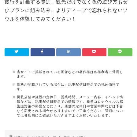
旅行を計画する際は、観光だけでなく夜の遊び方もぜ
ひプランに組み込み、よりディープで忘れられないソ
ウルを体験してみてください！
当サイトに掲載されている画像などの著作権は各権利者に帰属し
ます。
価格が記載されている場合は、記事配信日時点での税込価格で
す。
掲載店舗や施設の定休日、営業時間、メニュー内容、イベント情
報などは、記事配信日時点での情報です。新型コロナウイルス感
染症対策の影響などにより、店舗の定休日や営業時間などは予告
なく変更される場合がありますのでご了承ください。詳細につい
ては各店舗にご確認いただきますようお願いいたします。