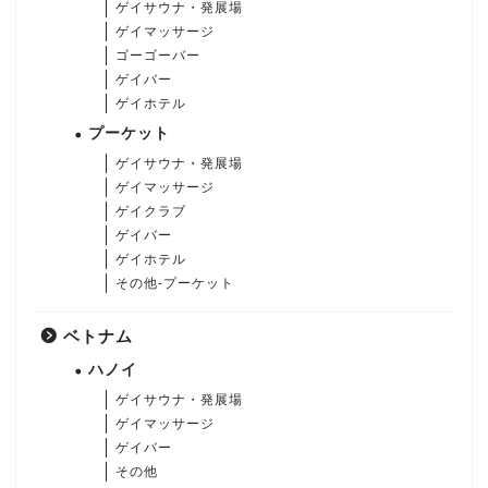
ゲイサウナ・発展場
ゲイマッサージ
ゴーゴーバー
ゲイバー
ゲイホテル
プーケット
ゲイサウナ・発展場
ゲイマッサージ
ゲイクラブ
ゲイバー
ゲイホテル
その他-プーケット
ベトナム
ハノイ
ゲイサウナ・発展場
ゲイマッサージ
ゲイバー
その他