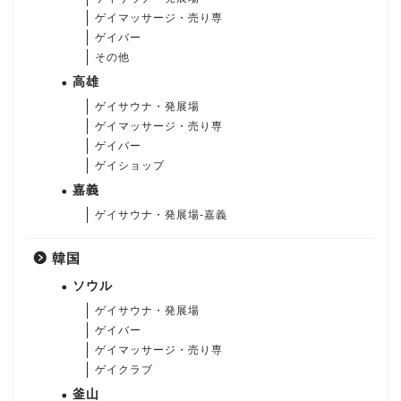
ゲイマッサージ・売り専
ゲイバー
その他
高雄
ゲイサウナ・発展場
ゲイマッサージ・売り専
ゲイバー
ゲイショップ
嘉義
ゲイサウナ・発展場-嘉義
韓国
ソウル
ゲイサウナ・発展場
ゲイバー
ゲイマッサージ・売り専
ゲイクラブ
釜山