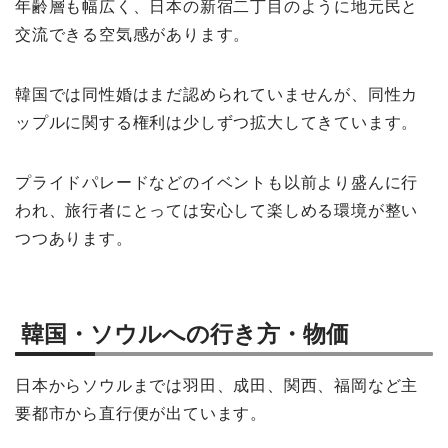
年齢層も幅広く、日本の新宿二丁目のように地元民と
交流できる空気感があります。
韓国では同性婚はまだ認められていませんが、同性カ
ップルに関する権利は少しずつ拡大してきています。
プライドパレードなどのイベントも以前より盛んに行
われ、旅行者にとっては安心して楽しめる環境が整い
つつあります。
韓国・ソウルへの行き方・物価
日本からソウルまでは羽田、成田、関西、福岡など主
要都市から直行便が出ています。