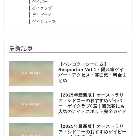
ゲイバー
ゲイクラブ
ゲイビーチ
ゲイショップ
最新記事
【バンコク・シーロム】
Respecton Vol.1・隠れ家ゲイ
バー・アクセス・雰囲気・料金ま
とめ
【2025年最新版】オーストラリ
ア・シドニーのおすすめゲイバ
ー・ゲイクラブ6選｜観光客にも
人気のナイトスポット完全ガイド
【2025年最新版】オーストラリ
ア・シドニーのおすすめゲイビー