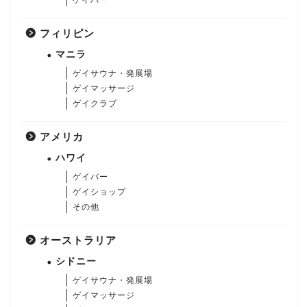
フィリピン
マニラ
ゲイサウナ・発展場
ゲイマッサージ
ゲイクラブ
アメリカ
ハワイ
ゲイバー
ゲイショップ
その他
オーストラリア
シドニー
ゲイサウナ・発展場
ゲイマッサージ