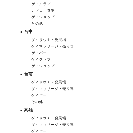
ゲイクラブ
カフェ・食事
ゲイショップ
その他
台中
ゲイサウナ・発展場
ゲイマッサージ・売り専
ゲイバー
ゲイクラブ
ゲイショップ
台南
ゲイサウナ・発展場
ゲイマッサージ・売り専
ゲイバー
その他
高雄
ゲイサウナ・発展場
ゲイマッサージ・売り専
ゲイバー