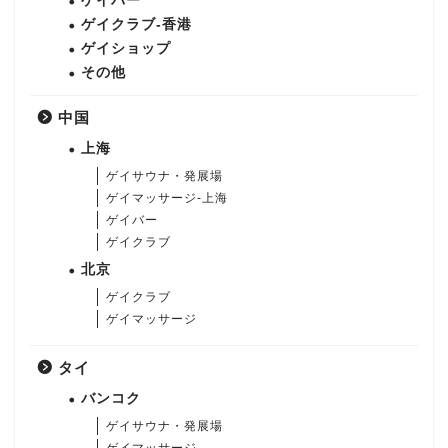
ゲイバー
ゲイクラブ-香港
ゲイショップ
その他
中国
上海
ゲイサウナ・発展場
ゲイマッサージ-上海
ゲイバー
ゲイクラブ
北京
ゲイクラブ
ゲイマッサージ
タイ
バンコク
ゲイサウナ・発展場
ゲイマッサージ