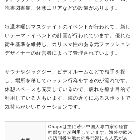
読書図書館、休憩エリアなどの設備があります。
毎週木曜はマスクナイトのイベントが行われて、新し
いテーマ・イベントの計画が行われています。優れた
衛生基準を維持し、カリスマ性のある元ファッション
デザイナーの経営者によって管理されています。
サウナやジャグジー、ビデオルームなどで相手を探
し、場所を移してハッテン行為をするのが流れです。
休憩スペースも充実しているので、疲れを癒す目的で
利用している人もいます。海の近くにあるスポットで
気持ちがいいロケーションです。
Chapsは主に若い中国人専門家や経営
幹部などが利用しています。海外や欧米
の訪問者や地元の専門家にも人気があ