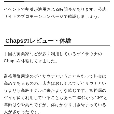
イベントで割引が適用される時間帯があります。公式
サイトのプロモーションページで確認しましょう。
Chapsのレビュー・体験
中国の実業家などが多く利用しているゲイサウナの
Chapsを体験してきました。
富裕層御用達のゲイサウナということもあって料金は
高めであるものの、店内はおしゃれでゲイサウナとい
うよりも高級ホテルに来たような感じです。富裕層の
ゲイが多く利用していることもあって30代から40代と
年齢はやや高めですが、体はかなり引き締まっている
人が多かったです。