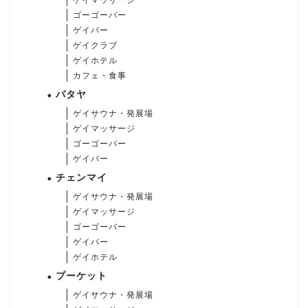
ゴーゴーバー
ゲイバー
ゲイクラブ
ゲイホテル
カフェ・食事
パタヤ
ゲイサウナ・発展場
ゲイマッサージ
ゴーゴーバー
ゲイバー
チェンマイ
ゲイサウナ・発展場
ゲイマッサージ
ゴーゴーバー
ゲイバー
ゲイホテル
プーケット
ゲイサウナ・発展場