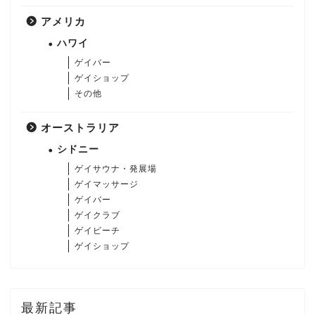
アメリカ
ハワイ
ゲイバー
ゲイショップ
その他
オーストラリア
シドニー
ゲイサウナ・発展場
ゲイマッサージ
ゲイバー
ゲイクラブ
ゲイビーチ
ゲイショップ
最新記事