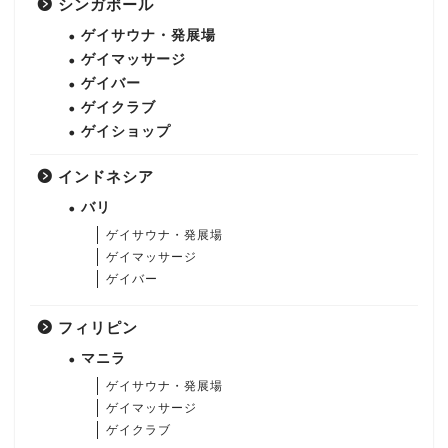
シンガポール
ゲイサウナ・発展場
ゲイマッサージ
ゲイバー
ゲイクラブ
ゲイショップ
インドネシア
バリ
ゲイサウナ・発展場
ゲイマッサージ
ゲイバー
フィリピン
マニラ
ゲイサウナ・発展場
ゲイマッサージ
ゲイクラブ