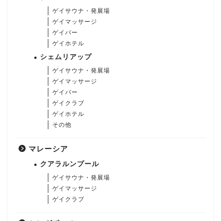
ゲイサウナ・発展場
ゲイマッサージ
ゲイバー
ゲイホテル
シェムリアップ
ゲイサウナ・発展場
ゲイマッサージ
ゲイバー
ゲイクラブ
ゲイホテル
その他
マレーシア
クアラルンプール
ゲイサウナ・発展場
ゲイマッサージ
ゲイクラブ