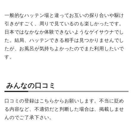
一般的なハッテン場と違ってお互いの探り合いや駆け
引きがすごく、周りで見ているのも楽しかったです。
日本ではなかなか体験できないようなゲイサウナでし
た。結局、ハッテンできる相手は見つかりませんでし
たが、お風呂が気持ちよかったのでまた利用したいで
す。
みんなの口コミ
口コミの登録はこちらからお願いします。不当に貶め
る内容など、不適切だと判断した場合は、掲載しませ
んのでご了承下さい。