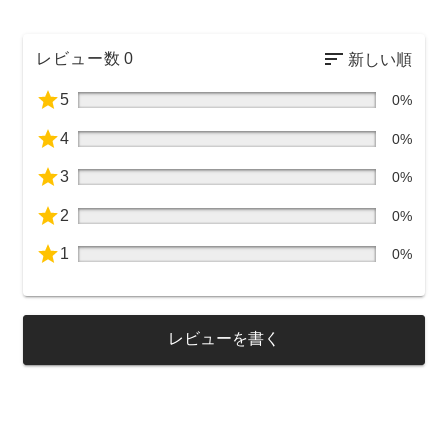
レビュー数
0
5
0%
4
0%
3
0%
2
0%
1
0%
レビューを書く