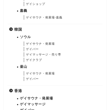
ゲイショップ
嘉義
ゲイサウナ・発展場-嘉義
韓国
ソウル
ゲイサウナ・発展場
ゲイバー
ゲイマッサージ・売り専
ゲイクラブ
釜山
ゲイサウナ・発展場
ゲイバー
香港
ゲイサウナ・発展場
ゲイマッサージ