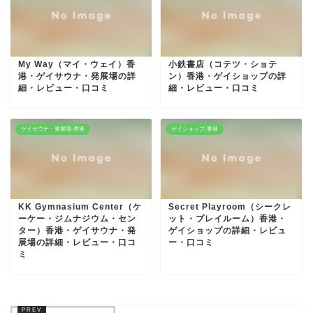
My Way（マイ・ウェイ）香
小鉄書店（コテツ・ショテ
港・ゲイサウナ・発展場の詳
ン）香港・ゲイショップの詳
細・レビュー・口コミ
細・レビュー・口コミ
ゲイサウナ・発展場-香港
ゲイショップ-香港
KK Gymnasium Center（ケ
Secret Playroom（シークレ
ーケー・ジムナジウム・セン
ット・プレイルーム）香港・
ター）香港・ゲイサウナ・発
ゲイショップの詳細・レビュ
展場の詳細・レビュー・口コ
ー・口コミ
ミ