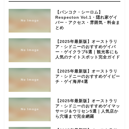
【バンコク・シーロム】
Respecton Vol.1・隠れ家ゲイ
バー・アクセス・雰囲気・料金ま
とめ
【2025年最新版】オーストラリ
ア・シドニーのおすすめゲイバ
ー・ゲイクラブ6選｜観光客にも
人気のナイトスポット完全ガイド
【2025年最新版】オーストラリ
ア・シドニーのおすすめゲイビー
チ・ゲイ海岸4選
【2025年最新版】オーストラリ
ア・シドニーのおすすめゲイマッ
サージ＆ウリセン5選｜人気店か
ら穴場まで完全網羅