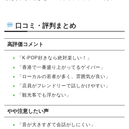
口コミ・評判まとめ
高評価コメント
「K-POP好きなら絶対楽しい！」
「香港で一番盛り上がってるゲイバー」
「ローカルの若者が多く、雰囲気が良い」
「店員がフレンドリーで話しかけやすい」
「観光客でも浮かない」
やや注意したい声
「音が大きすぎて会話がしにくい」