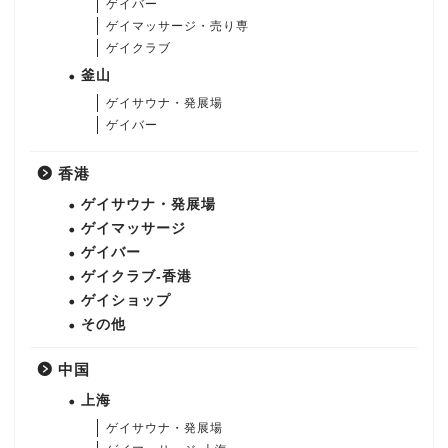
ゲイバー
ゲイマッサージ・売り専
ゲイクラブ
釜山
ゲイサウナ・発展場
ゲイバー
香港
ゲイサウナ・発展場
ゲイマッサージ
ゲイバー
ゲイクラブ-香港
ゲイショップ
その他
中国
上海
ゲイサウナ・発展場