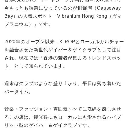
今もっとも話題になっているのが銅鑼灣（Causeway
Bay）の人気スポット「Vibranium Hong Kong（ヴィ
ブラニウム）」です。
2020年のオープン以来、K-POPとローカルカルチャー
を融合させた新世代ゲイバー＆ゲイクラブとして注目
され、現在では「香港の若者が集まるトレンドスポッ
ト」として知られています。
週末はクラブのような盛り上がり、平日は落ち着いた
バータイム。
音楽・ファッション・雰囲気すべてに洗練を感じさせ
るこの店は、観光客にもローカルにも愛されるハイブ
リッド型のゲイバー＆ゲイクラブです。