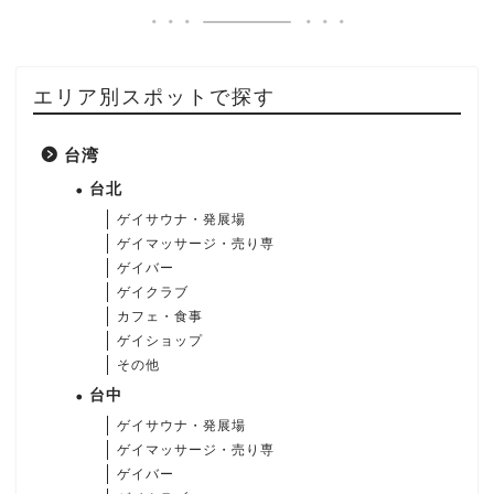
エリア別スポットで探す
台湾
台北
ゲイサウナ・発展場
ゲイマッサージ・売り専
ゲイバー
ゲイクラブ
カフェ・食事
ゲイショップ
その他
台中
ゲイサウナ・発展場
ゲイマッサージ・売り専
ゲイバー