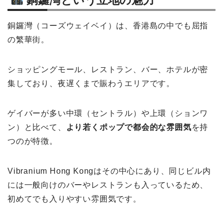
銅鑼灣（コーズウェイベイ）は、香港島の中でも屈指
の繁華街。
ショッピングモール、レストラン、バー、ホテルが密
集しており、夜遅くまで賑わうエリアです。
ゲイバーが多い中環（セントラル）や上環（ションワ
ン）と比べて、
より若くポップで都会的な雰囲気
を持
つのが特徴。
Vibranium Hong Kongはその中心にあり、同じビル内
には一般向けのバーやレストランも入っているため、
初めてでも入りやすい雰囲気です。