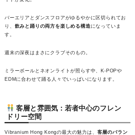
バーエリアとダンスフロアがゆるやかに区切られてお
り、
飲みと踊りの両方を楽しめる構造
になっていま
す。
週末の深夜はまさにクラブそのもの。
ミラーボールとネオンライトが照らす中、K-POPや
EDMに合わせて踊る人々でいっぱいになります。
客層と雰囲気：若者中心のフレン
ドリー空間
Vibranium Hong Kongの最大の魅力は、
客層のバラン