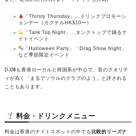
「Thirsty Thursday」…ドリンクプロモーシ
ョンデー（カクテルHK$10〜）
「Tank Top Night」…タンクトップで踊るナ
イトイベント
「Halloween Party」「Drag Show Night」
など季節限定イベント
DJ陣も香港ローカルと韓国系が中心で、音のクオリテ
ィが高く「まるでソウルのクラブのよう」と評される
こともあります。
料金・ドリンクメニュー
料金は香港のナイトスポットの中でも
比較的リーズナ