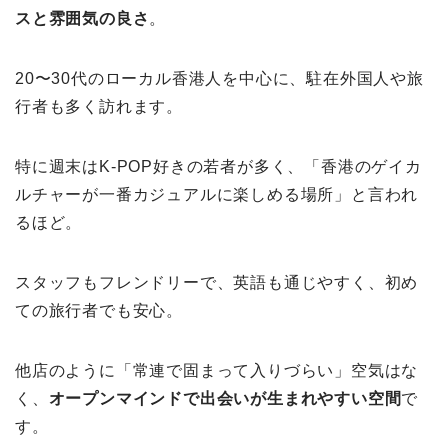
スと雰囲気の良さ
。
20〜30代のローカル香港人を中心に、駐在外国人や旅
行者も多く訪れます。
特に週末はK-POP好きの若者が多く、「香港のゲイカ
ルチャーが一番カジュアルに楽しめる場所」と言われ
るほど。
スタッフもフレンドリーで、英語も通じやすく、初め
ての旅行者でも安心。
他店のように「常連で固まって入りづらい」空気はな
く、
オープンマインドで出会いが生まれやすい空間
で
す。