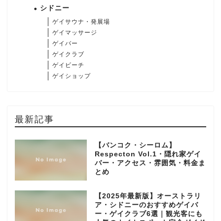
シドニー
ゲイサウナ・発展場
ゲイマッサージ
ゲイバー
ゲイクラブ
ゲイビーチ
ゲイショップ
最新記事
【バンコク・シーロム】
Respecton Vol.1・隠れ家ゲイ
バー・アクセス・雰囲気・料金ま
とめ
【2025年最新版】オーストラリ
ア・シドニーのおすすめゲイバ
ー・ゲイクラブ6選｜観光客にも