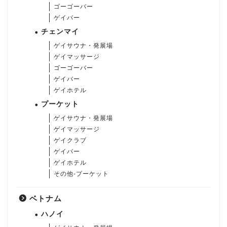
ゴーゴーバー
ゲイバー
チェンマイ
ゲイサウナ・発展場
ゲイマッサージ
ゴーゴーバー
ゲイバー
ゲイホテル
プーケット
ゲイサウナ・発展場
ゲイマッサージ
ゲイクラブ
ゲイバー
ゲイホテル
その他-プーケット
ベトナム
ハノイ