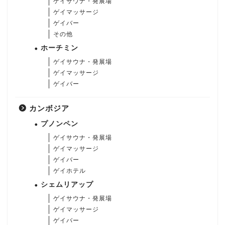
ゲイサウナ・発展場
ゲイマッサージ
ゲイバー
その他
ホーチミン
ゲイサウナ・発展場
ゲイマッサージ
ゲイバー
カンボジア
プノンペン
ゲイサウナ・発展場
ゲイマッサージ
ゲイバー
ゲイホテル
シェムリアップ
ゲイサウナ・発展場
ゲイマッサージ
ゲイバー