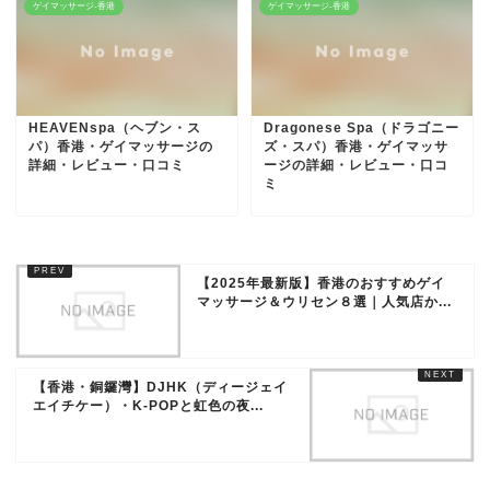
ゲイマッサージ-香港
ゲイマッサージ-香港
HEAVENspa（ヘブン・ス
Dragonese Spa（ドラゴニー
パ）香港・ゲイマッサージの
ズ・スパ）香港・ゲイマッサ
詳細・レビュー・口コミ
ージの詳細・レビュー・口コ
ミ
【2025年最新版】香港のおすすめゲイ
マッサージ＆ウリセン８選｜人気店か...
【香港・銅鑼灣】DJHK（ディージェイ
エイチケー）・K-POPと虹色の夜...