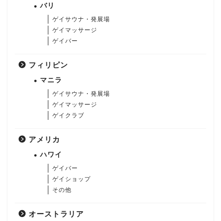
バリ
ゲイサウナ・発展場
ゲイマッサージ
ゲイバー
フィリピン
マニラ
ゲイサウナ・発展場
ゲイマッサージ
ゲイクラブ
アメリカ
ハワイ
ゲイバー
ゲイショップ
その他
オーストラリア