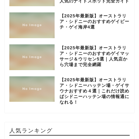
人気のナイトスポット完全ガイド
【2025年最新版】オーストラリ
ア・シドニーのおすすめゲイビー
チ・ゲイ海岸4選
【2025年最新版】オーストラリ
ア・シドニーのおすすめゲイマッ
サージ＆ウリセン5選｜人気店か
ら穴場まで完全網羅
【2025年最新版】オーストラリ
ア・シドニーハッテン場・ゲイサ
ウナおすすめ４選｜これだけ読め
ばシドニーハッテン場の情報通に
なれる！
人気ランキング