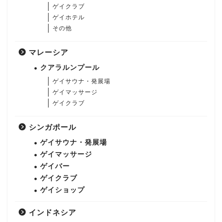
ゲイクラブ
ゲイホテル
その他
マレーシア
クアラルンプール
ゲイサウナ・発展場
ゲイマッサージ
ゲイクラブ
シンガポール
ゲイサウナ・発展場
ゲイマッサージ
ゲイバー
ゲイクラブ
ゲイショップ
インドネシア