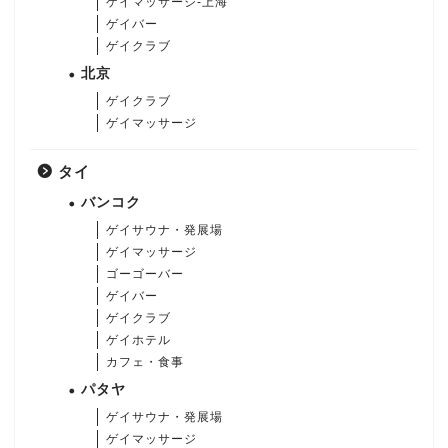
ゲイマッサージ-上海
ゲイバー
ゲイクラブ
北京
ゲイクラブ
ゲイマッサージ
タイ
バンコク
ゲイサウナ・発展場
ゲイマッサージ
ゴーゴーバー
ゲイバー
ゲイクラブ
ゲイホテル
カフェ・食事
パタヤ
ゲイサウナ・発展場
ゲイマッサージ