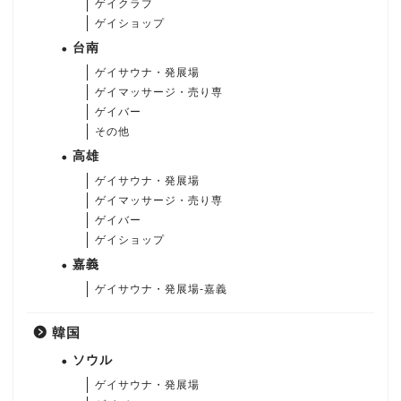
ゲイクラブ
ゲイショップ
台南
ゲイサウナ・発展場
ゲイマッサージ・売り専
ゲイバー
その他
高雄
ゲイサウナ・発展場
ゲイマッサージ・売り専
ゲイバー
ゲイショップ
嘉義
ゲイサウナ・発展場-嘉義
韓国
ソウル
ゲイサウナ・発展場