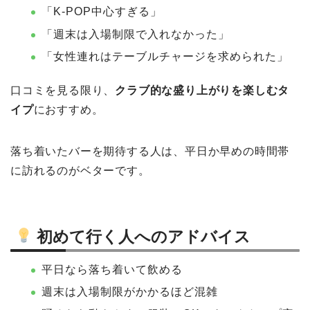
「K-POP中心すぎる」
「週末は入場制限で入れなかった」
「女性連れはテーブルチャージを求められた」
口コミを見る限り、
クラブ的な盛り上がりを楽しむタ
イプ
におすすめ。
落ち着いたバーを期待する人は、平日か早めの時間帯
に訪れるのがベターです。
初めて行く人へのアドバイス
平日なら落ち着いて飲める
週末は入場制限がかかるほど混雑