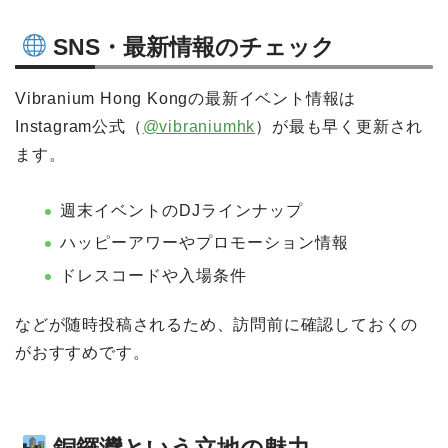
SNS・最新情報のチェック
Vibranium Hong Kongの最新イベント情報は
Instagram公式（
@vibraniumhk
）が最も早く更新され
ます。
週末イベントのDJラインナップ
ハッピーアワーやプロモーション情報
ドレスコードや入場条件
などが随時投稿されるため、訪問前に確認しておくの
がおすすめです。
銅鑼灣という立地の魅力