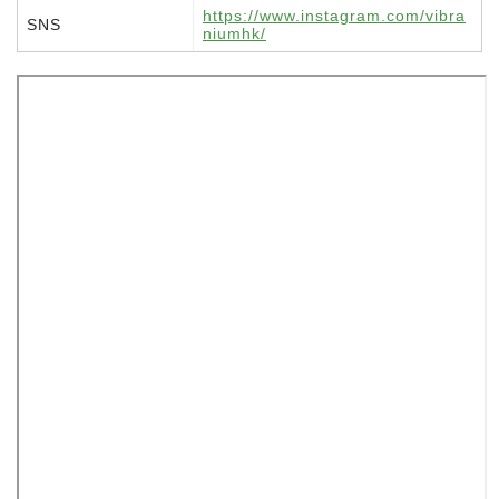
https://www.instagram.com/vibra
SNS
niumhk/