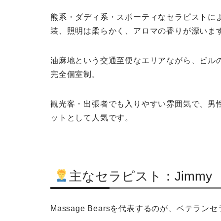
熊系・ダディ系・スポーティなセラピストに
装、照明は柔らかく、アロマの香りが漂いま
油麻地という交通至便なエリアながら、ビル
完全個室制。
観光客・出張者でも入りやすい雰囲気で、男
ットとして人気です。
主なセラピスト：Jimmy
Massage Bearsを代表するのが、ベテラン