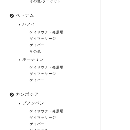
その他-プーケット
ベトナム
ハノイ
ゲイサウナ・発展場
ゲイマッサージ
ゲイバー
その他
ホーチミン
ゲイサウナ・発展場
ゲイマッサージ
ゲイバー
カンボジア
プノンペン
ゲイサウナ・発展場
ゲイマッサージ
ゲイバー