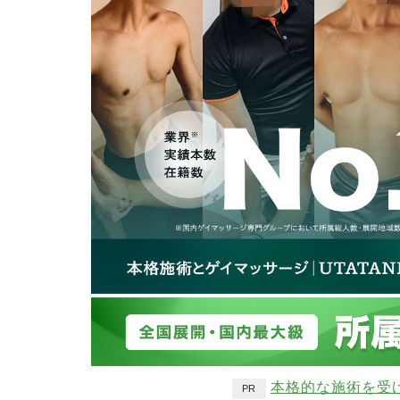
本格的な施術を受
PR