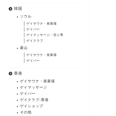
韓国
ソウル
ゲイサウナ・発展場
ゲイバー
ゲイマッサージ・売り専
ゲイクラブ
釜山
ゲイサウナ・発展場
ゲイバー
香港
ゲイサウナ・発展場
ゲイマッサージ
ゲイバー
ゲイクラブ-香港
ゲイショップ
その他