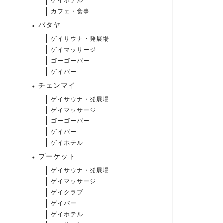
ゲイホテル
カフェ・食事
パタヤ
ゲイサウナ・発展場
ゲイマッサージ
ゴーゴーバー
ゲイバー
チェンマイ
ゲイサウナ・発展場
ゲイマッサージ
ゴーゴーバー
ゲイバー
ゲイホテル
プーケット
ゲイサウナ・発展場
ゲイマッサージ
ゲイクラブ
ゲイバー
ゲイホテル