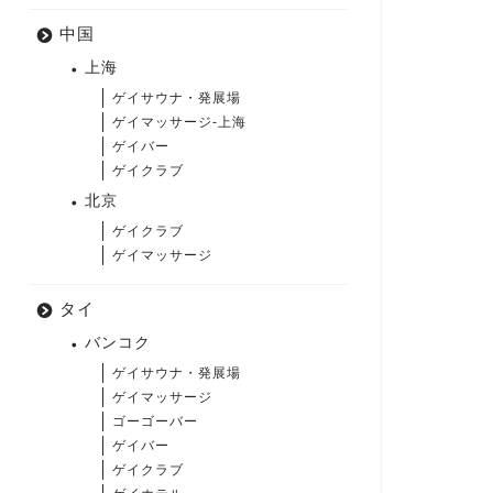
中国
上海
ゲイサウナ・発展場
ゲイマッサージ-上海
ゲイバー
ゲイクラブ
北京
ゲイクラブ
ゲイマッサージ
タイ
バンコク
ゲイサウナ・発展場
ゲイマッサージ
ゴーゴーバー
ゲイバー
ゲイクラブ