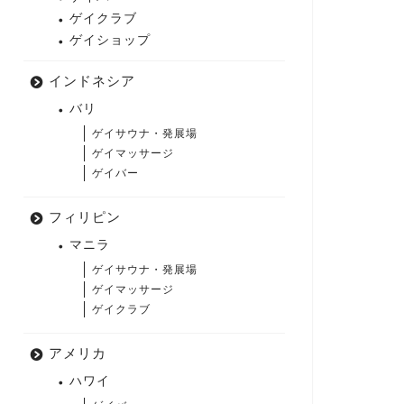
ゲイクラブ
ゲイショップ
インドネシア
バリ
ゲイサウナ・発展場
ゲイマッサージ
ゲイバー
フィリピン
マニラ
ゲイサウナ・発展場
ゲイマッサージ
ゲイクラブ
アメリカ
ハワイ