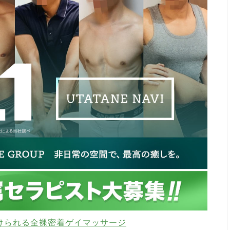
けられる全裸密着ゲイマッサージ