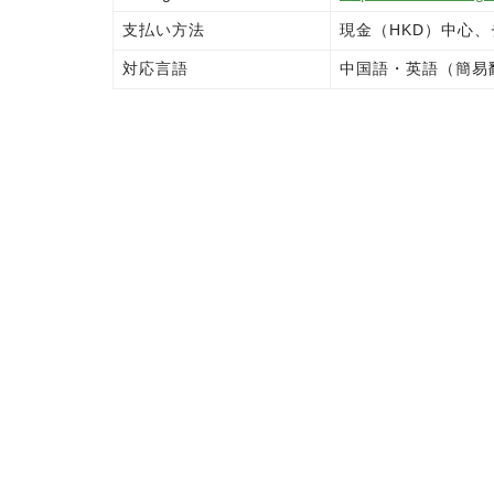
支払い方法
現金（HKD）中心
対応言語
中国語・英語（簡易