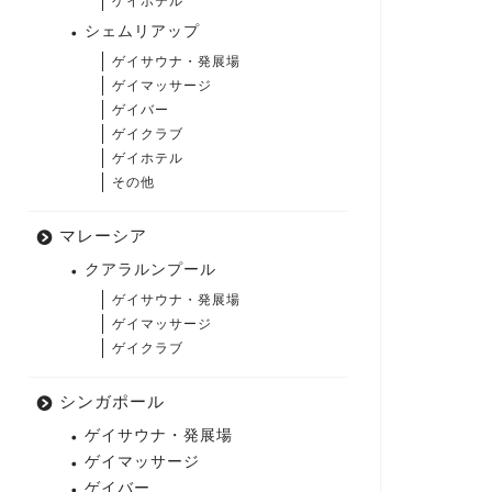
ゲイホテル
シェムリアップ
ゲイサウナ・発展場
ゲイマッサージ
ゲイバー
ゲイクラブ
ゲイホテル
その他
マレーシア
クアラルンプール
ゲイサウナ・発展場
ゲイマッサージ
ゲイクラブ
シンガポール
ゲイサウナ・発展場
ゲイマッサージ
ゲイバー