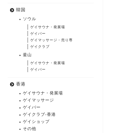
韓国
ソウル
ゲイサウナ・発展場
ゲイバー
ゲイマッサージ・売り専
ゲイクラブ
釜山
ゲイサウナ・発展場
ゲイバー
香港
ゲイサウナ・発展場
ゲイマッサージ
ゲイバー
ゲイクラブ-香港
ゲイショップ
その他