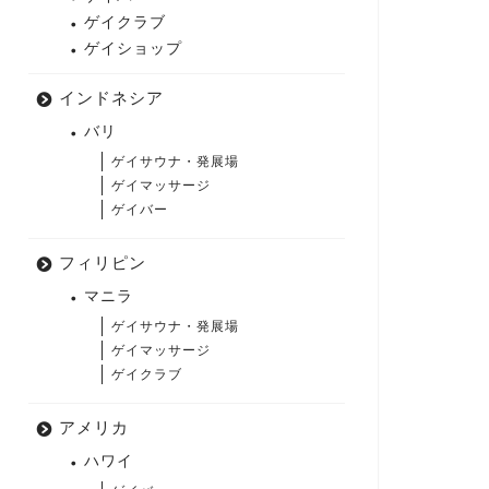
ゲイクラブ
ゲイショップ
インドネシア
バリ
ゲイサウナ・発展場
ゲイマッサージ
ゲイバー
フィリピン
マニラ
ゲイサウナ・発展場
ゲイマッサージ
ゲイクラブ
アメリカ
ハワイ