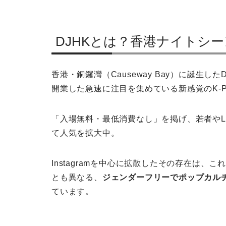
DJHKとは？香港ナイトシ
香港・銅鑼灣（Causeway Bay）に誕生し
開業した急速に注目を集めている新感覚のK-
「入場無料・最低消費なし」を掲げ、若者やL
て人気を拡大中。
Instagramを中心に拡散したその存在は
とも異なる、
ジェンダーフリーでポップカル
ています。