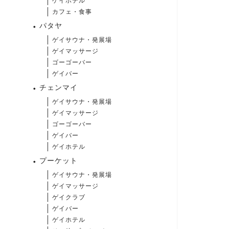
ゲイホテル
カフェ・食事
パタヤ
ゲイサウナ・発展場
ゲイマッサージ
ゴーゴーバー
ゲイバー
チェンマイ
ゲイサウナ・発展場
ゲイマッサージ
ゴーゴーバー
ゲイバー
ゲイホテル
プーケット
ゲイサウナ・発展場
ゲイマッサージ
ゲイクラブ
ゲイバー
ゲイホテル