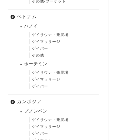
その他-プーケット
ベトナム
ハノイ
ゲイサウナ・発展場
ゲイマッサージ
ゲイバー
その他
ホーチミン
ゲイサウナ・発展場
ゲイマッサージ
ゲイバー
カンボジア
プノンペン
ゲイサウナ・発展場
ゲイマッサージ
ゲイバー