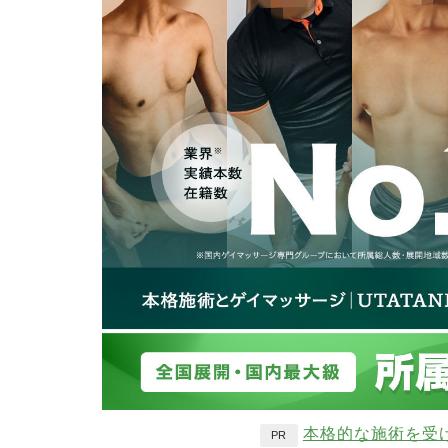
本格的な施術を受
PR