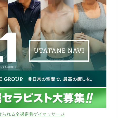
けられる全裸密着ゲイマッサージ