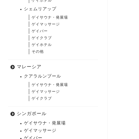
ゲイホテル
シェムリアップ
ゲイサウナ・発展場
ゲイマッサージ
ゲイバー
ゲイクラブ
ゲイホテル
その他
マレーシア
クアラルンプール
ゲイサウナ・発展場
ゲイマッサージ
ゲイクラブ
シンガポール
ゲイサウナ・発展場
ゲイマッサージ
ゲイバー