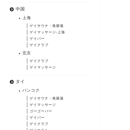
中国
上海
ゲイサウナ・発展場
ゲイマッサージ-上海
ゲイバー
ゲイクラブ
北京
ゲイクラブ
ゲイマッサージ
タイ
バンコク
ゲイサウナ・発展場
ゲイマッサージ
ゴーゴーバー
ゲイバー
ゲイクラブ