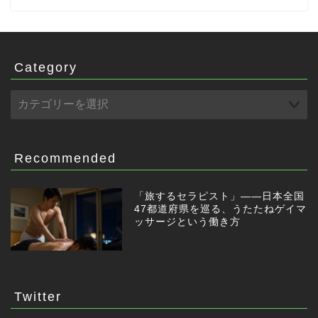
Category
Recommended
「旅するセラピスト」——日本全国
47都道府県を巡る、うたたねゲイマ
ッサージという働き方
Twitter