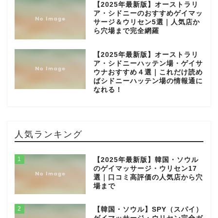
【2025年最新版】オーストラリ
ア・シドニーのおすすめゲイマッ
サージ＆ウリセン5選｜人気店か
ら穴場まで完全網羅
【2025年最新版】オーストラリ
ア・シドニーハッテン場・ゲイサ
ウナおすすめ４選｜これだけ読め
ばシドニーハッテン場の情報通に
なれる！
人気ランキング
1
【2025年最新版】韓国・ソウル
のゲイマッサージ・ウリセン17
選｜口コミ高評価の人気店から穴
場まで
2
【韓国・ソウル】SPY（スパイ）