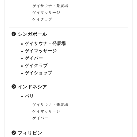
ゲイサウナ・発展場
ゲイマッサージ
ゲイクラブ
シンガポール
ゲイサウナ・発展場
ゲイマッサージ
ゲイバー
ゲイクラブ
ゲイショップ
インドネシア
バリ
ゲイサウナ・発展場
ゲイマッサージ
ゲイバー
フィリピン