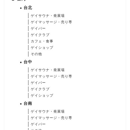
台北
ゲイサウナ・発展場
ゲイマッサージ・売り専
ゲイバー
ゲイクラブ
カフェ・食事
ゲイショップ
その他
台中
ゲイサウナ・発展場
ゲイマッサージ・売り専
ゲイバー
ゲイクラブ
ゲイショップ
台南
ゲイサウナ・発展場
ゲイマッサージ・売り専
ゲイバー