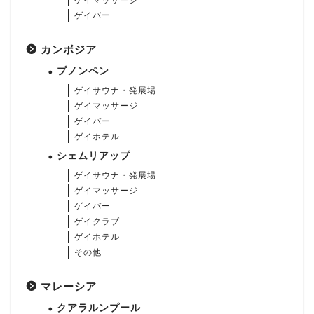
ゲイマッサージ
ゲイバー
カンボジア
プノンペン
ゲイサウナ・発展場
ゲイマッサージ
ゲイバー
ゲイホテル
シェムリアップ
ゲイサウナ・発展場
ゲイマッサージ
ゲイバー
ゲイクラブ
ゲイホテル
その他
マレーシア
クアラルンプール