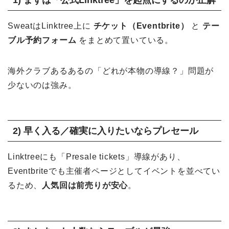
SweatはLinktree上に
チケット（Eventbrite）
と
テー
ブル予約フォーム
をまとめて置いている。
海外クラブあるあるの「どれが本物の導線？」問題が
少ないのは強み。
2) 早く入る／確実に入りたいならプレセール
Linktreeにも「Presale tickets」導線があり、
Eventbriteでも主催者ページとしてイベントを並べてい
るため、
人気回は前売りが安心
。