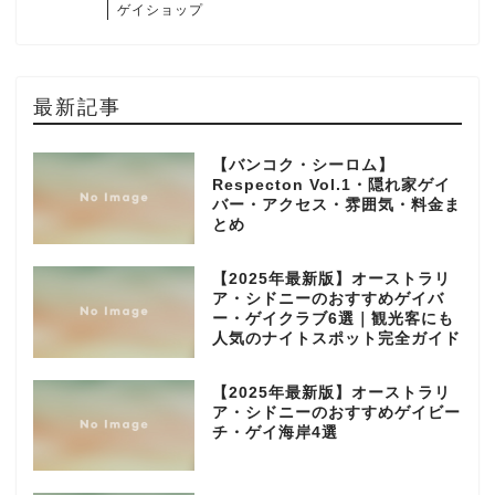
ゲイショップ
最新記事
【バンコク・シーロム】
Respecton Vol.1・隠れ家ゲイ
バー・アクセス・雰囲気・料金ま
とめ
【2025年最新版】オーストラリ
ア・シドニーのおすすめゲイバ
ー・ゲイクラブ6選｜観光客にも
人気のナイトスポット完全ガイド
【2025年最新版】オーストラリ
ア・シドニーのおすすめゲイビー
チ・ゲイ海岸4選