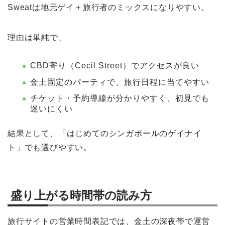
Sweatは地元ゲイ＋旅行者のミックスになりやすい。
理由は単純で、
CBD寄り（Cecil Street）でアクセスが良い
金土固定のパーティで、旅行日程に当てやすい
チケット・予約導線が分かりやすく、初見でも
迷いにくい
結果として、「はじめてのシンガポールのゲイナイ
ト」でも選びやすい。
盛り上がる時間帯の読み方
旅行サイトの営業時間表記では、金土の深夜帯で運営