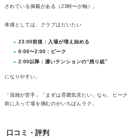
されている掲載がある（23時〜が軸）。
体感としては、クラブはだいたい
23:00前後：入場が増え始める
0:00〜2:00：ピーク
2:00以降：濃いテンションの“残り組”
になりやすい。
「混雑が苦手」「まずは雰囲気見たい」なら、ピーク
前に入って場を掴むのがいちばんラク。
口コミ・評判