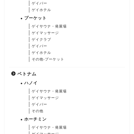
ゲイバー
ゲイホテル
プーケット
ゲイサウナ・発展場
ゲイマッサージ
ゲイクラブ
ゲイバー
ゲイホテル
その他-プーケット
ベトナム
ハノイ
ゲイサウナ・発展場
ゲイマッサージ
ゲイバー
その他
ホーチミン
ゲイサウナ・発展場