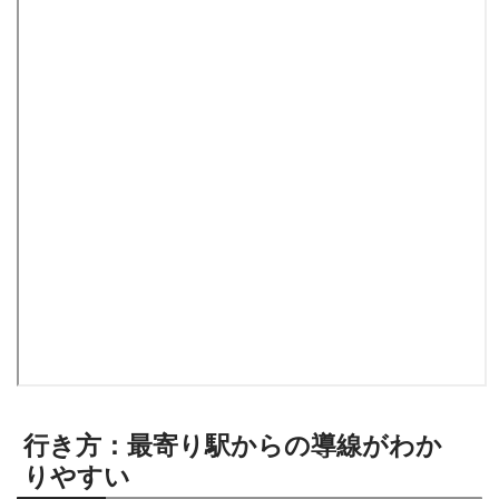
行き方：最寄り駅からの導線がわか
りやすい