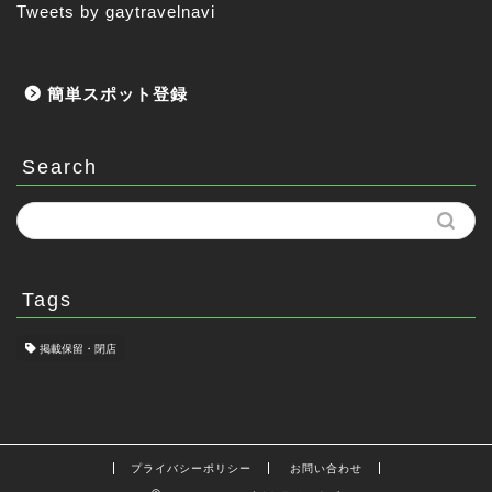
Tweets by gaytravelnavi
簡単スポット登録
Search
Tags
掲載保留・閉店
プライバシーポリシー
お問い合わせ