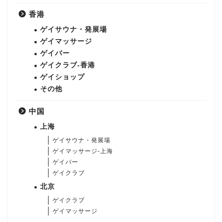
香港
ゲイサウナ・発展場
ゲイマッサージ
ゲイバー
ゲイクラブ-香港
ゲイショップ
その他
中国
上海
ゲイサウナ・発展場
ゲイマッサージ-上海
ゲイバー
ゲイクラブ
北京
ゲイクラブ
ゲイマッサージ