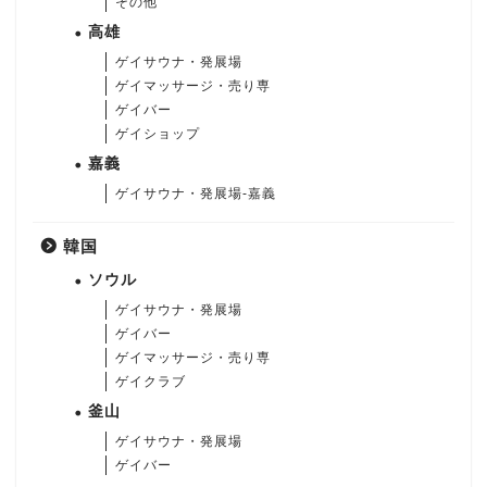
その他
高雄
ゲイサウナ・発展場
ゲイマッサージ・売り専
ゲイバー
ゲイショップ
嘉義
ゲイサウナ・発展場-嘉義
韓国
ソウル
ゲイサウナ・発展場
ゲイバー
ゲイマッサージ・売り専
ゲイクラブ
釜山
ゲイサウナ・発展場
ゲイバー