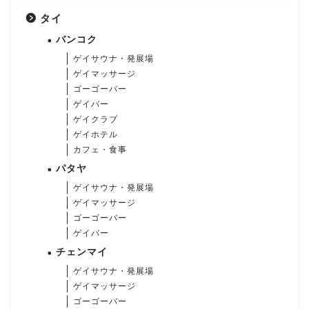
タイ
バンコク
ゲイサウナ・発展場
ゲイマッサージ
ゴーゴーバー
ゲイバー
ゲイクラブ
ゲイホテル
カフェ・食事
パタヤ
ゲイサウナ・発展場
ゲイマッサージ
ゴーゴーバー
ゲイバー
チェンマイ
ゲイサウナ・発展場
ゲイマッサージ
ゴーゴーバー