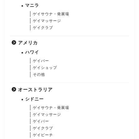
マニラ
ゲイサウナ・発展場
ゲイマッサージ
ゲイクラブ
アメリカ
ハワイ
ゲイバー
ゲイショップ
その他
オーストラリア
シドニー
ゲイサウナ・発展場
ゲイマッサージ
ゲイバー
ゲイクラブ
ゲイビーチ