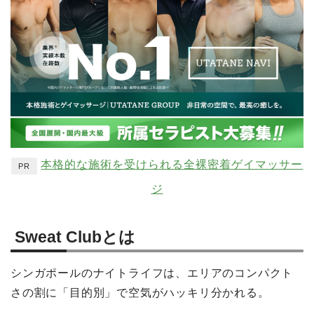
本格的な施術を受けられる全裸密着ゲイマッサー
PR
ジ
Sweat Clubとは
シンガポールのナイトライフは、エリアのコンパクト
さの割に「目的別」で空気がハッキリ分かれる。