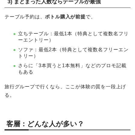
3) まとまった人数ならテーブルが最強
テーブル予約は、
ボトル購入が前提
で、
立ちテーブル：最低1本（特典として複数名フリ
ーエントリー）
ソファ：最低2本（特典として複数名フリーエン
トリー）
さらに「3本買うと1本無料」などのプロモ記載
もある
旅行グループで行くなら、ここが体験の質を一段上げ
る。
客層：どんな人が多い？