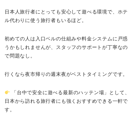
日本人旅行者にとっても安心して遊べる環境で、ホテ
ル代わりに使う旅行者もいるほど。
初めての人は入口ベルの仕組みや料金システムに戸惑
うかもしれませんが、スタッフのサポートが丁寧なの
で問題なし。
行くなら夜市帰りの週末夜がベストタイミングです。
「台中で安全に遊べる最新のハッテン場」として、
日本から訪れる旅行者にも強くおすすめできる一軒で
す。