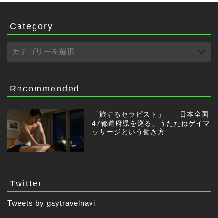
Category
Recommended
「旅するセラピスト」——日本全国
47都道府県を巡る、うたたねゲイマ
ッサージという働き方
Twitter
Tweets by gaytravelnavi