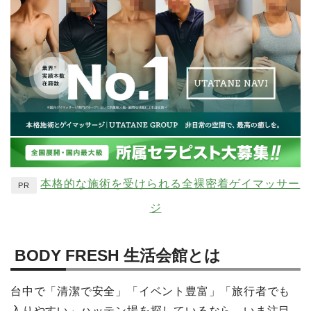
本格的な施術を受けられる全裸密着ゲイマッサー
PR
ジ
BODY FRESH 生活会館とは
台中で「清潔で安全」「イベント豊富」「旅行者でも
入りやすい」ハッテン場を探しているなら、いま注目