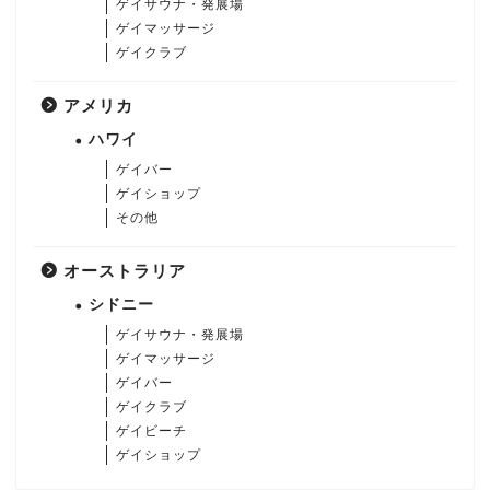
ゲイサウナ・発展場
ゲイマッサージ
ゲイクラブ
アメリカ
ハワイ
ゲイバー
ゲイショップ
その他
オーストラリア
シドニー
ゲイサウナ・発展場
ゲイマッサージ
ゲイバー
ゲイクラブ
ゲイビーチ
ゲイショップ