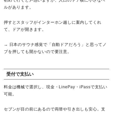
初めて行くと戸惑いますが、入口のドア横に小さなベ
ルがあります。
押すとスタッフがインターホン越しに案内してくれ
て、ドアが開きます。
→ 日本のサウナ感覚で「自動ドアだろう」と思ってノ
ブを押しても開かないので要注意。
受付で支払い
料金は機械で選択し、現金・LinePay・iPassで支払い
可能。
セブンが目の前にあるので両替や引き出しも安心。支