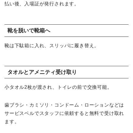
払い後、入場証が発行されます。
靴を脱いで靴箱へ
靴は下駄箱に入れ、スリッパに履き替え。
タオルとアメニティ受け取り
小タオル2枚が渡され、トイレの前で交換可能。
歯ブラシ・カミソリ・コンドーム・ローションなどは
サービスベルでスタッフに依頼すると無料で受け取れ
ます。