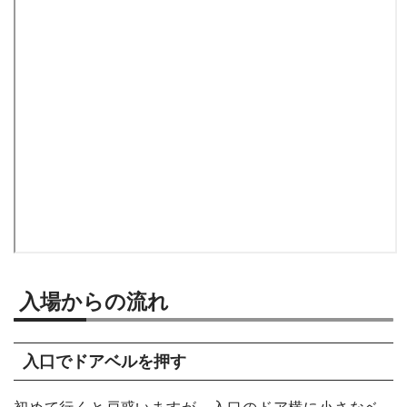
入場からの流れ
入口でドアベルを押す