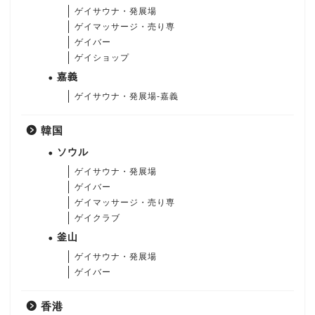
ゲイサウナ・発展場
ゲイマッサージ・売り専
ゲイバー
ゲイショップ
嘉義
ゲイサウナ・発展場-嘉義
韓国
ソウル
ゲイサウナ・発展場
ゲイバー
ゲイマッサージ・売り専
ゲイクラブ
釜山
ゲイサウナ・発展場
ゲイバー
香港