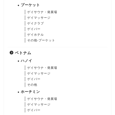
プーケット
ゲイサウナ・発展場
ゲイマッサージ
ゲイクラブ
ゲイバー
ゲイホテル
その他-プーケット
ベトナム
ハノイ
ゲイサウナ・発展場
ゲイマッサージ
ゲイバー
その他
ホーチミン
ゲイサウナ・発展場
ゲイマッサージ
ゲイバー