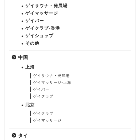
ゲイサウナ・発展場
ゲイマッサージ
ゲイバー
ゲイクラブ-香港
ゲイショップ
その他
中国
上海
ゲイサウナ・発展場
ゲイマッサージ-上海
ゲイバー
ゲイクラブ
北京
ゲイクラブ
ゲイマッサージ
タイ