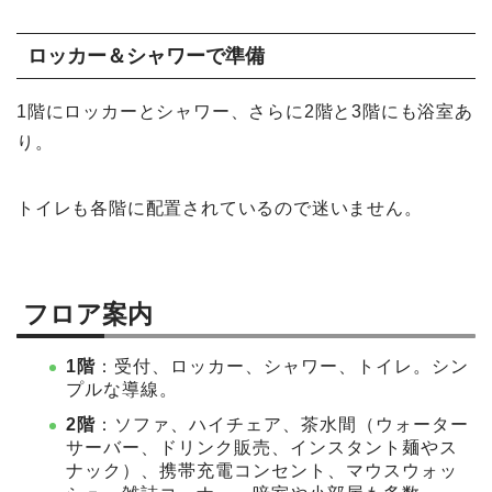
ロッカー＆シャワーで準備
1階にロッカーとシャワー、さらに2階と3階にも浴室あ
り。
トイレも各階に配置されているので迷いません。
フロア案内
1階
：受付、ロッカー、シャワー、トイレ。シン
プルな導線。
2階
：ソファ、ハイチェア、茶水間（ウォーター
サーバー、ドリンク販売、インスタント麺やス
ナック）、携帯充電コンセント、マウスウォッ