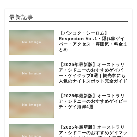
最新記事
【バンコク・シーロム】
Respecton Vol.1・隠れ家ゲイ
バー・アクセス・雰囲気・料金ま
とめ
【2025年最新版】オーストラリ
ア・シドニーのおすすめゲイバ
ー・ゲイクラブ6選｜観光客にも
人気のナイトスポット完全ガイド
【2025年最新版】オーストラリ
ア・シドニーのおすすめゲイビー
チ・ゲイ海岸4選
【2025年最新版】オーストラリ
ア・シドニーのおすすめゲイマッ