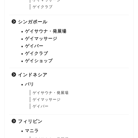
ゲイマッサージ
ゲイクラブ
シンガポール
ゲイサウナ・発展場
ゲイマッサージ
ゲイバー
ゲイクラブ
ゲイショップ
インドネシア
バリ
ゲイサウナ・発展場
ゲイマッサージ
ゲイバー
フィリピン
マニラ