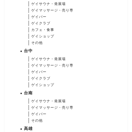
ゲイサウナ・発展場
ゲイマッサージ・売り専
ゲイバー
ゲイクラブ
カフェ・食事
ゲイショップ
その他
台中
ゲイサウナ・発展場
ゲイマッサージ・売り専
ゲイバー
ゲイクラブ
ゲイショップ
台南
ゲイサウナ・発展場
ゲイマッサージ・売り専
ゲイバー
その他
高雄