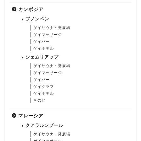
カンボジア
プノンペン
ゲイサウナ・発展場
ゲイマッサージ
ゲイバー
ゲイホテル
シェムリアップ
ゲイサウナ・発展場
ゲイマッサージ
ゲイバー
ゲイクラブ
ゲイホテル
その他
マレーシア
クアラルンプール
ゲイサウナ・発展場