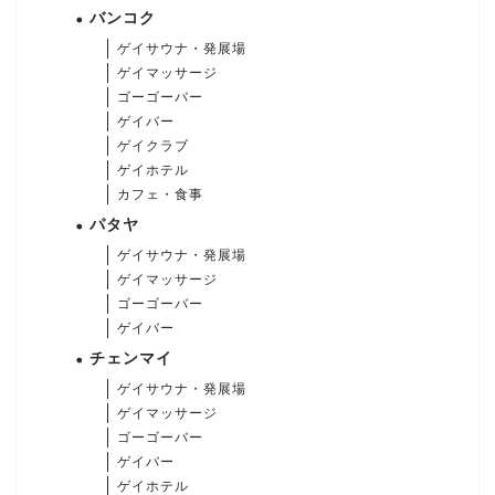
バンコク
ゲイサウナ・発展場
ゲイマッサージ
ゴーゴーバー
ゲイバー
ゲイクラブ
ゲイホテル
カフェ・食事
パタヤ
ゲイサウナ・発展場
ゲイマッサージ
ゴーゴーバー
ゲイバー
チェンマイ
ゲイサウナ・発展場
ゲイマッサージ
ゴーゴーバー
ゲイバー
ゲイホテル