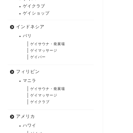
ゲイクラブ
ゲイショップ
インドネシア
バリ
ゲイサウナ・発展場
ゲイマッサージ
ゲイバー
フィリピン
マニラ
ゲイサウナ・発展場
ゲイマッサージ
ゲイクラブ
アメリカ
ハワイ