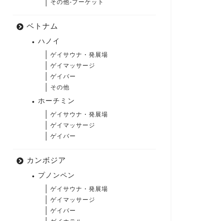
その他-プーケット
ベトナム
ハノイ
ゲイサウナ・発展場
ゲイマッサージ
ゲイバー
その他
ホーチミン
ゲイサウナ・発展場
ゲイマッサージ
ゲイバー
カンボジア
プノンペン
ゲイサウナ・発展場
ゲイマッサージ
ゲイバー