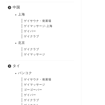
中国
上海
ゲイサウナ・発展場
ゲイマッサージ-上海
ゲイバー
ゲイクラブ
北京
ゲイクラブ
ゲイマッサージ
タイ
バンコク
ゲイサウナ・発展場
ゲイマッサージ
ゴーゴーバー
ゲイバー
ゲイクラブ