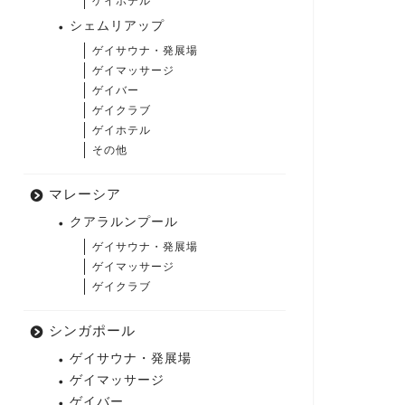
ゲイホテル
シェムリアップ
ゲイサウナ・発展場
ゲイマッサージ
ゲイバー
ゲイクラブ
ゲイホテル
その他
マレーシア
クアラルンプール
ゲイサウナ・発展場
ゲイマッサージ
ゲイクラブ
シンガポール
ゲイサウナ・発展場
ゲイマッサージ
ゲイバー