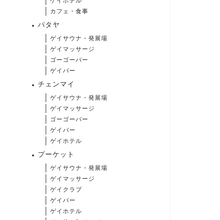
ゲイホテル
カフェ・食事
パタヤ
ゲイサウナ・発展場
ゲイマッサージ
ゴーゴーバー
ゲイバー
チェンマイ
ゲイサウナ・発展場
ゲイマッサージ
ゴーゴーバー
ゲイバー
ゲイホテル
プーケット
ゲイサウナ・発展場
ゲイマッサージ
ゲイクラブ
ゲイバー
ゲイホテル