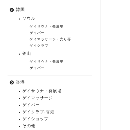
韓国
ソウル
ゲイサウナ・発展場
ゲイバー
ゲイマッサージ・売り専
ゲイクラブ
釜山
ゲイサウナ・発展場
ゲイバー
香港
ゲイサウナ・発展場
ゲイマッサージ
ゲイバー
ゲイクラブ-香港
ゲイショップ
その他