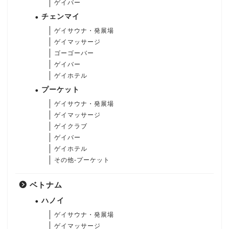
ゲイバー
チェンマイ
ゲイサウナ・発展場
ゲイマッサージ
ゴーゴーバー
ゲイバー
ゲイホテル
プーケット
ゲイサウナ・発展場
ゲイマッサージ
ゲイクラブ
ゲイバー
ゲイホテル
その他-プーケット
ベトナム
ハノイ
ゲイサウナ・発展場
ゲイマッサージ