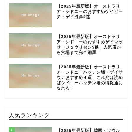
【2025年最新版】オーストラリ
ア・シドニーのおすすめゲイビー
チ・ゲイ海岸4選
【2025年最新版】オーストラリ
ア・シドニーのおすすめゲイマッ
サージ＆ウリセン5選｜人気店か
ら穴場まで完全網羅
【2025年最新版】オーストラリ
ア・シドニーハッテン場・ゲイサ
ウナおすすめ４選｜これだけ読め
ばシドニーハッテン場の情報通に
なれる！
人気ランキング
1
【2025年最新版】韓国・ソウル