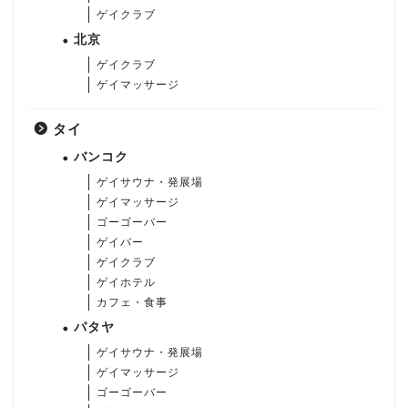
ゲイクラブ
北京
ゲイクラブ
ゲイマッサージ
タイ
バンコク
ゲイサウナ・発展場
ゲイマッサージ
ゴーゴーバー
ゲイバー
ゲイクラブ
ゲイホテル
カフェ・食事
パタヤ
ゲイサウナ・発展場
ゲイマッサージ
ゴーゴーバー