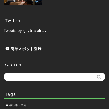
Twitter
Tweets by gaytravelnavi
簡単スポット登録
Search
Tags
掲載保留・閉店