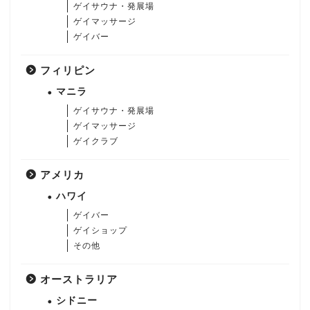
ゲイサウナ・発展場
ゲイマッサージ
ゲイバー
フィリピン
マニラ
ゲイサウナ・発展場
ゲイマッサージ
ゲイクラブ
アメリカ
ハワイ
ゲイバー
ゲイショップ
その他
オーストラリア
シドニー