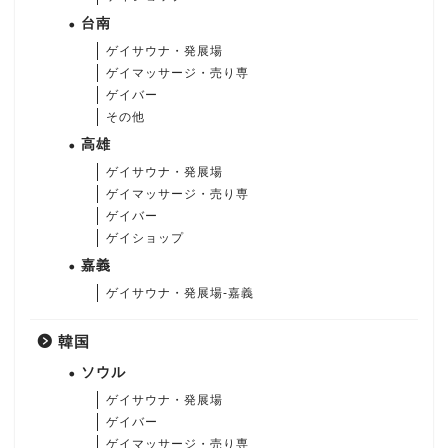
台南
ゲイサウナ・発展場
ゲイマッサージ・売り専
ゲイバー
その他
高雄
ゲイサウナ・発展場
ゲイマッサージ・売り専
ゲイバー
ゲイショップ
嘉義
ゲイサウナ・発展場-嘉義
韓国
ソウル
ゲイサウナ・発展場
ゲイバー
ゲイマッサージ・売り専