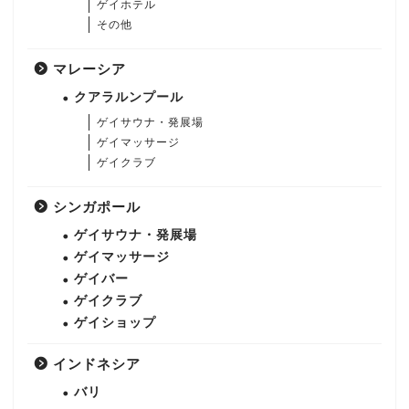
ゲイホテル
その他
マレーシア
クアラルンプール
ゲイサウナ・発展場
ゲイマッサージ
ゲイクラブ
シンガポール
ゲイサウナ・発展場
ゲイマッサージ
ゲイバー
ゲイクラブ
ゲイショップ
インドネシア
バリ