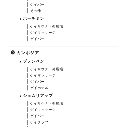
ゲイバー
その他
ホーチミン
ゲイサウナ・発展場
ゲイマッサージ
ゲイバー
カンボジア
プノンペン
ゲイサウナ・発展場
ゲイマッサージ
ゲイバー
ゲイホテル
シェムリアップ
ゲイサウナ・発展場
ゲイマッサージ
ゲイバー
ゲイクラブ