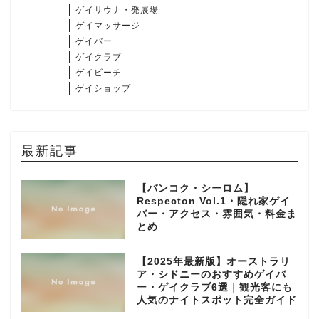
ゲイサウナ・発展場
ゲイマッサージ
ゲイバー
ゲイクラブ
ゲイビーチ
ゲイショップ
最新記事
【バンコク・シーロム】
Respecton Vol.1・隠れ家ゲイ
バー・アクセス・雰囲気・料金ま
とめ
【2025年最新版】オーストラリ
ア・シドニーのおすすめゲイバ
ー・ゲイクラブ6選｜観光客にも
人気のナイトスポット完全ガイド