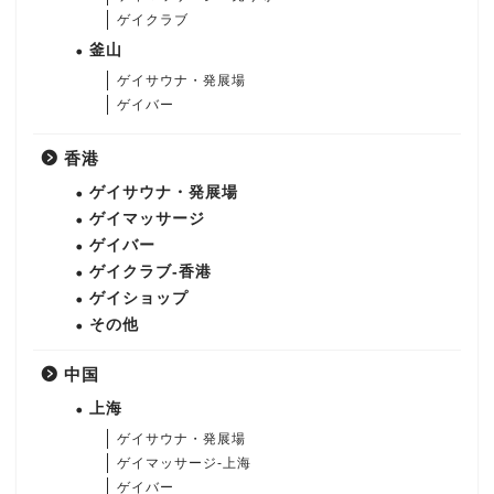
ゲイクラブ
釜山
ゲイサウナ・発展場
ゲイバー
香港
ゲイサウナ・発展場
ゲイマッサージ
ゲイバー
ゲイクラブ-香港
ゲイショップ
その他
中国
上海
ゲイサウナ・発展場
ゲイマッサージ-上海
ゲイバー