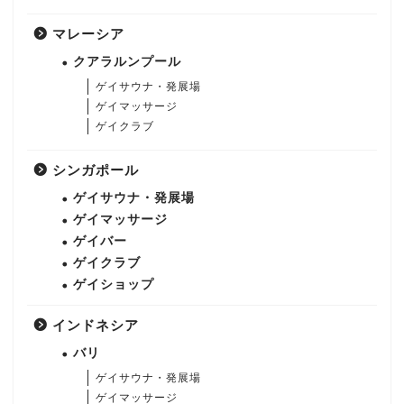
マレーシア
クアラルンプール
ゲイサウナ・発展場
ゲイマッサージ
ゲイクラブ
シンガポール
ゲイサウナ・発展場
ゲイマッサージ
ゲイバー
ゲイクラブ
ゲイショップ
インドネシア
バリ
ゲイサウナ・発展場
ゲイマッサージ