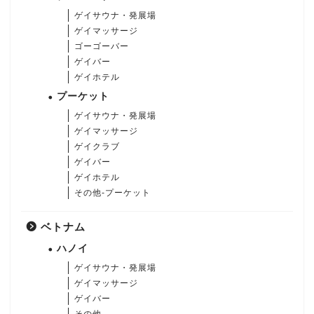
ゲイサウナ・発展場
ゲイマッサージ
ゴーゴーバー
ゲイバー
ゲイホテル
プーケット
ゲイサウナ・発展場
ゲイマッサージ
ゲイクラブ
ゲイバー
ゲイホテル
その他-プーケット
ベトナム
ハノイ
ゲイサウナ・発展場
ゲイマッサージ
ゲイバー