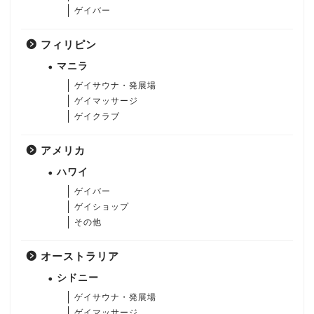
ゲイバー
フィリピン
マニラ
ゲイサウナ・発展場
ゲイマッサージ
ゲイクラブ
アメリカ
ハワイ
ゲイバー
ゲイショップ
その他
オーストラリア
シドニー
ゲイサウナ・発展場
ゲイマッサージ