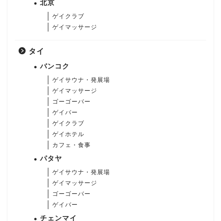
北京
ゲイクラブ
ゲイマッサージ
タイ
バンコク
ゲイサウナ・発展場
ゲイマッサージ
ゴーゴーバー
ゲイバー
ゲイクラブ
ゲイホテル
カフェ・食事
パタヤ
ゲイサウナ・発展場
ゲイマッサージ
ゴーゴーバー
ゲイバー
チェンマイ