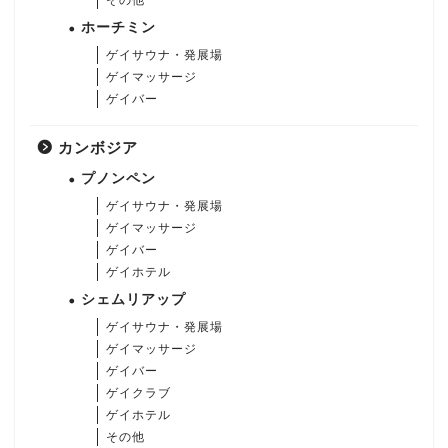
その他
ホーチミン
ゲイサウナ・発展場
ゲイマッサージ
ゲイバー
カンボジア
プノンペン
ゲイサウナ・発展場
ゲイマッサージ
ゲイバー
ゲイホテル
シェムリアップ
ゲイサウナ・発展場
ゲイマッサージ
ゲイバー
ゲイクラブ
ゲイホテル
その他