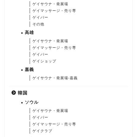
ゲイサウナ・発展場
ゲイマッサージ・売り専
ゲイバー
その他
高雄
ゲイサウナ・発展場
ゲイマッサージ・売り専
ゲイバー
ゲイショップ
嘉義
ゲイサウナ・発展場-嘉義
韓国
ソウル
ゲイサウナ・発展場
ゲイバー
ゲイマッサージ・売り専
ゲイクラブ