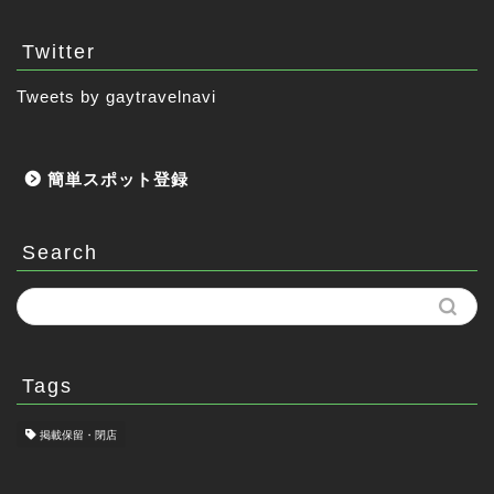
Twitter
Tweets by gaytravelnavi
簡単スポット登録
Search
Tags
掲載保留・閉店