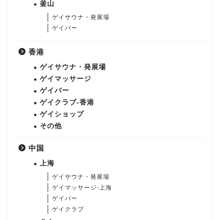
釜山
ゲイサウナ・発展場
ゲイバー
香港
ゲイサウナ・発展場
ゲイマッサージ
ゲイバー
ゲイクラブ-香港
ゲイショップ
その他
中国
上海
ゲイサウナ・発展場
ゲイマッサージ-上海
ゲイバー
ゲイクラブ