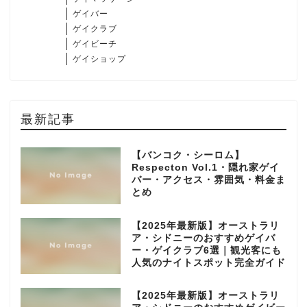
ゲイバー
ゲイクラブ
ゲイビーチ
ゲイショップ
最新記事
【バンコク・シーロム】
Respecton Vol.1・隠れ家ゲイ
バー・アクセス・雰囲気・料金ま
とめ
【2025年最新版】オーストラリ
ア・シドニーのおすすめゲイバ
ー・ゲイクラブ6選｜観光客にも
人気のナイトスポット完全ガイド
【2025年最新版】オーストラリ