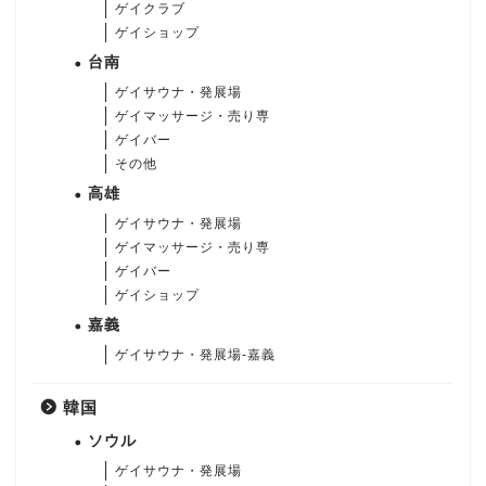
ゲイクラブ
ゲイショップ
台南
ゲイサウナ・発展場
ゲイマッサージ・売り専
ゲイバー
その他
高雄
ゲイサウナ・発展場
ゲイマッサージ・売り専
ゲイバー
ゲイショップ
嘉義
ゲイサウナ・発展場-嘉義
韓国
ソウル
ゲイサウナ・発展場