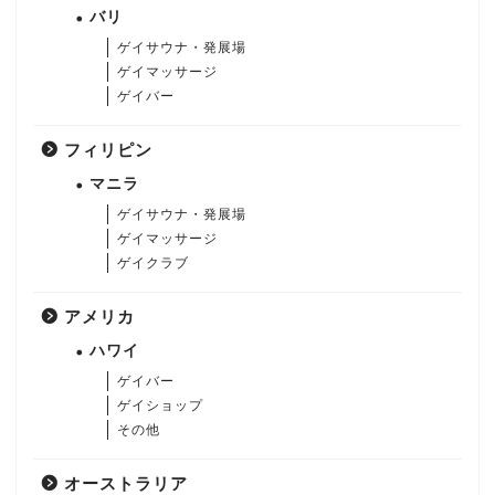
バリ
ゲイサウナ・発展場
ゲイマッサージ
ゲイバー
フィリピン
マニラ
ゲイサウナ・発展場
ゲイマッサージ
ゲイクラブ
アメリカ
ハワイ
ゲイバー
ゲイショップ
その他
オーストラリア