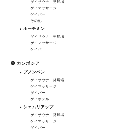
ゲイサウナ・発展場
ゲイマッサージ
ゲイバー
その他
ホーチミン
ゲイサウナ・発展場
ゲイマッサージ
ゲイバー
カンボジア
プノンペン
ゲイサウナ・発展場
ゲイマッサージ
ゲイバー
ゲイホテル
シェムリアップ
ゲイサウナ・発展場
ゲイマッサージ
ゲイバー