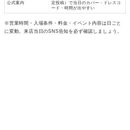
公式案内
定投稿）で当日のカバー・ドレスコ
ード・時間が出やすい
※営業時間・入場条件・料金・イベント内容は日ごと
に変動。来店当日のSNS告知を必ず確認しましょう。