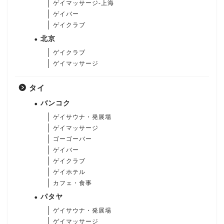
ゲイマッサージ-上海
ゲイバー
ゲイクラブ
北京
ゲイクラブ
ゲイマッサージ
タイ
バンコク
ゲイサウナ・発展場
ゲイマッサージ
ゴーゴーバー
ゲイバー
ゲイクラブ
ゲイホテル
カフェ・食事
パタヤ
ゲイサウナ・発展場
ゲイマッサージ