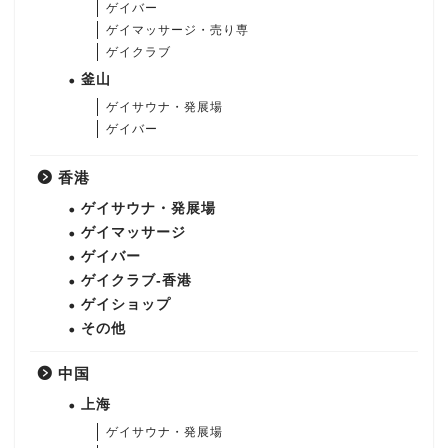
ゲイバー
ゲイマッサージ・売り専
ゲイクラブ
釜山
ゲイサウナ・発展場
ゲイバー
香港
ゲイサウナ・発展場
ゲイマッサージ
ゲイバー
ゲイクラブ-香港
ゲイショップ
その他
中国
上海
ゲイサウナ・発展場