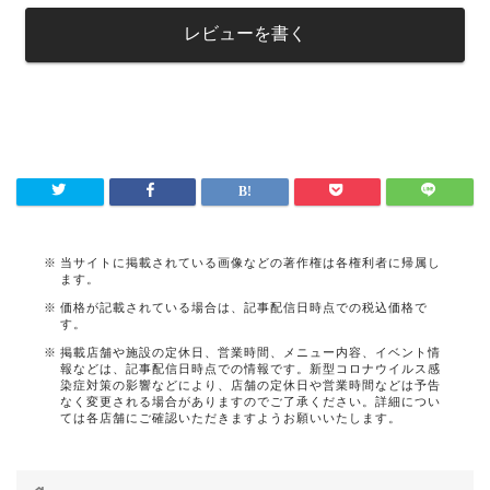
レビューを書く
当サイトに掲載されている画像などの著作権は各権利者に帰属し
ます。
価格が記載されている場合は、記事配信日時点での税込価格で
す。
掲載店舗や施設の定休日、営業時間、メニュー内容、イベント情
報などは、記事配信日時点での情報です。新型コロナウイルス感
染症対策の影響などにより、店舗の定休日や営業時間などは予告
なく変更される場合がありますのでご了承ください。詳細につい
ては各店舗にご確認いただきますようお願いいたします。