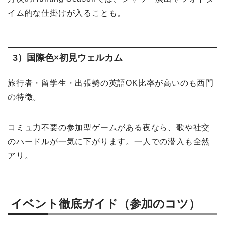
イム的な仕掛けが入ることも。
3）国際色×初見ウェルカム
旅行者・留学生・出張勢の英語OK比率が高いのも西門
の特徴。
コミュ力不要の参加型ゲームがある夜なら、歌や社交
のハードルが一気に下がります。一人での潜入も全然
アリ。
イベント徹底ガイド（参加のコツ）