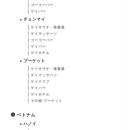
ゴーゴーバー
ゲイバー
チェンマイ
ゲイサウナ・発展場
ゲイマッサージ
ゴーゴーバー
ゲイバー
ゲイホテル
プーケット
ゲイサウナ・発展場
ゲイマッサージ
ゲイクラブ
ゲイバー
ゲイホテル
その他-プーケット
ベトナム
ハノイ