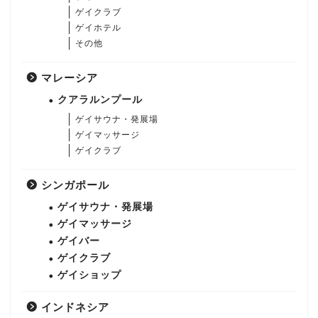
ゲイクラブ
ゲイホテル
その他
マレーシア
クアラルンプール
ゲイサウナ・発展場
ゲイマッサージ
ゲイクラブ
シンガポール
ゲイサウナ・発展場
ゲイマッサージ
ゲイバー
ゲイクラブ
ゲイショップ
インドネシア