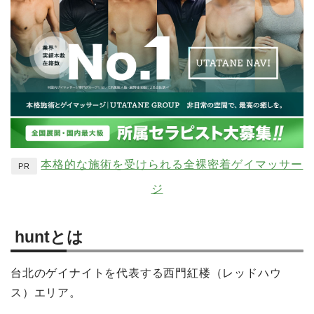
本格的な施術を受けられる全裸密着ゲイマッサー
PR
ジ
huntとは
台北のゲイナイトを代表する西門紅楼（レッドハウ
ス）エリア。