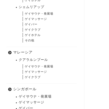
ゲイホテル
シェムリアップ
ゲイサウナ・発展場
ゲイマッサージ
ゲイバー
ゲイクラブ
ゲイホテル
その他
マレーシア
クアラルンプール
ゲイサウナ・発展場
ゲイマッサージ
ゲイクラブ
シンガポール
ゲイサウナ・発展場
ゲイマッサージ
ゲイバー