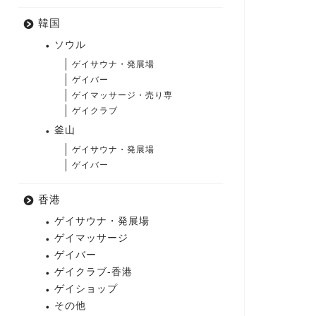
韓国
ソウル
ゲイサウナ・発展場
ゲイバー
ゲイマッサージ・売り専
ゲイクラブ
釜山
ゲイサウナ・発展場
ゲイバー
香港
ゲイサウナ・発展場
ゲイマッサージ
ゲイバー
ゲイクラブ-香港
ゲイショップ
その他