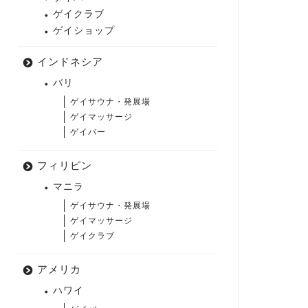
ゲイクラブ
ゲイショップ
インドネシア
バリ
ゲイサウナ・発展場
ゲイマッサージ
ゲイバー
フィリピン
マニラ
ゲイサウナ・発展場
ゲイマッサージ
ゲイクラブ
アメリカ
ハワイ