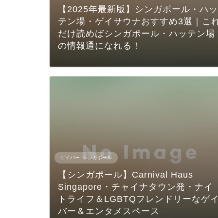
【2025年最新版】シンガポール・ハッ
テン場・ゲイサウナおすすめ3選｜こ
だけ読めばシンガポール・ハッテン場
の情報通になれる！
ゲイバー -シンガポール
【シンガポール】Carnival Haus
Singapore・チャイナタウン発・ナイ
トライフ＆LGBTQフレンドリーなゲ
バー＆エンタメスペース