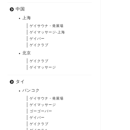
中国
上海
ゲイサウナ・発展場
ゲイマッサージ-上海
ゲイバー
ゲイクラブ
北京
ゲイクラブ
ゲイマッサージ
タイ
バンコク
ゲイサウナ・発展場
ゲイマッサージ
ゴーゴーバー
ゲイバー
ゲイクラブ