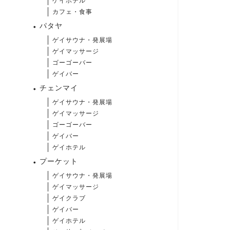
ゲイホテル
カフェ・食事
パタヤ
ゲイサウナ・発展場
ゲイマッサージ
ゴーゴーバー
ゲイバー
チェンマイ
ゲイサウナ・発展場
ゲイマッサージ
ゴーゴーバー
ゲイバー
ゲイホテル
プーケット
ゲイサウナ・発展場
ゲイマッサージ
ゲイクラブ
ゲイバー
ゲイホテル