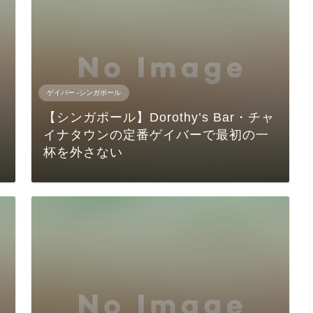
ゲイバー -シンガポール
【シンガポール】Dorothy’s Bar・チャ
イナタウンの定番ゲイバーで最初の一
杯を外さない