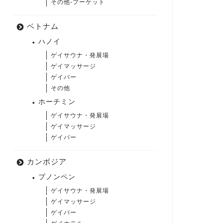
その他-プーケット
ベトナム
ハノイ
ゲイサウナ・発展場
ゲイマッサージ
ゲイバー
その他
ホーチミン
ゲイサウナ・発展場
ゲイマッサージ
ゲイバー
カンボジア
プノンペン
ゲイサウナ・発展場
ゲイマッサージ
ゲイバー