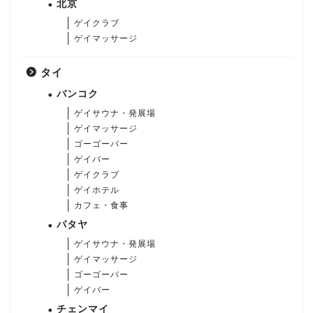
北京
ゲイクラブ
ゲイマッサージ
タイ
バンコク
ゲイサウナ・発展場
ゲイマッサージ
ゴーゴーバー
ゲイバー
ゲイクラブ
ゲイホテル
カフェ・食事
パタヤ
ゲイサウナ・発展場
ゲイマッサージ
ゴーゴーバー
ゲイバー
チェンマイ