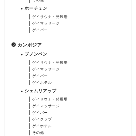
その他
ホーチミン
ゲイサウナ・発展場
ゲイマッサージ
ゲイバー
カンボジア
プノンペン
ゲイサウナ・発展場
ゲイマッサージ
ゲイバー
ゲイホテル
シェムリアップ
ゲイサウナ・発展場
ゲイマッサージ
ゲイバー
ゲイクラブ
ゲイホテル
その他