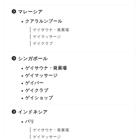
マレーシア
クアラルンプール
ゲイサウナ・発展場
ゲイマッサージ
ゲイクラブ
シンガポール
ゲイサウナ・発展場
ゲイマッサージ
ゲイバー
ゲイクラブ
ゲイショップ
インドネシア
バリ
ゲイサウナ・発展場
ゲイマッサージ