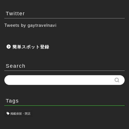
Twitter
Tweets by gaytravelnavi
簡単スポット登録
Search
Tags
掲載保留・閉店