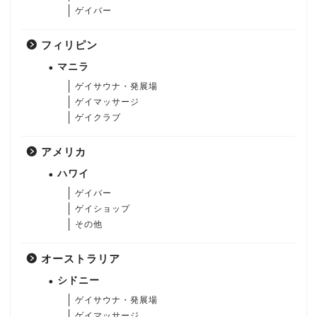
ゲイバー
フィリピン
マニラ
ゲイサウナ・発展場
ゲイマッサージ
ゲイクラブ
アメリカ
ハワイ
ゲイバー
ゲイショップ
その他
オーストラリア
シドニー
ゲイサウナ・発展場
ゲイマッサージ