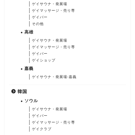
ゲイサウナ・発展場
ゲイマッサージ・売り専
ゲイバー
その他
高雄
ゲイサウナ・発展場
ゲイマッサージ・売り専
ゲイバー
ゲイショップ
嘉義
ゲイサウナ・発展場-嘉義
韓国
ソウル
ゲイサウナ・発展場
ゲイバー
ゲイマッサージ・売り専
ゲイクラブ