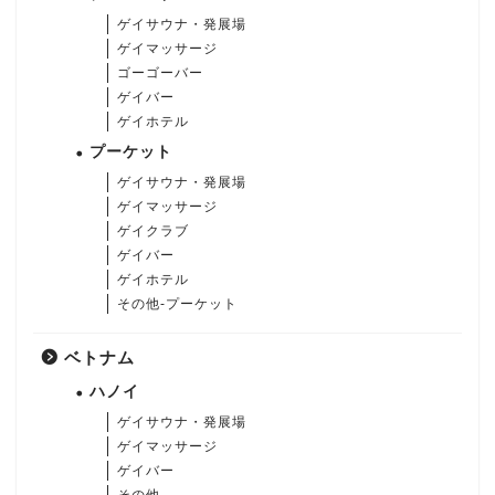
ゲイサウナ・発展場
ゲイマッサージ
ゴーゴーバー
ゲイバー
ゲイホテル
プーケット
ゲイサウナ・発展場
ゲイマッサージ
ゲイクラブ
ゲイバー
ゲイホテル
その他-プーケット
ベトナム
ハノイ
ゲイサウナ・発展場
ゲイマッサージ
ゲイバー