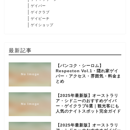
ゲイバー
ゲイクラブ
ゲイビーチ
ゲイショップ
最新記事
【バンコク・シーロム】
Respecton Vol.1・隠れ家ゲイ
バー・アクセス・雰囲気・料金ま
とめ
【2025年最新版】オーストラリ
ア・シドニーのおすすめゲイバ
ー・ゲイクラブ6選｜観光客にも
人気のナイトスポット完全ガイド
【2025年最新版】オーストラリ