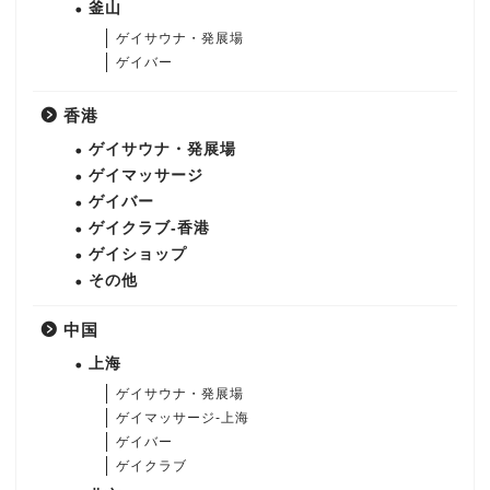
釜山
ゲイサウナ・発展場
ゲイバー
香港
ゲイサウナ・発展場
ゲイマッサージ
ゲイバー
ゲイクラブ-香港
ゲイショップ
その他
中国
上海
ゲイサウナ・発展場
ゲイマッサージ-上海
ゲイバー
ゲイクラブ