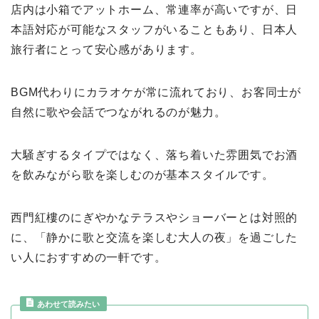
店内は小箱でアットホーム、常連率が高いですが、日
本語対応が可能なスタッフがいることもあり、日本人
旅行者にとって安心感があります。
BGM代わりにカラオケが常に流れており、お客同士が
自然に歌や会話でつながれるのが魅力。
大騒ぎするタイプではなく、落ち着いた雰囲気でお酒
を飲みながら歌を楽しむのが基本スタイルです。
西門紅樓のにぎやかなテラスやショーバーとは対照的
に、「静かに歌と交流を楽しむ大人の夜」を過ごした
い人におすすめの一軒です。