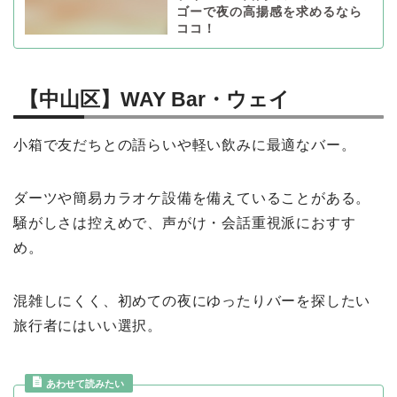
ゴーで夜の高揚感を求めるなら
ココ！
【中山区】WAY Bar・ウェイ
小箱で友だちとの語らいや軽い飲みに最適なバー。
ダーツや簡易カラオケ設備を備えていることがある。
騒がしさは控えめで、声がけ・会話重視派におすす
め。
混雑しにくく、初めての夜にゆったりバーを探したい
旅行者にはいい選択。