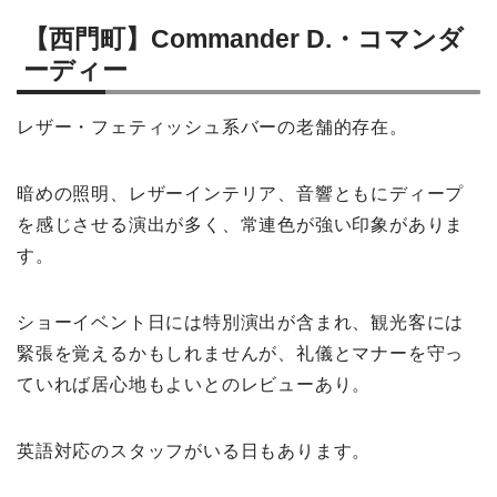
【西門町】Commander D.・コマンダ
ーディー
レザー・フェティッシュ系バーの老舗的存在。
暗めの照明、レザーインテリア、音響ともにディープ
を感じさせる演出が多く、常連色が強い印象がありま
す。
ショーイベント日には特別演出が含まれ、観光客には
緊張を覚えるかもしれませんが、礼儀とマナーを守っ
ていれば居心地もよいとのレビューあり。
英語対応のスタッフがいる日もあります。