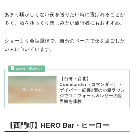
あまり騒がしくない夜を送りたい時に選ばれることが
多く、酒をゆっくり楽しみたい旅行者にもおすすめ。
ショーより会話重視で、自分のペースで夜を過ごした
い人に向いています。
【台湾・台北】
Commander（コマンダー）・
ゲイバー・紅楼2階の小箱ラウン
ジでユニフォーム＆レザーの世
界観を体験
【西門町】HERO Bar・ヒーロー