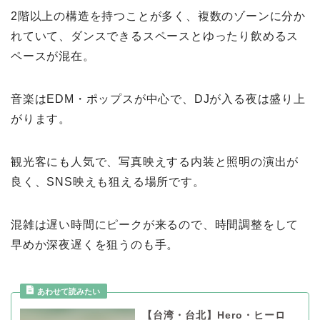
2階以上の構造を持つことが多く、複数のゾーンに分か
れていて、ダンスできるスペースとゆったり飲めるス
ペースが混在。
音楽はEDM・ポップスが中心で、DJが入る夜は盛り上
がります。
観光客にも人気で、写真映えする内装と照明の演出が
良く、SNS映えも狙える場所です。
混雑は遅い時間にピークが来るので、時間調整をして
早めか深夜遅くを狙うのも手。
【台湾・台北】Hero・ヒーロ