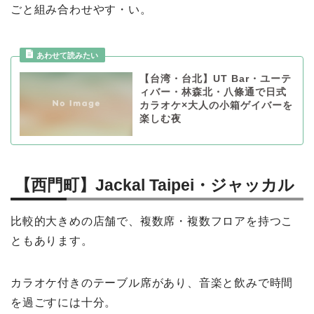
ごと組み合わせやす・い。
【台湾・台北】UT Bar・ユーテ
ィバー・林森北・八條通で日式
カラオケ×大人の小箱ゲイバーを
楽しむ夜
【西門町】Jackal Taipei・ジャッカル
比較的大きめの店舗で、複数席・複数フロアを持つこ
ともあります。
カラオケ付きのテーブル席があり、音楽と飲みで時間
を過ごすには十分。