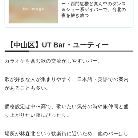
ー・西門紅楼ど真ん中のダンス
＆ショー系ゲイバーで、台北の
夜を解き放つ
【中山区】UT Bar・ユーティー
カラオケを含む歌の交流がしやすいバー。
歌が好きな人が集まりやすく、日本語・英語での案内
があることも多い。
価格設定は中〜高で、歌いたい気分の時や旅仲間と盛
り上がりたい夜にぴったり。
場所が林森北という歓楽街に近いため、他のバーはし