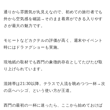
通りから雰囲気が丸見えなので、初めての旅行者でも
外から空気感を確認→そのまま着席ができる入りやす
さが最大の魅力です。
モヒートなどカクテルの評価が高く、週末やイベント
時にはドラァグショーも実施。
現地紙の取材でも西門の象徴的存在としてたびたび取
り上げられています。
混雑帯は21:30以降。テラスで人流を眺めつつ一杯→次
の店へハシゴ、という使い方が王道。
西門の最初の一杯に迷ったら、ここから始めておけば