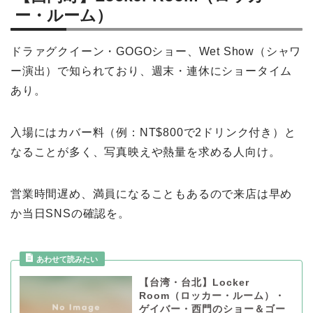
ー・ルーム）
ドラァグクイーン・GOGOショー、Wet Show（シャワ
ー演出）で知られており、週末・連休にショータイム
あり。
入場にはカバー料（例：NT$800で2ドリンク付き）と
なることが多く、写真映えや熱量を求める人向け。
営業時間遅め、満員になることもあるので来店は早め
か当日SNSの確認を。
【台湾・台北】Locker
Room（ロッカー・ルーム）・
ゲイバー・西門のショー＆ゴー