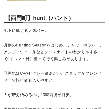
【西門町】hunt（ハント）
地下に構える人気バー。
月例のHunting Seasonをはじめ、シャワーやラバー、
アンダーウェア系などテーマナイトのわかりやすさ
で“イベント日に狙って行く楽しみがあります。
雰囲気はややセクシー路線だが、スタッフがフレンド
リーで旅行者も入りやすい。
人が増え始めるのは23時前後が目安。