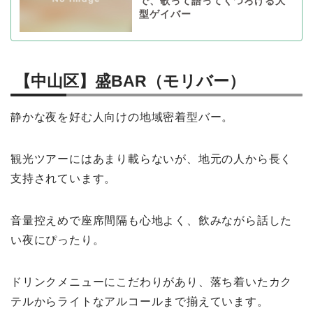
で、歌って語ってくつろげる大
型ゲイバー
【中山区】盛BAR（モリバー）
静かな夜を好む人向けの地域密着型バー。
観光ツアーにはあまり載らないが、地元の人から長く
支持されています。
音量控えめで座席間隔も心地よく、飲みながら話した
い夜にぴったり。
ドリンクメニューにこだわりがあり、落ち着いたカク
テルからライトなアルコールまで揃えています。