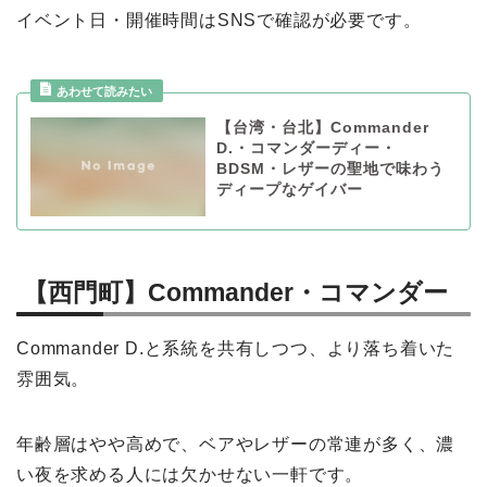
イベント日・開催時間はSNSで確認が必要です。
【台湾・台北】Commander
D.・コマンダーディー・
BDSM・レザーの聖地で味わう
ディープなゲイバー
【西門町】Commander・コマンダー
Commander D.と系統を共有しつつ、より落ち着いた
雰囲気。
年齢層はやや高めで、ベアやレザーの常連が多く、濃
い夜を求める人には欠かせない一軒です。