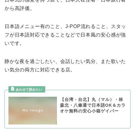
から高評価。
日本語メニュー有のこと、J-POP流れること、スタッ
フが日本語対応できることなどで日本風の安心感が強
いです。
静かな夜を過ごしたい、会話したい気分、また歌いた
い気分の両方に対応できる店。
【台湾・台北】丸（マル）・林
森北・八條通で日本語OK＆カラ
オケ無料の安心小箱ゲイバー